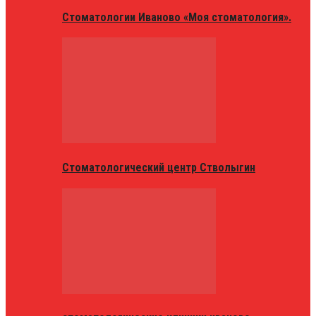
Стоматологии Иваново «Моя стоматология».
Стоматологический центр Стволыгин