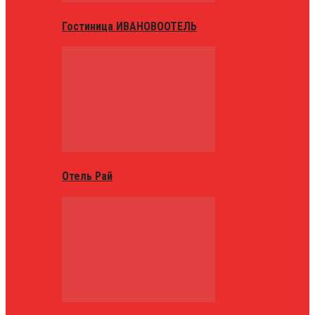
Гостиница ИВАНОВООТЕЛЬ
Отель Рай