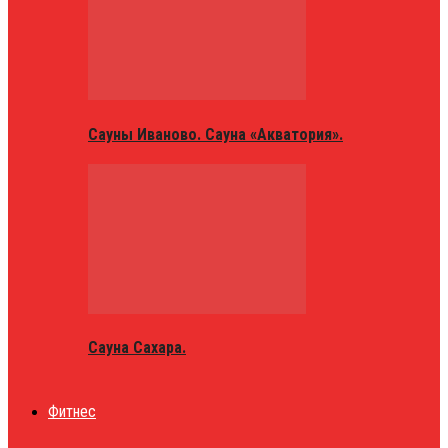
Сауны Иваново. Сауна «Акватория».
Сауна Сахара.
Фитнес