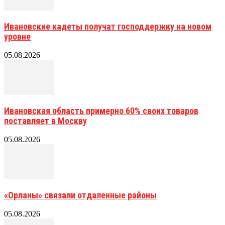
Ивановские кадеты получат господдержку на новом
уровне
05.08.2026
Ивановская область примерно 60% своих товаров
поставляет в Москву
05.08.2026
«Орланы» связали отдаленные районы
05.08.2026