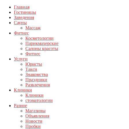
Главная
Гостиницы
Заведения
Сауны
Массаж
Фитнес
Косметологии
Парикмахерские
Салоны красоты
Фитнес
Услуги
Юристы
Такси
Знакомства
Праздники
Развлечения
Клиники
Клиники
стоматологии
Разное
Магазины
Объявления
Новости
Пробки