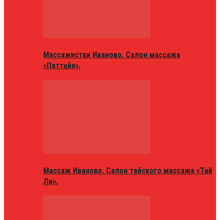
Массажистки Иваново. Салон массажа
«Паттайя».
Массаж Иваново. Салон тайского массажа «Тай
Ли».