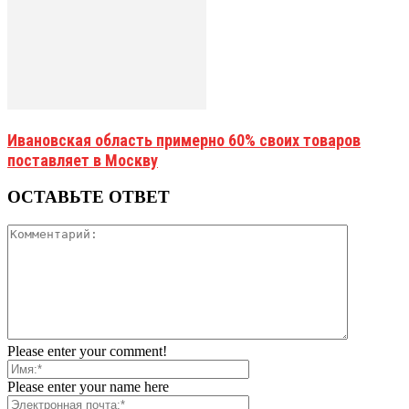
Ивановская область примерно 60% своих товаров
поставляет в Москву
ОСТАВЬТЕ ОТВЕТ
Please enter your comment!
Please enter your name here