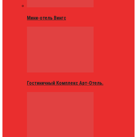
Мини-отель Вингс
Гостиничный Комплекс Арт-Отель.