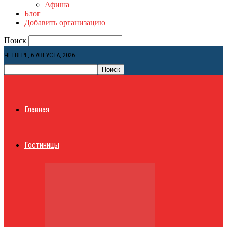
Афиша
Блог
Добавить организацию
Поиск
ЧЕТВЕРГ, 6 АВГУСТА, 2026
Главная
Гостиницы