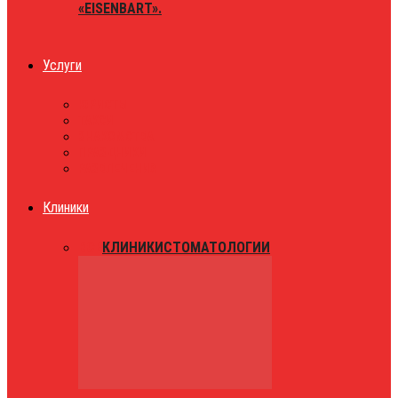
«EISENBART».
Услуги
ЮРИСТЫ
ТАКСИ
ЗНАКОМСТВА
ПРАЗДНИКИ
РАЗВЛЕЧЕНИЯ
Клиники
ВСЕ
КЛИНИКИ
СТОМАТОЛОГИИ