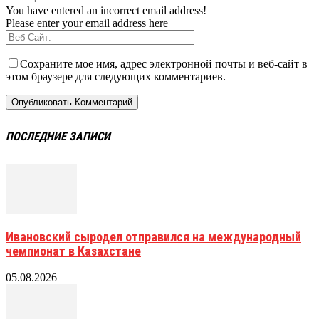
You have entered an incorrect email address!
Please enter your email address here
Сохраните мое имя, адрес электронной почты и веб-сайт в
этом браузере для следующих комментариев.
ПОСЛЕДНИЕ ЗАПИСИ
Ивановский сыродел отправился на международный
чемпионат в Казахстане
05.08.2026