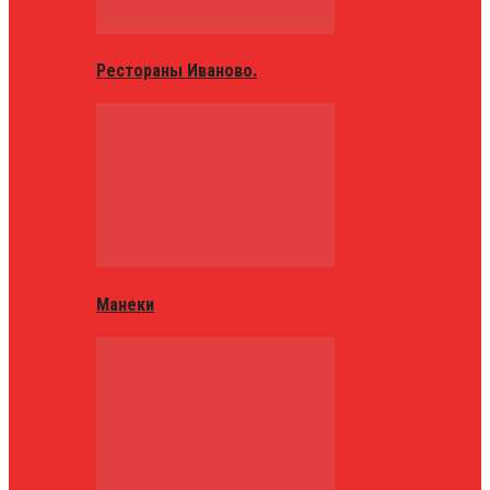
Рестораны Иваново.
Манеки