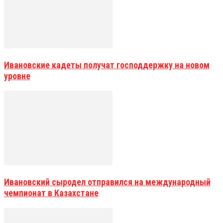
Ивановские кадеты получат господдержку на новом
уровне
Ивановский сыродел отправился на международный
чемпионат в Казахстане