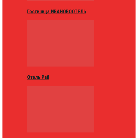
Гостиница ИВАНОВООТЕЛЬ
Отель Рай