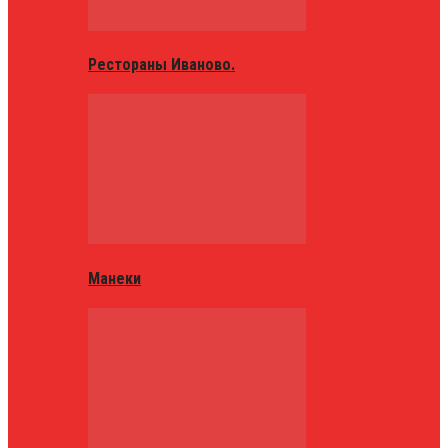
Рестораны Иваново.
Манеки