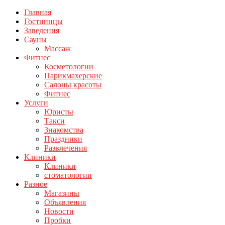
Главная
Гостиницы
Заведения
Сауны
Массаж
Фитнес
Косметологии
Парикмахерские
Салоны красоты
Фитнес
Услуги
Юристы
Такси
Знакомства
Праздники
Развлечения
Клиники
Клиники
стоматологии
Разное
Магазины
Объявления
Новости
Пробки