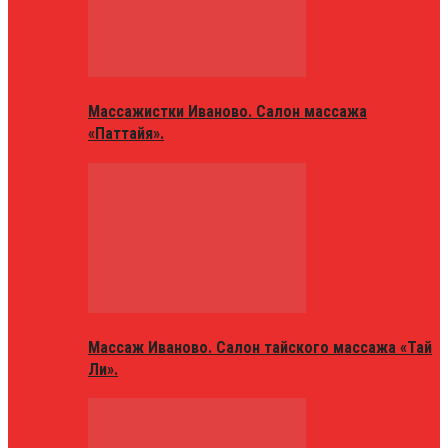
Массажистки Иваново. Салон массажа
«Паттайя».
Массаж Иваново. Салон тайского массажа «Тай
Ли».