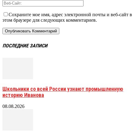
Сохраните мое имя, адрес электронной почты и веб-сайт в
этом браузере для следующих комментариев.
ПОСЛЕДНИЕ ЗАПИСИ
Школьники со всей России узнают промышленную
историю Иванова
08.08.2026