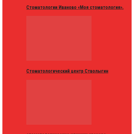
Стоматологии Иваново «Моя стоматология».
Стоматологический центр Стволыгин