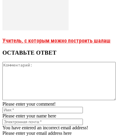
Учитель, с которым можно построить шалаш
ОСТАВЬТЕ ОТВЕТ
Please enter your comment!
Please enter your name here
You have entered an incorrect email address!
Please enter your email address here