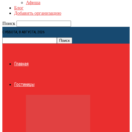
Афиша
Блог
Добавить организацию
Поиск
СУББОТА, 8 АВГУСТА, 2026
Главная
Гостиницы