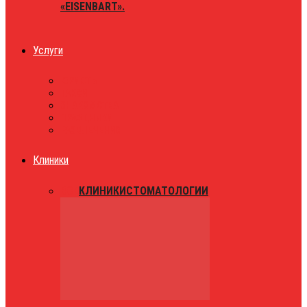
«EISENBART».
Услуги
ЮРИСТЫ
ТАКСИ
ЗНАКОМСТВА
ПРАЗДНИКИ
РАЗВЛЕЧЕНИЯ
Клиники
ВСЕ
КЛИНИКИ
СТОМАТОЛОГИИ