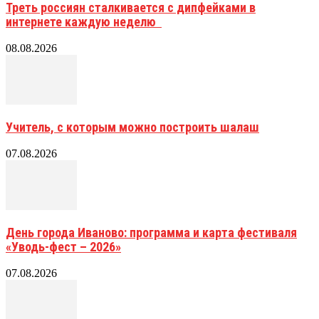
Треть россиян сталкивается с дипфейками в
интернете каждую неделю
08.08.2026
Учитель, с которым можно построить шалаш
07.08.2026
День города Иваново: программа и карта фестиваля
«Уводь-фест – 2026»
07.08.2026