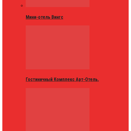
Мини-отель Вингс
Гостиничный Комплекс Арт-Отель.