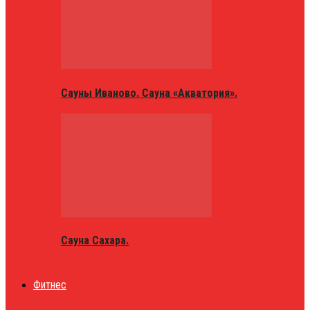
Сауны Иваново. Сауна «Акватория».
Сауна Сахара.
Фитнес