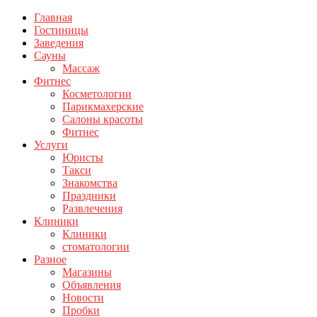
Главная
Гостиницы
Заведения
Сауны
Массаж
Фитнес
Косметологии
Парикмахерские
Салоны красоты
Фитнес
Услуги
Юристы
Такси
Знакомства
Праздники
Развлечения
Клиники
Клиники
стоматологии
Разное
Магазины
Объявления
Новости
Пробки