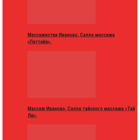
Массажистки Иваново. Салон массажа
«Паттайя».
Массаж Иваново. Салон тайского массажа «Тай
Ли».