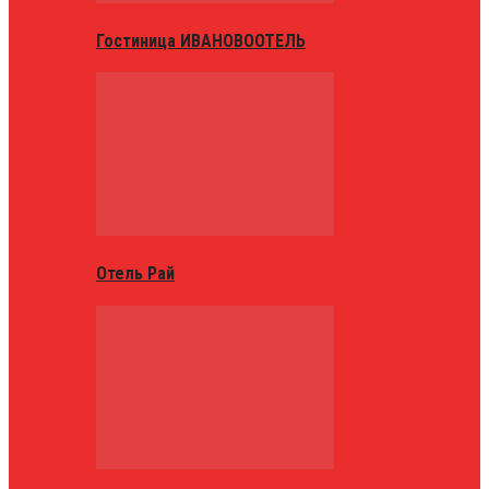
Гостиница ИВАНОВООТЕЛЬ
Отель Рай