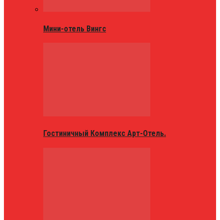
Мини-отель Вингс
Гостиничный Комплекс Арт-Отель.