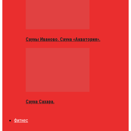
Сауны Иваново. Сауна «Акватория».
Сауна Сахара.
Фитнес