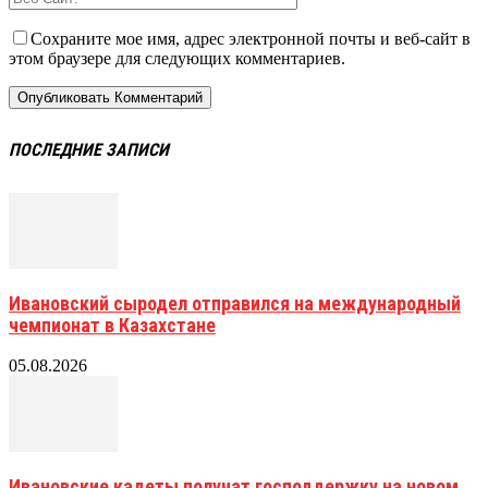
Сохраните мое имя, адрес электронной почты и веб-сайт в
этом браузере для следующих комментариев.
ПОСЛЕДНИЕ ЗАПИСИ
Ивановский сыродел отправился на международный
чемпионат в Казахстане
05.08.2026
Ивановские кадеты получат господдержку на новом