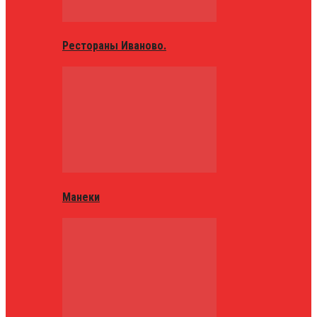
Рестораны Иваново.
Манеки