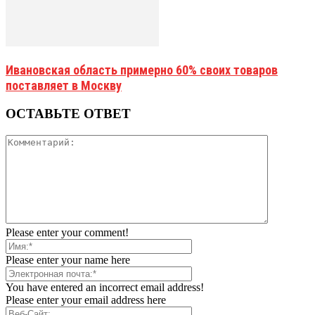
Ивановская область примерно 60% своих товаров
поставляет в Москву
ОСТАВЬТЕ ОТВЕТ
Please enter your comment!
Please enter your name here
You have entered an incorrect email address!
Please enter your email address here