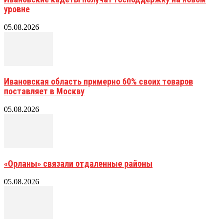
уровне
05.08.2026
Ивановская область примерно 60% своих товаров
поставляет в Москву
05.08.2026
«Орланы» связали отдаленные районы
05.08.2026