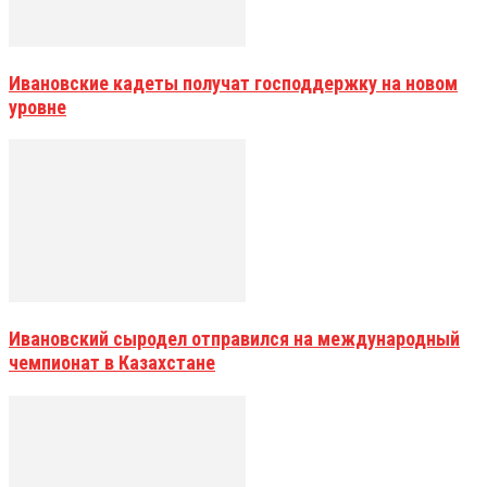
Ивановские кадеты получат господдержку на новом
уровне
Ивановский сыродел отправился на международный
чемпионат в Казахстане