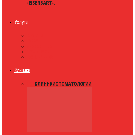
«EISENBART».
Услуги
ЮРИСТЫ
ТАКСИ
ЗНАКОМСТВА
ПРАЗДНИКИ
РАЗВЛЕЧЕНИЯ
Клиники
ВСЕ
КЛИНИКИ
СТОМАТОЛОГИИ