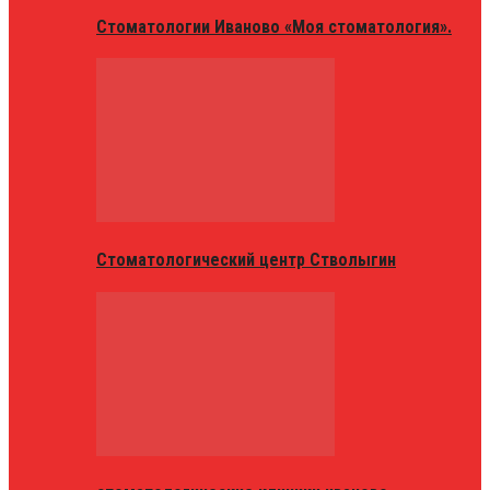
Стоматологии Иваново «Моя стоматология».
Стоматологический центр Стволыгин