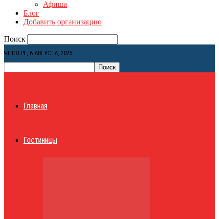
Афиша
Блог
Добавить организацию
Поиск
ЧЕТВЕРГ, 6 АВГУСТА, 2026
Главная
Гостиницы