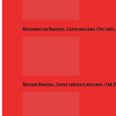
Массажистки Иваново. Салон массажа «Паттайя».
Массаж Иваново. Салон тайского массажа «Тай Л