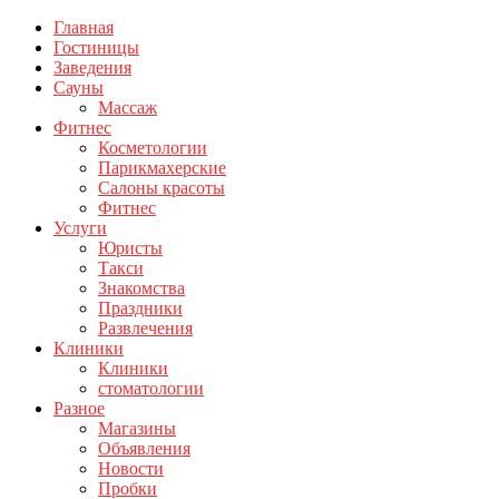
Главная
Гостиницы
Заведения
Сауны
Массаж
Фитнес
Косметологии
Парикмахерские
Салоны красоты
Фитнес
Услуги
Юристы
Такси
Знакомства
Праздники
Развлечения
Клиники
Клиники
стоматологии
Разное
Магазины
Объявления
Новости
Пробки