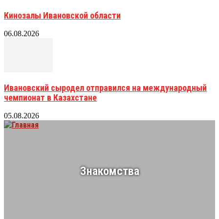
Кинозалы Ивановской области
06.08.2026
Ивановский сыродел отправился на международный
чемпионат в Казахстане
05.08.2026
Знакомства