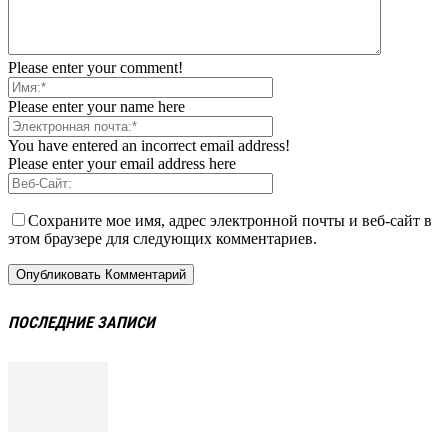
Please enter your comment!
Please enter your name here
You have entered an incorrect email address!
Please enter your email address here
Сохраните мое имя, адрес электронной почты и веб-сайт в
этом браузере для следующих комментариев.
ПОСЛЕДНИЕ ЗАПИСИ