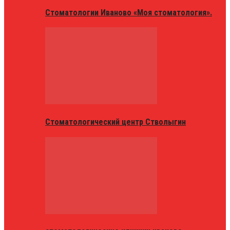
Стоматологии Иваново «Моя стоматология».
Стоматологический центр Стволыгин