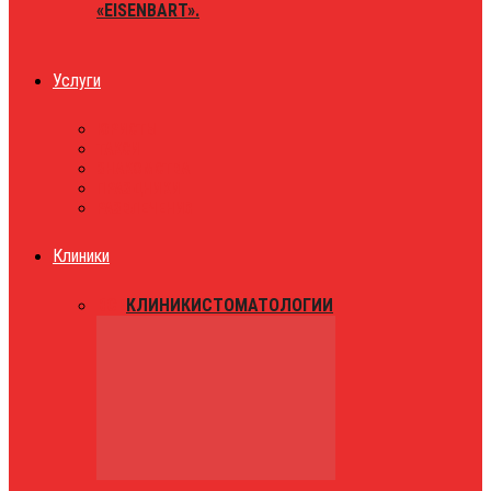
«EISENBART».
Услуги
ЮРИСТЫ
ТАКСИ
ЗНАКОМСТВА
ПРАЗДНИКИ
РАЗВЛЕЧЕНИЯ
Клиники
ВСЕ
КЛИНИКИ
СТОМАТОЛОГИИ