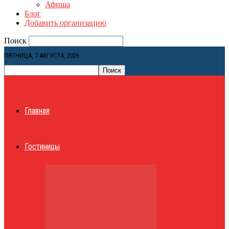
Афиша
Блог
Добавить организацию
Поиск
ПЯТНИЦА, 7 АВГУСТА, 2026
Главная
Гостиницы