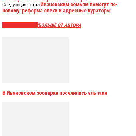
Ивановским семьям помогут по-
Следующая статья
новому: реформа опеки и адресные кураторы
СХОЖИЕ СТАТЬИ
БОЛЬШЕ ОТ АВТОРА
В Ивановском зоопарке поселились альпаки