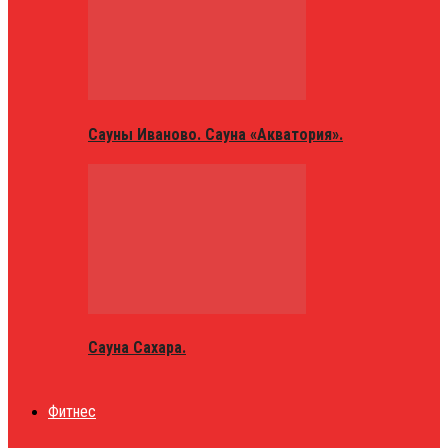
Сауны Иваново. Сауна «Акватория».
Сауна Сахара.
Фитнес