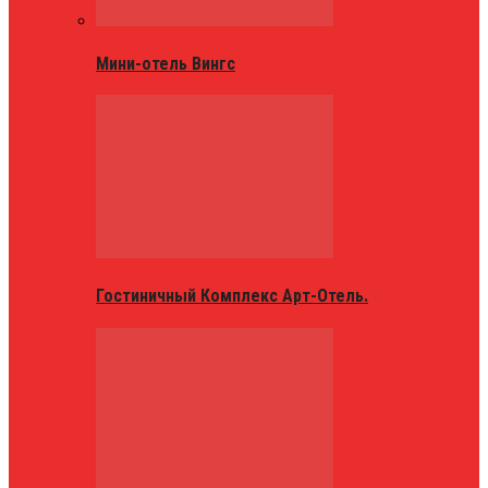
Мини-отель Вингс
Гостиничный Комплекс Арт-Отель.