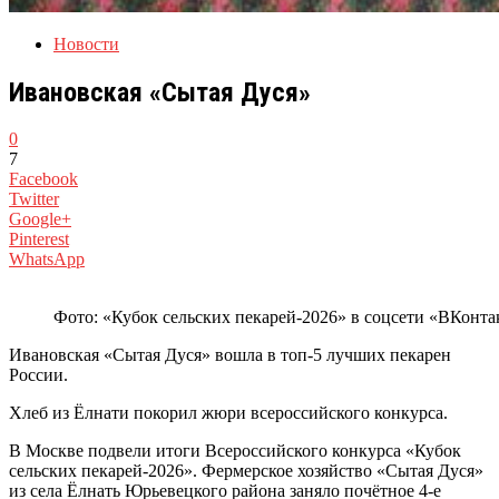
Новости
Ивановская «Сытая Дуся»
0
7
Facebook
Twitter
Google+
Pinterest
WhatsApp
Фото: «Кубок сельских пекарей-2026» в соцсети «ВКонта
Ивановская «Сытая Дуся» вошла в топ‑5 лучших пекарен
России.
Хлеб из Ёлнати покорил жюри всероссийского конкурса.
В Москве подвели итоги Всероссийского конкурса «Кубок
сельских пекарей-2026». Фермерское хозяйство «Сытая Дуся»
из села Ёлнать Юрьевецкого района заняло почётное 4-е