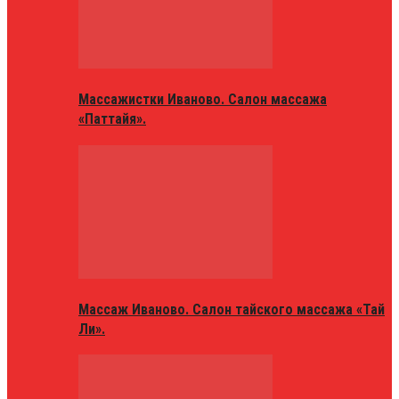
Массажистки Иваново. Салон массажа
«Паттайя».
Массаж Иваново. Салон тайского массажа «Тай
Ли».