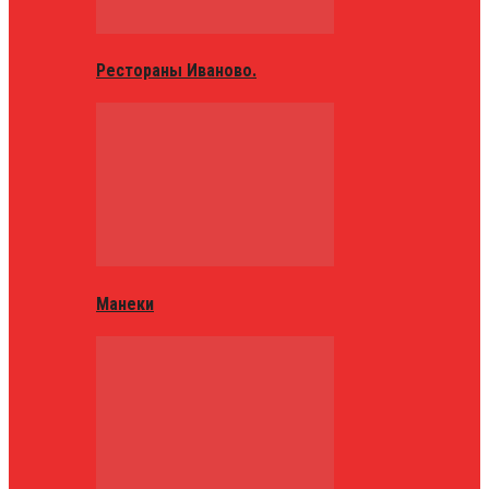
Рестораны Иваново.
Манеки