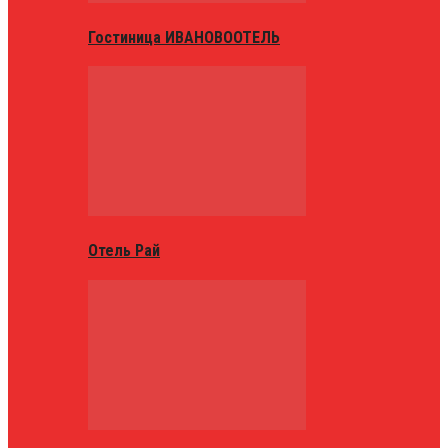
Гостиница ИВАНОВООТЕЛЬ
Отель Рай