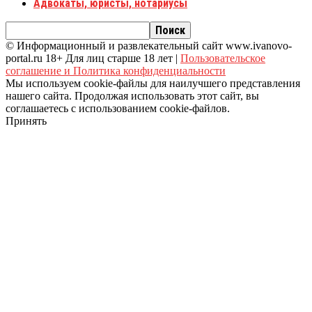
Адвокаты, юристы, нотариусы
© Информационный и развлекательный сайт www.ivanovo-
portal.ru 18+ Для лиц старше 18 лет |
Пользовательское
соглашение и Политика конфиденциальности
Мы используем cookie-файлы для наилучшего представления
нашего сайта. Продолжая использовать этот сайт, вы
соглашаетесь с использованием cookie-файлов.
Принять