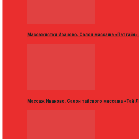
Массажистки Иваново. Салон массажа «Паттайя».
Массаж Иваново. Салон тайского массажа «Тай Л