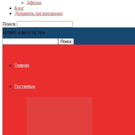
Афиша
Блог
Добавить организацию
Поиск
ЧЕТВЕРГ, 6 АВГУСТА, 2026
Главная
Гостиницы