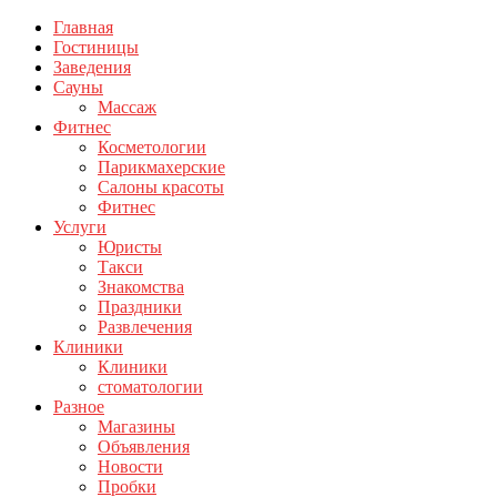
Главная
Гостиницы
Заведения
Сауны
Массаж
Фитнес
Косметологии
Парикмахерские
Салоны красоты
Фитнес
Услуги
Юристы
Такси
Знакомства
Праздники
Развлечения
Клиники
Клиники
стоматологии
Разное
Магазины
Объявления
Новости
Пробки