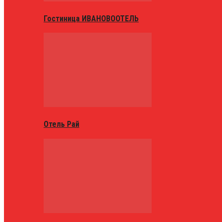
Гостиница ИВАНОВООТЕЛЬ
Отель Рай