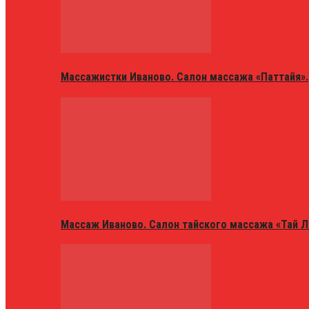
Массажистки Иваново. Салон массажа «Паттайя».
Массаж Иваново. Салон тайского массажа «Тай Л