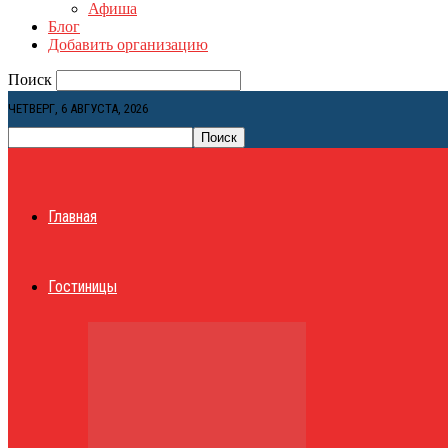
Афиша
Блог
Добавить организацию
Поиск
ЧЕТВЕРГ, 6 АВГУСТА, 2026
Главная
Гостиницы