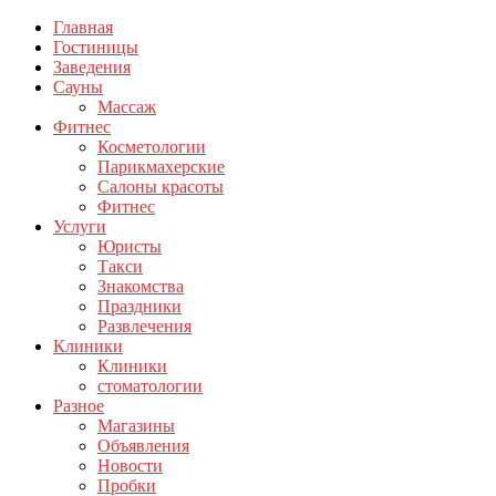
Главная
Гостиницы
Заведения
Сауны
Массаж
Фитнес
Косметологии
Парикмахерские
Салоны красоты
Фитнес
Услуги
Юристы
Такси
Знакомства
Праздники
Развлечения
Клиники
Клиники
стоматологии
Разное
Магазины
Объявления
Новости
Пробки