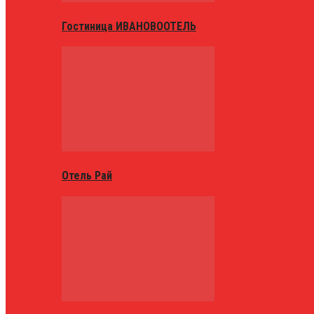
Гостиница ИВАНОВООТЕЛЬ
Отель Рай