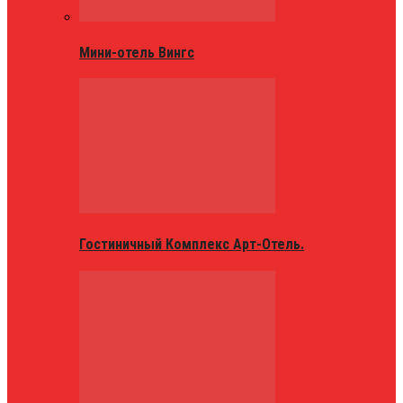
Мини-отель Вингс
Гостиничный Комплекс Арт-Отель.