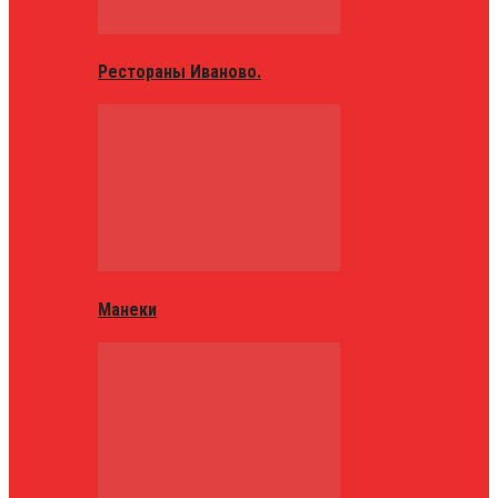
Рестораны Иваново.
Манеки