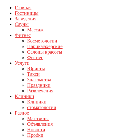
Главная
Гостиницы
Заведения
Сауны
Массаж
Фитнес
Косметологии
Парикмахерские
Салоны красоты
Фитнес
Услуги
Юристы
Такси
Знакомства
Праздники
Развлечения
Клиники
Клиники
стоматологии
Разное
Магазины
Объявления
Новости
Пробки