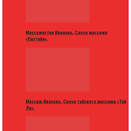
Массажистки Иваново. Салон массажа
«Паттайя».
Массаж Иваново. Салон тайского массажа «Тай
Ли».