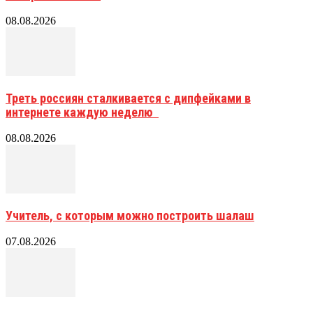
08.08.2026
Треть россиян сталкивается с дипфейками в
интернете каждую неделю
08.08.2026
Учитель, с которым можно построить шалаш
07.08.2026