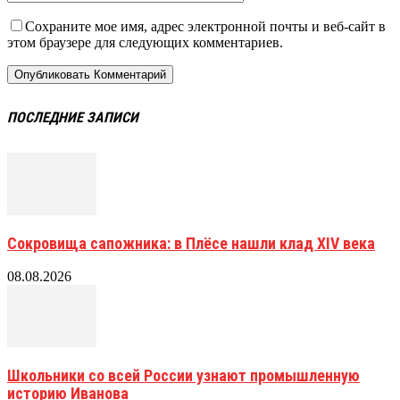
Сохраните мое имя, адрес электронной почты и веб-сайт в
этом браузере для следующих комментариев.
ПОСЛЕДНИЕ ЗАПИСИ
Сокровища сапожника: в Плёсе нашли клад XIV века
08.08.2026
Школьники со всей России узнают промышленную
историю Иванова