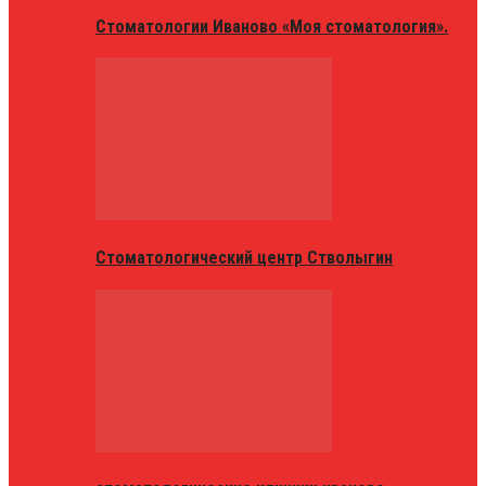
Стоматологии Иваново «Моя стоматология».
Стоматологический центр Стволыгин