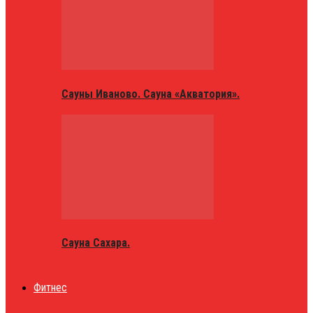
Сауны Иваново. Сауна «Акватория».
Сауна Сахара.
Фитнес