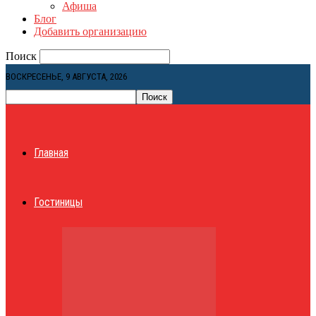
Афиша
Блог
Добавить организацию
Поиск
ВОСКРЕСЕНЬЕ, 9 АВГУСТА, 2026
Главная
Гостиницы