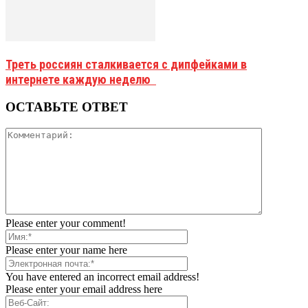
Треть россиян сталкивается с дипфейками в
интернете каждую неделю
ОСТАВЬТЕ ОТВЕТ
Please enter your comment!
Please enter your name here
You have entered an incorrect email address!
Please enter your email address here