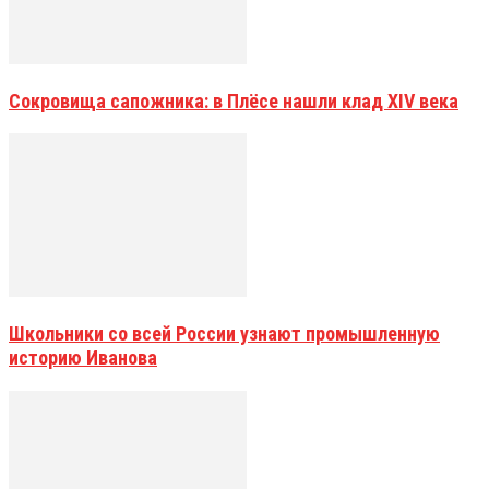
Сокровища сапожника: в Плёсе нашли клад XIV века
Школьники со всей России узнают промышленную
историю Иванова