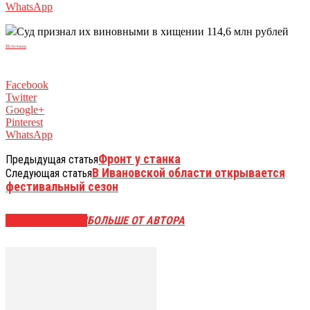
WhatsApp
Суд признал их виновными в хищении 114,6 млн рублей
Источник
Facebook
Twitter
Google+
Pinterest
WhatsApp
Фронт у станка
Предыдущая статья
В Ивановской области открывается
Следующая статья
фестивальный сезон
СХОЖИЕ СТАТЬИ
БОЛЬШЕ ОТ АВТОРА