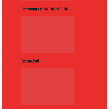
Гостиница ИВАНОВООТЕЛЬ
Отель Рай