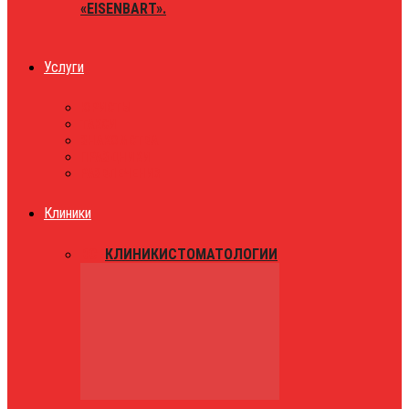
«EISENBART».
Услуги
ЮРИСТЫ
ТАКСИ
ЗНАКОМСТВА
ПРАЗДНИКИ
РАЗВЛЕЧЕНИЯ
Клиники
ВСЕ
КЛИНИКИ
СТОМАТОЛОГИИ