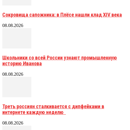
Сокровища сапожника: в Плёсе нашли клад XIV века
08.08.2026
Школьники со всей России узнают промышленную
историю Иванова
08.08.2026
Треть россиян сталкивается с дипфейками в
интернете каждую неделю
08.08.2026