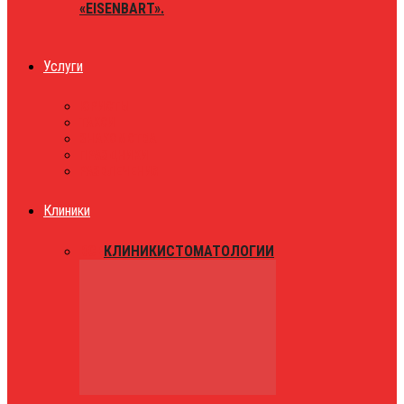
«EISENBART».
Услуги
ЮРИСТЫ
ТАКСИ
ЗНАКОМСТВА
ПРАЗДНИКИ
РАЗВЛЕЧЕНИЯ
Клиники
ВСЕ
КЛИНИКИ
СТОМАТОЛОГИИ