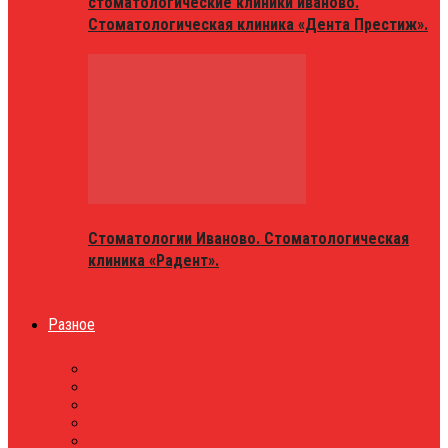
стоматологические клиники иваново.
Стоматологическая клиника «Дента Престиж».
Стоматологии Иваново. Стоматологическая
клиника «Радент».
Разное
МАГАЗИНЫ
ОБЪЯВЛЕНИЯ
НОВОСТИ
ПРОБКИ
АФИША