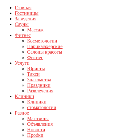
Главная
Гостиницы
Заведения
Сауны
Массаж
Фитнес
Косметологии
Парикмахерские
Салоны красоты
Фитнес
Услуги
Юристы
Такси
Знакомства
Праздники
Развлечения
Клиники
Клиники
стоматологии
Разное
Магазины
Объявления
Новости
Пробки