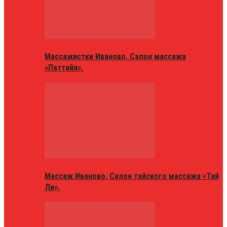
Массажистки Иваново. Салон массажа
«Паттайя».
Массаж Иваново. Салон тайского массажа «Тай
Ли».