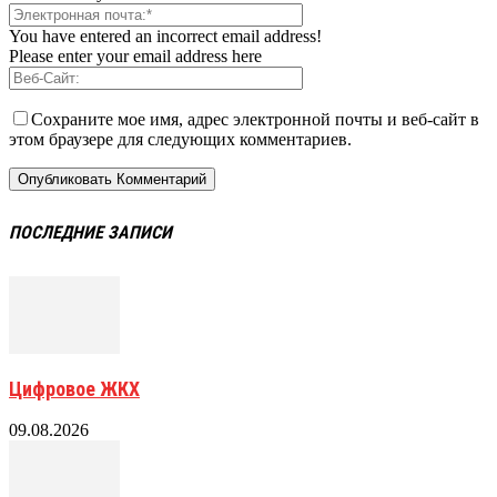
You have entered an incorrect email address!
Please enter your email address here
Сохраните мое имя, адрес электронной почты и веб-сайт в
этом браузере для следующих комментариев.
ПОСЛЕДНИЕ ЗАПИСИ
Цифровое ЖКХ
09.08.2026