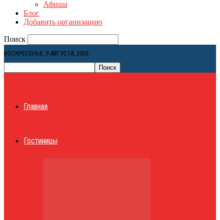
Афиша
Блог
Добавить организацию
Поиск
ВОСКРЕСЕНЬЕ, 9 АВГУСТА, 2026
Главная
Гостиницы