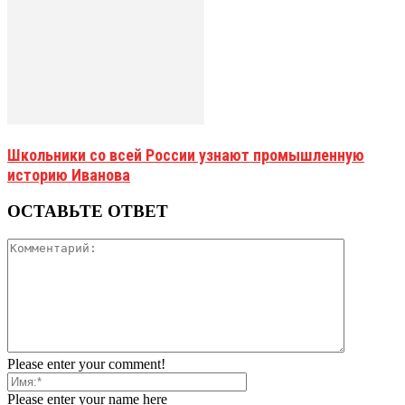
Школьники со всей России узнают промышленную
историю Иванова
ОСТАВЬТЕ ОТВЕТ
Please enter your comment!
Please enter your name here