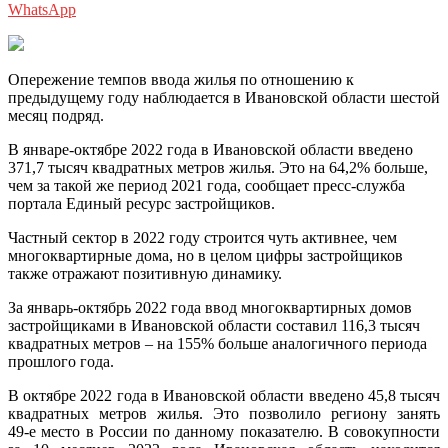
WhatsApp
Опережение темпов ввода жилья по отношению к
предыдущему году наблюдается в Ивановской области шестой
месяц подряд.
В январе-октябре 2022 года в Ивановской области введено
371,7 тысяч квадратных метров жилья. Это на 64,2% больше,
чем за такой же период 2021 года, сообщает пресс-служба
портала Единый ресурс застройщиков.
Частный сектор в 2022 году строится чуть активнее, чем
многоквартирные дома, но в целом цифры застройщиков
также отражают позитивную динамику.
За январь-октябрь 2022 года ввод многоквартирных домов
застройщиками в Ивановской области составил 116,3 тысяч
квадратных метров – на 155% больше аналогичного периода
прошлого года.
В октябре 2022 года в Ивановской области введено 45,8 тысяч
квадратных метров жилья. Это позволило региону занять
49‑е место в России по данному показателю. В совокупности