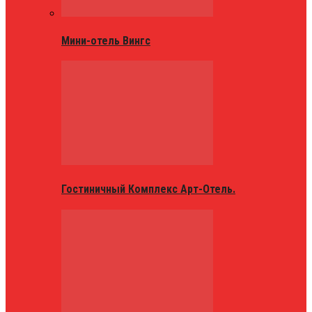
Мини-отель Вингс
Гостиничный Комплекс Арт-Отель.