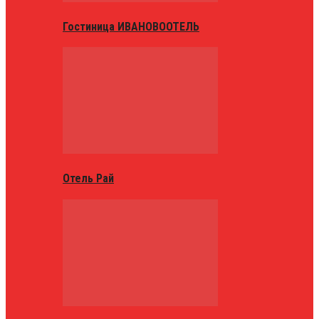
Гостиница ИВАНОВООТЕЛЬ
Отель Рай