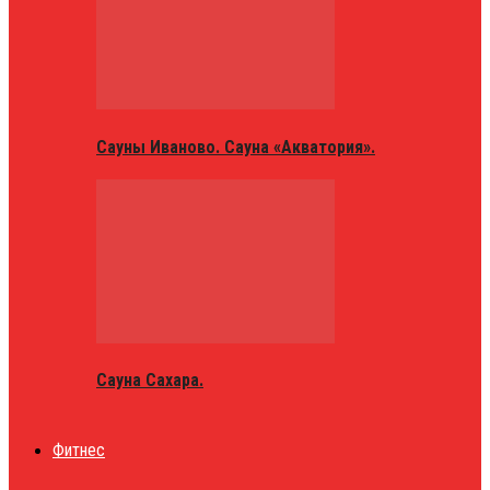
Сауны Иваново. Сауна «Акватория».
Сауна Сахара.
Фитнес