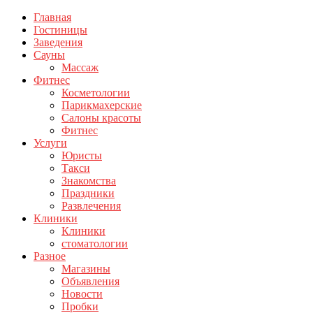
Главная
Гостиницы
Заведения
Сауны
Массаж
Фитнес
Косметологии
Парикмахерские
Салоны красоты
Фитнес
Услуги
Юристы
Такси
Знакомства
Праздники
Развлечения
Клиники
Клиники
стоматологии
Разное
Магазины
Объявления
Новости
Пробки