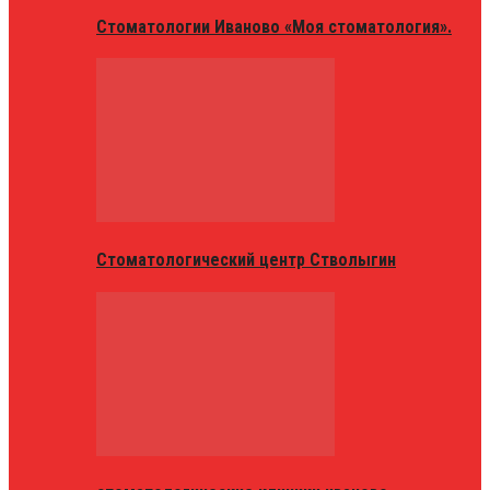
Стоматологии Иваново «Моя стоматология».
Стоматологический центр Стволыгин