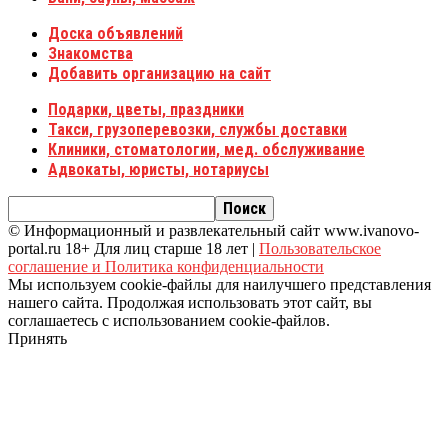
Доска объявлений
Знакомства
Добавить организацию на сайт
Подарки, цветы, праздники
Такси, грузоперевозки, службы доставки
Клиники, стоматологии, мед. обслуживание
Адвокаты, юристы, нотариусы
© Информационный и развлекательный сайт www.ivanovo-
portal.ru 18+ Для лиц старше 18 лет |
Пользовательское
соглашение и Политика конфиденциальности
Мы используем cookie-файлы для наилучшего представления
нашего сайта. Продолжая использовать этот сайт, вы
соглашаетесь с использованием cookie-файлов.
Принять