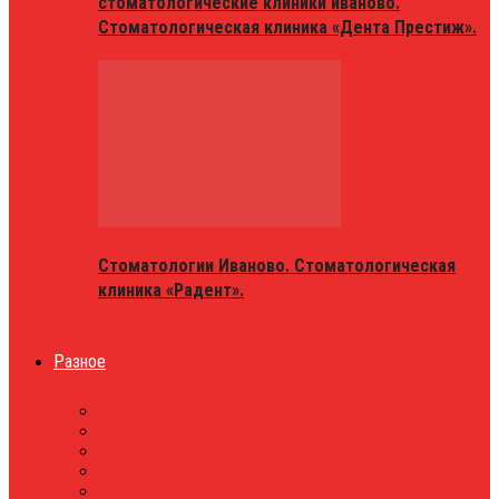
стоматологические клиники иваново.
Стоматологическая клиника «Дента Престиж».
Стоматологии Иваново. Стоматологическая
клиника «Радент».
Разное
МАГАЗИНЫ
ОБЪЯВЛЕНИЯ
НОВОСТИ
ПРОБКИ
АФИША