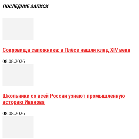
ПОСЛЕДНИЕ ЗАПИСИ
Сокровища сапожника: в Плёсе нашли клад XIV века
08.08.2026
Школьники со всей России узнают промышленную
историю Иванова
08.08.2026