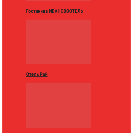
Гостиница ИВАНОВООТЕЛЬ
Отель Рай