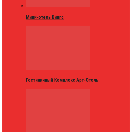
Мини-отель Вингс
Гостиничный Комплекс Арт-Отель.