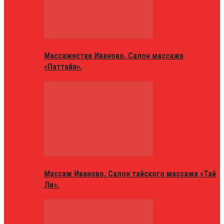
Массажистки Иваново. Салон массажа
«Паттайя».
Массаж Иваново. Салон тайского массажа «Тай
Ли».