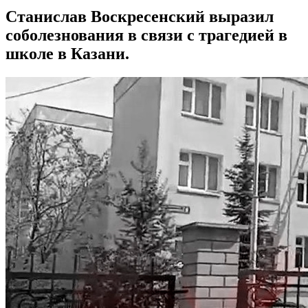
Станислав Воскресенский выразил
соболезнования в связи с трагедией в
школе в Казани.