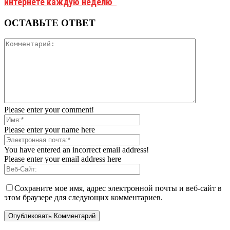
интернете каждую неделю
ОСТАВЬТЕ ОТВЕТ
Please enter your comment!
Please enter your name here
You have entered an incorrect email address!
Please enter your email address here
Сохраните мое имя, адрес электронной почты и веб-сайт в
этом браузере для следующих комментариев.