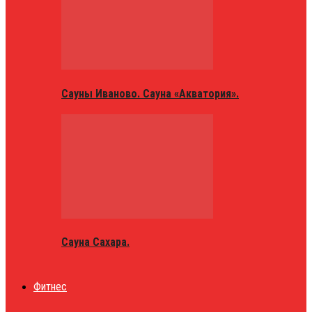
Сауны Иваново. Сауна «Акватория».
Сауна Сахара.
Фитнес