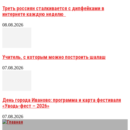
Треть россиян сталкивается с дипфейками в
интернете каждую неделю
08.08.2026
Учитель, с которым можно построить шалаш
07.08.2026
День города Иваново: программа и карта фестиваля
«Уводь-фест – 2026»
07.08.2026