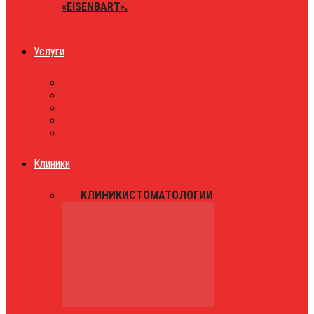
«EISENBART».
Услуги
ЮРИСТЫ
ТАКСИ
ЗНАКОМСТВА
ПРАЗДНИКИ
РАЗВЛЕЧЕНИЯ
Клиники
ВСЕ
КЛИНИКИ
СТОМАТОЛОГИИ