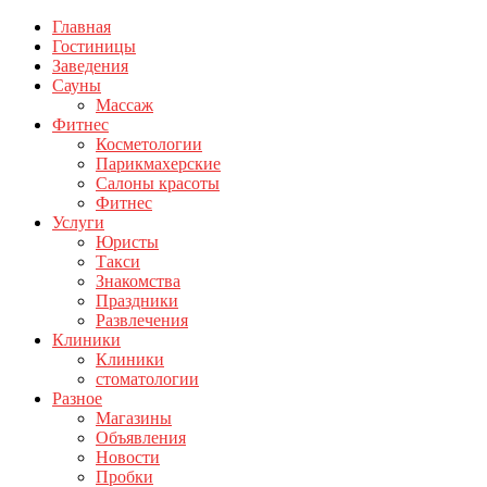
Главная
Гостиницы
Заведения
Сауны
Массаж
Фитнес
Косметологии
Парикмахерские
Салоны красоты
Фитнес
Услуги
Юристы
Такси
Знакомства
Праздники
Развлечения
Клиники
Клиники
стоматологии
Разное
Магазины
Объявления
Новости
Пробки