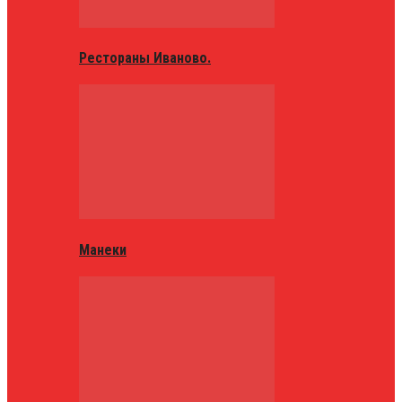
Рестораны Иваново.
Манеки