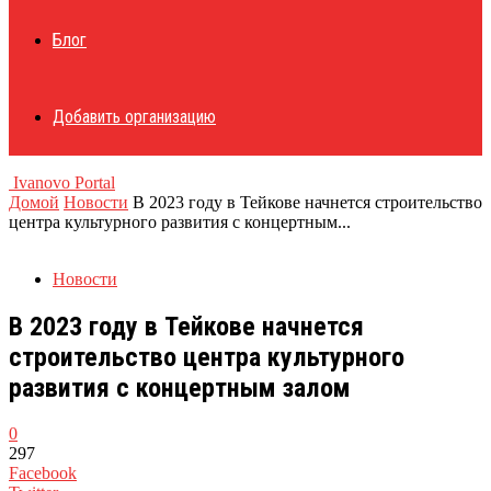
Блог
Добавить организацию
Ivanovo Portal
Домой
Новости
В 2023 году в Тейкове начнется строительство
центра культурного развития с концертным...
Новости
В 2023 году в Тейкове начнется
строительство центра культурного
развития с концертным залом
0
297
Facebook