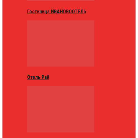
Гостиница ИВАНОВООТЕЛЬ
Отель Рай