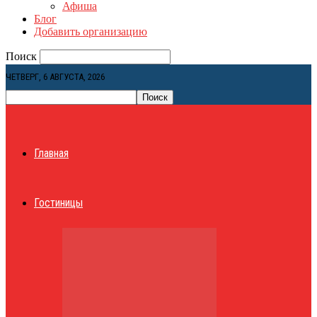
Афиша
Блог
Добавить организацию
Поиск
ЧЕТВЕРГ, 6 АВГУСТА, 2026
Главная
Гостиницы