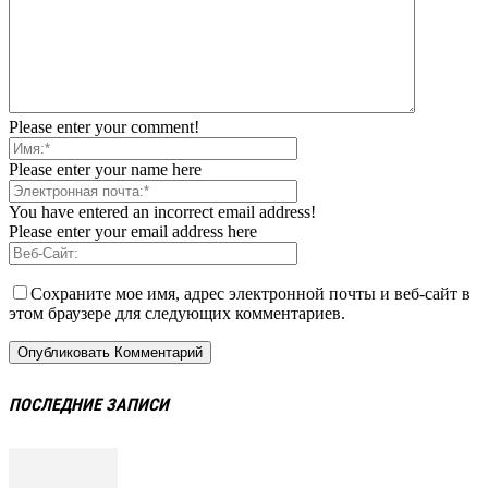
Please enter your comment!
Please enter your name here
You have entered an incorrect email address!
Please enter your email address here
Сохраните мое имя, адрес электронной почты и веб-сайт в
этом браузере для следующих комментариев.
ПОСЛЕДНИЕ ЗАПИСИ