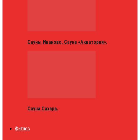
Сауны Иваново. Сауна «Акватория».
Сауна Сахара.
Фитнес