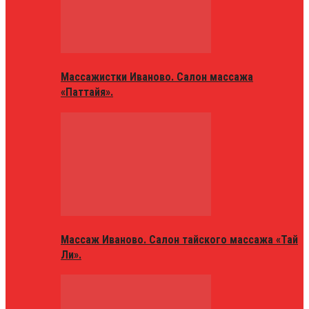
Массажистки Иваново. Салон массажа
«Паттайя».
Массаж Иваново. Салон тайского массажа «Тай
Ли».