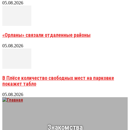
05.08.2026
«Орланы» связали отдаленные районы
05.08.2026
В Плёсе количество свободных мест на парковке
покажет табло
05.08.2026
Знакомства