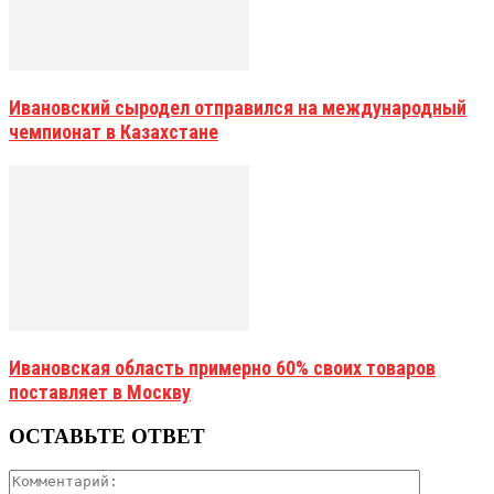
Ивановский сыродел отправился на международный
чемпионат в Казахстане
Ивановская область примерно 60% своих товаров
поставляет в Москву
ОСТАВЬТЕ ОТВЕТ