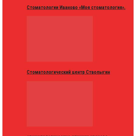
Стоматологии Иваново «Моя стоматология».
Стоматологический центр Стволыгин