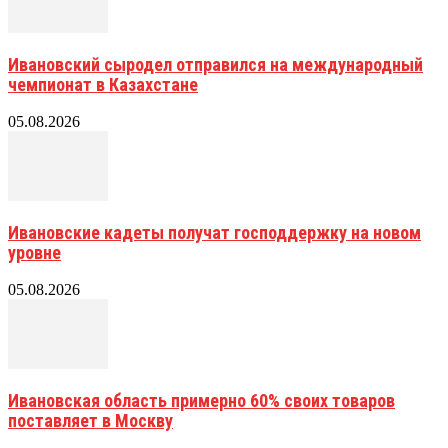
Ивановский сыродел отправился на международный
чемпионат в Казахстане
05.08.2026
Ивановские кадеты получат господдержку на новом
уровне
05.08.2026
Ивановская область примерно 60% своих товаров
поставляет в Москву