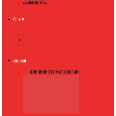
«EISENBART».
Услуги
ЮРИСТЫ
ТАКСИ
ЗНАКОМСТВА
ПРАЗДНИКИ
РАЗВЛЕЧЕНИЯ
Клиники
ВСЕ
КЛИНИКИ
СТОМАТОЛОГИИ