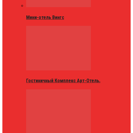
Мини-отель Вингс
Гостиничный Комплекс Арт-Отель.