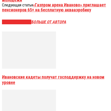
«Газпром арена Иваново» приглашает
Следующая статья
пенсионеров 65+ на бесплатную аквааэробику
СХОЖИЕ СТАТЬИ
БОЛЬШЕ ОТ АВТОРА
Ивановские кадеты получат господдержку на новом
уровне