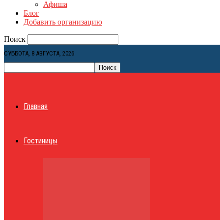
Афиша
Блог
Добавить организацию
Поиск
СУББОТА, 8 АВГУСТА, 2026
Главная
Гостиницы