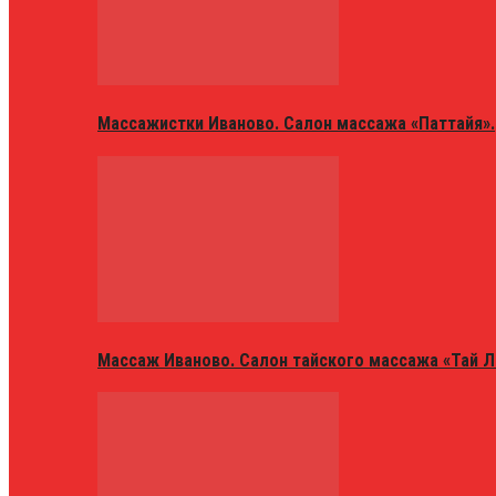
Массажистки Иваново. Салон массажа «Паттайя».
Массаж Иваново. Салон тайского массажа «Тай Л