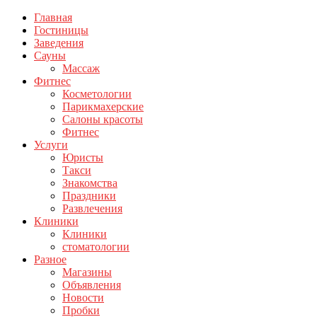
Главная
Гостиницы
Заведения
Сауны
Массаж
Фитнес
Косметологии
Парикмахерские
Салоны красоты
Фитнес
Услуги
Юристы
Такси
Знакомства
Праздники
Развлечения
Клиники
Клиники
стоматологии
Разное
Магазины
Объявления
Новости
Пробки