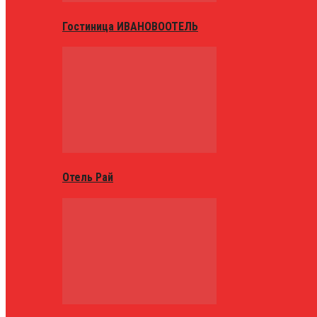
Гостиница ИВАНОВООТЕЛЬ
Отель Рай