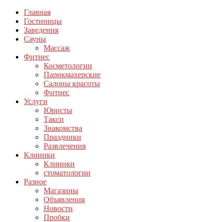
Главная
Гостиницы
Заведения
Сауны
Массаж
Фитнес
Косметологии
Парикмахерские
Салоны красоты
Фитнес
Услуги
Юристы
Такси
Знакомства
Праздники
Развлечения
Клиники
Клиники
стоматологии
Разное
Магазины
Объявления
Новости
Пробки