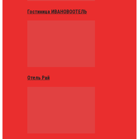
Гостиница ИВАНОВООТЕЛЬ
Отель Рай