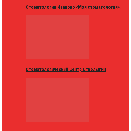
Стоматологии Иваново «Моя стоматология».
Стоматологический центр Стволыгин