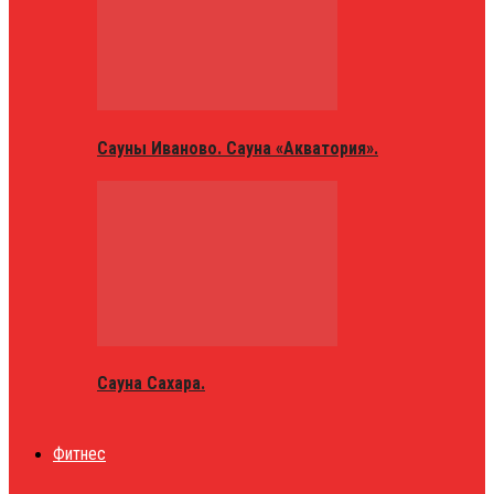
Сауны Иваново. Сауна «Акватория».
Сауна Сахара.
Фитнес