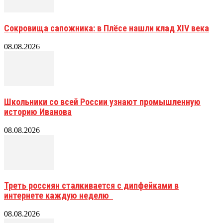
Сокровища сапожника: в Плёсе нашли клад XIV века
08.08.2026
Школьники со всей России узнают промышленную
историю Иванова
08.08.2026
Треть россиян сталкивается с дипфейками в
интернете каждую неделю
08.08.2026