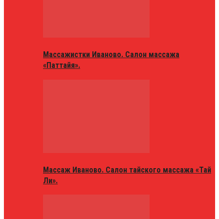
Массажистки Иваново. Салон массажа
«Паттайя».
Массаж Иваново. Салон тайского массажа «Тай
Ли».