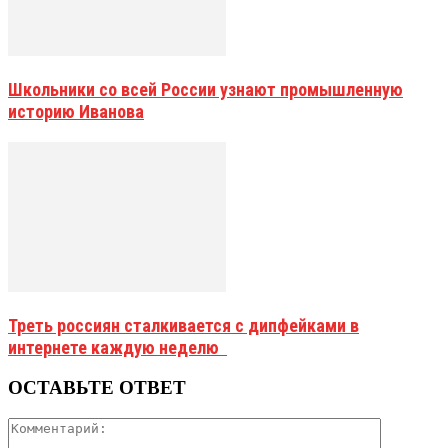
Школьники со всей России узнают промышленную
историю Иванова
Треть россиян сталкивается с дипфейками в
интернете каждую неделю
ОСТАВЬТЕ ОТВЕТ