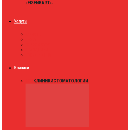
«EISENBART».
Услуги
ЮРИСТЫ
ТАКСИ
ЗНАКОМСТВА
ПРАЗДНИКИ
РАЗВЛЕЧЕНИЯ
Клиники
ВСЕ
КЛИНИКИ
СТОМАТОЛОГИИ