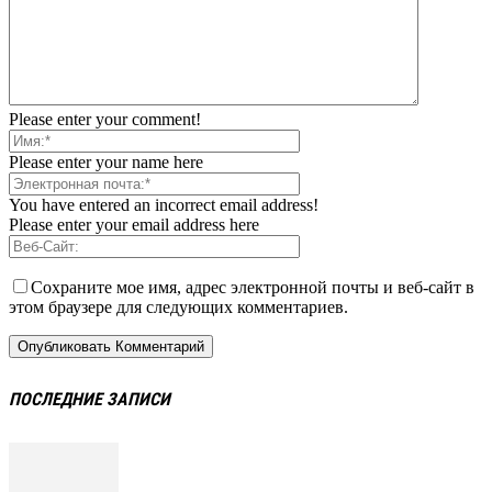
Please enter your comment!
Please enter your name here
You have entered an incorrect email address!
Please enter your email address here
Сохраните мое имя, адрес электронной почты и веб-сайт в
этом браузере для следующих комментариев.
ПОСЛЕДНИЕ ЗАПИСИ