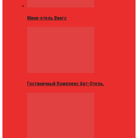
Мини-отель Вингс
Гостиничный Комплекс Арт-Отель.