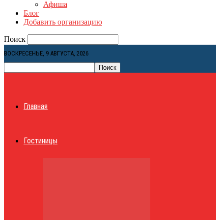
Афиша
Блог
Добавить организацию
Поиск
ВОСКРЕСЕНЬЕ, 9 АВГУСТА, 2026
Главная
Гостиницы