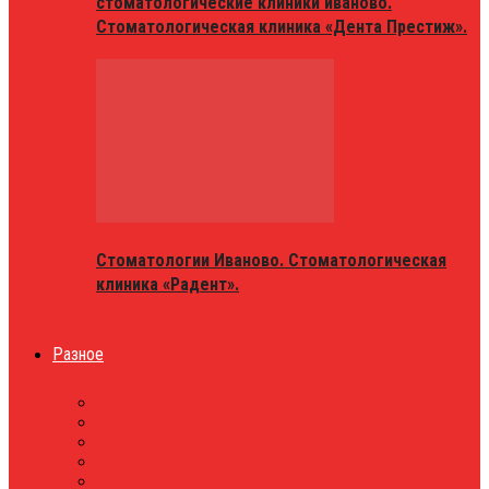
стоматологические клиники иваново.
Стоматологическая клиника «Дента Престиж».
Стоматологии Иваново. Стоматологическая
клиника «Радент».
Разное
МАГАЗИНЫ
ОБЪЯВЛЕНИЯ
НОВОСТИ
ПРОБКИ
АФИША