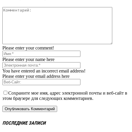
Please enter your comment!
Please enter your name here
You have entered an incorrect email address!
Please enter your email address here
Сохраните мое имя, адрес электронной почты и веб-сайт в
этом браузере для следующих комментариев.
ПОСЛЕДНИЕ ЗАПИСИ