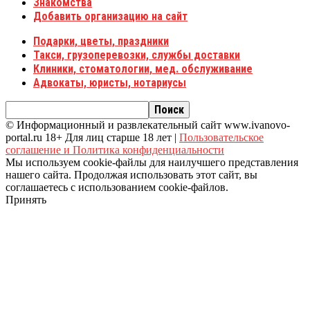
Знакомства
Добавить организацию на сайт
Подарки, цветы, праздники
Такси, грузоперевозки, службы доставки
Клиники, стоматологии, мед. обслуживание
Адвокаты, юристы, нотариусы
© Информационный и развлекательный сайт www.ivanovo-
portal.ru 18+ Для лиц старше 18 лет |
Пользовательское
соглашение и Политика конфиденциальности
Мы используем cookie-файлы для наилучшего представления
нашего сайта. Продолжая использовать этот сайт, вы
соглашаетесь с использованием cookie-файлов.
Принять