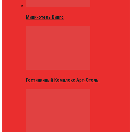
Мини-отель Вингс
Гостиничный Комплекс Арт-Отель.