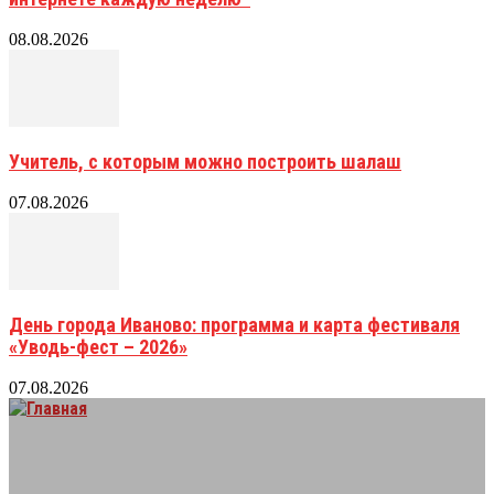
08.08.2026
Учитель, с которым можно построить шалаш
07.08.2026
День города Иваново: программа и карта фестиваля
«Уводь-фест – 2026»
07.08.2026