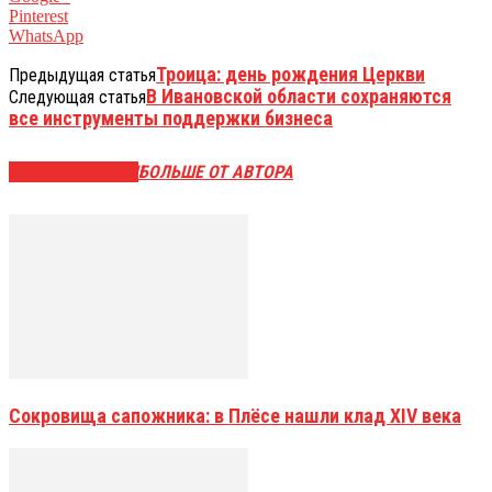
Pinterest
WhatsApp
Троица: день рождения Церкви
Предыдущая статья
В Ивановской области сохраняются
Следующая статья
все инструменты поддержки бизнеса
СХОЖИЕ СТАТЬИ
БОЛЬШЕ ОТ АВТОРА
Сокровища сапожника: в Плёсе нашли клад XIV века