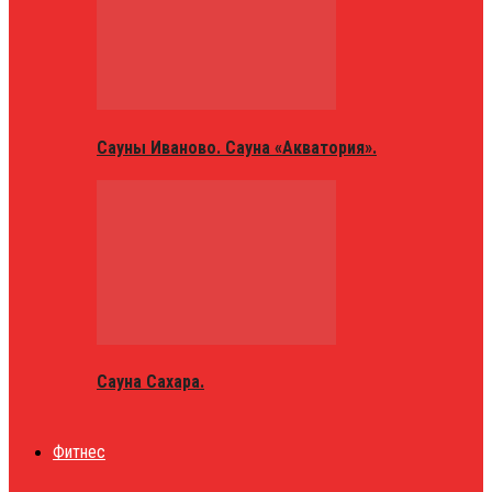
Сауны Иваново. Сауна «Акватория».
Сауна Сахара.
Фитнес