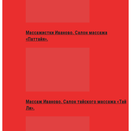
Массажистки Иваново. Салон массажа
«Паттайя».
Массаж Иваново. Салон тайского массажа «Тай
Ли».