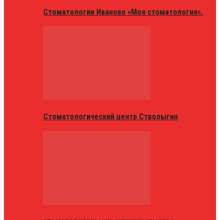
Стоматологии Иваново «Моя стоматология».
Стоматологический центр Стволыгин