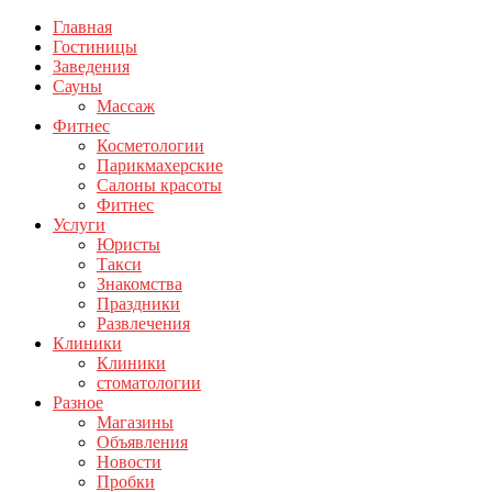
Главная
Гостиницы
Заведения
Сауны
Массаж
Фитнес
Косметологии
Парикмахерские
Салоны красоты
Фитнес
Услуги
Юристы
Такси
Знакомства
Праздники
Развлечения
Клиники
Клиники
стоматологии
Разное
Магазины
Объявления
Новости
Пробки