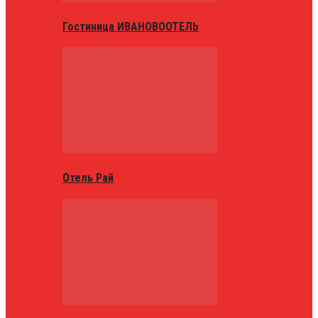
Гостиница ИВАНОВООТЕЛЬ
Отель Рай