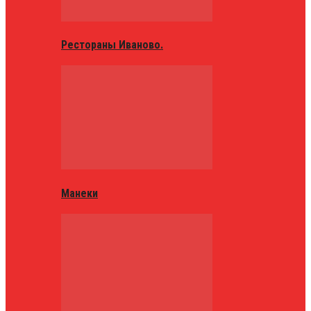
Рестораны Иваново.
Манеки