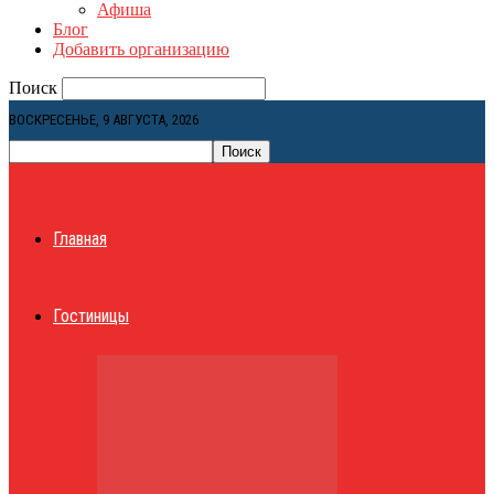
Афиша
Блог
Добавить организацию
Поиск
ВОСКРЕСЕНЬЕ, 9 АВГУСТА, 2026
Главная
Гостиницы