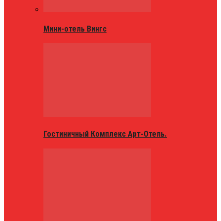
Мини-отель Вингс
Гостиничный Комплекс Арт-Отель.