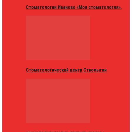
Стоматологии Иваново «Моя стоматология».
Стоматологический центр Стволыгин