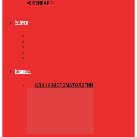
«EISENBART».
Услуги
ЮРИСТЫ
ТАКСИ
ЗНАКОМСТВА
ПРАЗДНИКИ
РАЗВЛЕЧЕНИЯ
Клиники
ВСЕ
КЛИНИКИ
СТОМАТОЛОГИИ