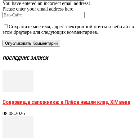
You have entered an incorrect email address!
Please enter your email address here
Сохраните мое имя, адрес электронной почты и веб-сайт в
этом браузере для следующих комментариев.
ПОСЛЕДНИЕ ЗАПИСИ
Сокровища сапожника: в Плёсе нашли клад XIV века
08.08.2026