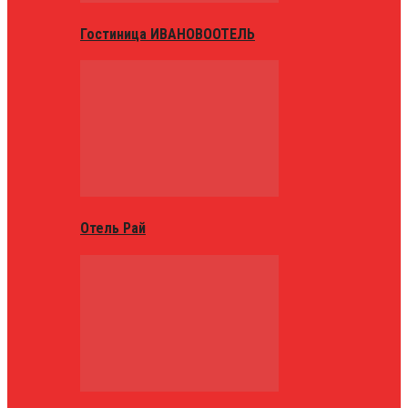
Гостиница ИВАНОВООТЕЛЬ
Отель Рай