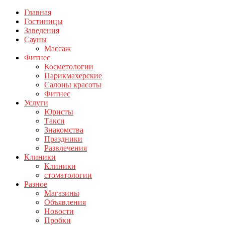
Главная
Гостиницы
Заведения
Сауны
Массаж
Фитнес
Косметологии
Парикмахерские
Салоны красоты
Фитнес
Услуги
Юристы
Такси
Знакомства
Праздники
Развлечения
Клиники
Клиники
стоматологии
Разное
Магазины
Объявления
Новости
Пробки