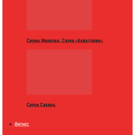
Сауны Иваново. Сауна «Акватория».
Сауна Сахара.
Фитнес