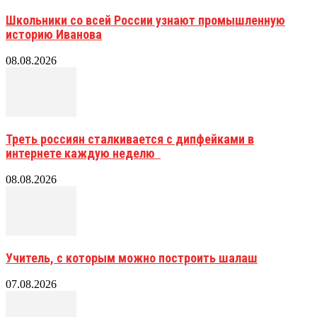
Школьники со всей России узнают промышленную
историю Иванова
08.08.2026
Треть россиян сталкивается с дипфейками в
интернете каждую неделю
08.08.2026
Учитель, с которым можно построить шалаш
07.08.2026