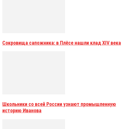
Сокровища сапожника: в Плёсе нашли клад XIV века
Школьники со всей России узнают промышленную
историю Иванова