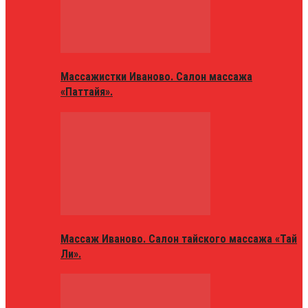
Массажистки Иваново. Салон массажа
«Паттайя».
Массаж Иваново. Салон тайского массажа «Тай
Ли».