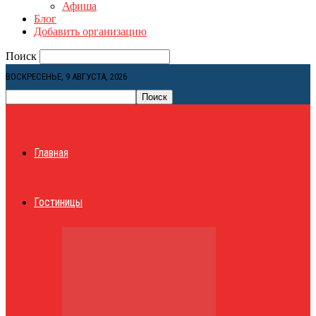
Афиша
Блог
Добавить организацию
Поиск
ВОСКРЕСЕНЬЕ, 9 АВГУСТА, 2026
Главная
Гостиницы