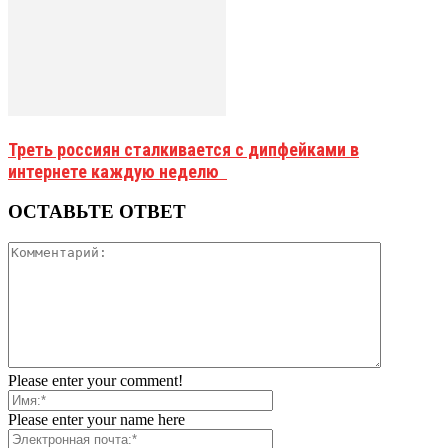
Треть россиян сталкивается с дипфейками в
интернете каждую неделю
ОСТАВЬТЕ ОТВЕТ
Please enter your comment!
Please enter your name here