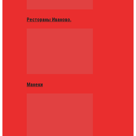
Рестораны Иваново.
Манеки