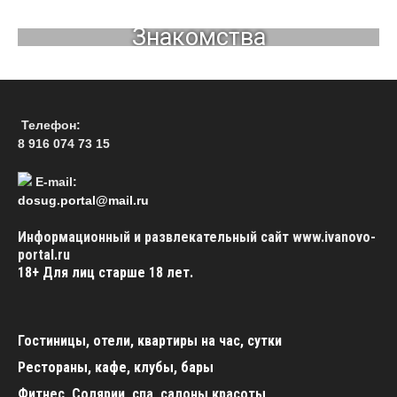
Знакомства
Телефон:
8 916 074 73 15
E-mail:
dosug.portal@mail.ru
Информационный и развлекательный сайт www.ivanovo-
portal.ru
18+
Для лиц старше 18 лет.
Гостиницы, отели, квартиры на час, сутки
Рестораны, кафе, клубы, бары
Фитнес, Солярии, спа, салоны красоты