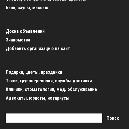
Бани, сауны, массаж
Доска объявлений
Знакомства
Добавить организацию на сайт
Подарки, цветы, праздники
Такси, грузоперевозки, службы доставки
Клиники, стоматологии, мед. обслуживание
Адвокаты, юристы, нотариусы