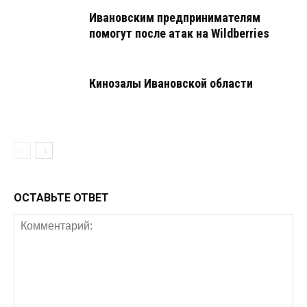
Ивановским предпринимателям
помогут после атак на Wildberries
Кинозалы Ивановской области
ОСТАВЬТЕ ОТВЕТ