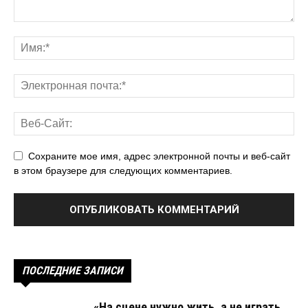
Сохраните мое имя, адрес электронной почты и веб-сайт
в этом браузере для следующих комментариев.
ПОСЛЕДНИЕ ЗАПИСИ
«На сцене нужно жить, а не играть