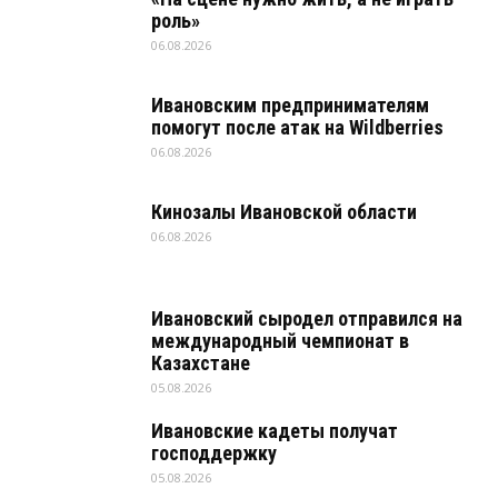
роль»
06.08.2026
Ивановским предпринимателям
помогут после атак на Wildberries
06.08.2026
Кинозалы Ивановской области
06.08.2026
Ивановский сыродел отправился на
международный чемпионат в
Казахстане
05.08.2026
Ивановские кадеты получат
господдержку
05.08.2026