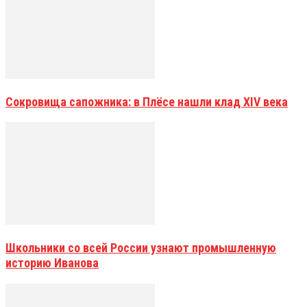
Сокровища сапожника: в Плёсе нашли клад XIV века
Школьники со всей России узнают промышленную
историю Иванова