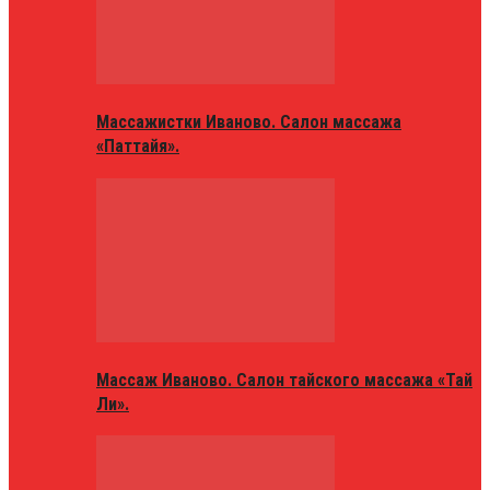
Массажистки Иваново. Салон массажа
«Паттайя».
Массаж Иваново. Салон тайского массажа «Тай
Ли».