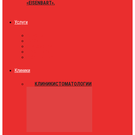
«EISENBART».
Услуги
ЮРИСТЫ
ТАКСИ
ЗНАКОМСТВА
ПРАЗДНИКИ
РАЗВЛЕЧЕНИЯ
Клиники
ВСЕ
КЛИНИКИ
СТОМАТОЛОГИИ