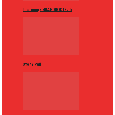
Гостиница ИВАНОВООТЕЛЬ
Отель Рай