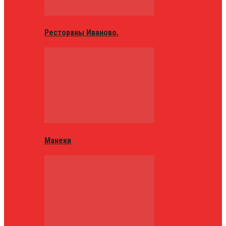
Рестораны Иваново.
Манеки