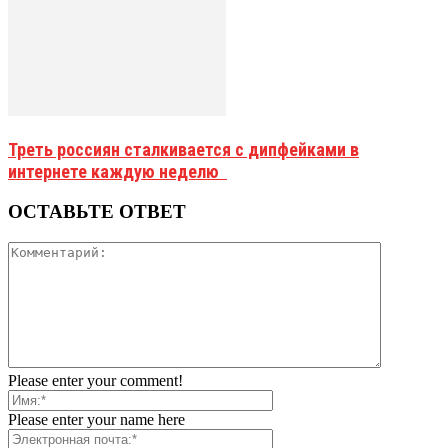
Треть россиян сталкивается с дипфейками в
интернете каждую неделю
ОСТАВЬТЕ ОТВЕТ
Please enter your comment!
Please enter your name here