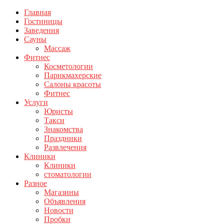
Главная
Гостиницы
Заведения
Сауны
Массаж
Фитнес
Косметологии
Парикмахерские
Салоны красоты
Фитнес
Услуги
Юристы
Такси
Знакомства
Праздники
Развлечения
Клиники
Клиники
стоматологии
Разное
Магазины
Объявления
Новости
Пробки