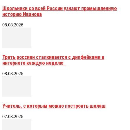
Школьники со всей России узнают промышленную
историю Иванова
08.08.2026
Треть россиян сталкивается с дипфейками в
интернете каждую неделю
08.08.2026
Учитель, с которым можно построить шалаш
07.08.2026