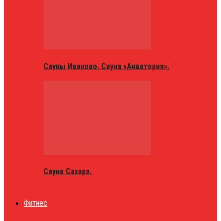
Сауны Иваново. Сауна «Акватория».
Сауна Сахара.
Фитнес