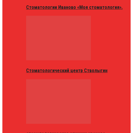
Стоматологии Иваново «Моя стоматология».
Стоматологический центр Стволыгин