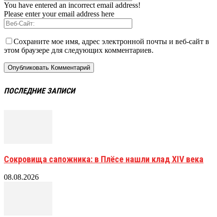
You have entered an incorrect email address!
Please enter your email address here
Сохраните мое имя, адрес электронной почты и веб-сайт в
этом браузере для следующих комментариев.
ПОСЛЕДНИЕ ЗАПИСИ
Сокровища сапожника: в Плёсе нашли клад XIV века
08.08.2026