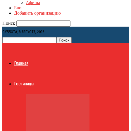
Афиша
Блог
Добавить организацию
Поиск
СУББОТА, 8 АВГУСТА, 2026
Главная
Гостиницы