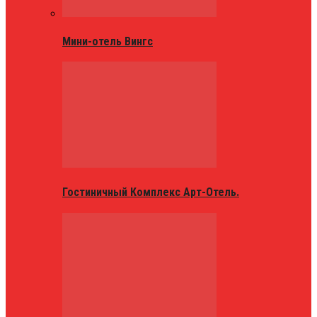
Мини-отель Вингс
Гостиничный Комплекс Арт-Отель.