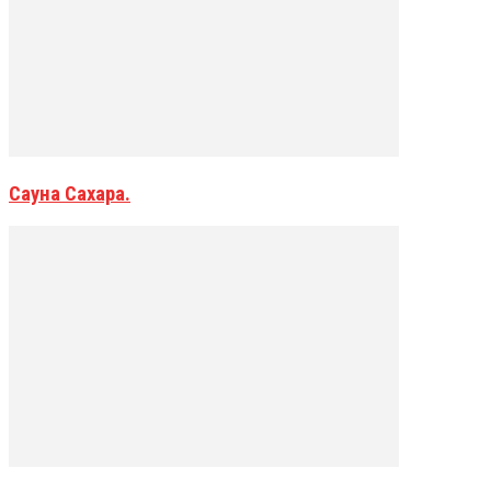
Сауна Сахара.