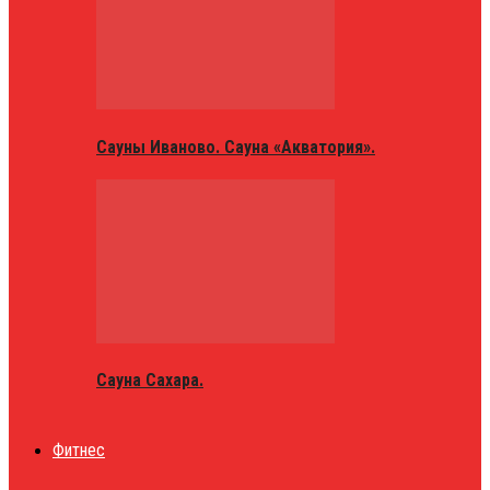
Сауны Иваново. Сауна «Акватория».
Сауна Сахара.
Фитнес