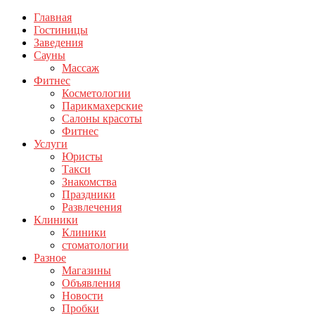
Главная
Гостиницы
Заведения
Сауны
Массаж
Фитнес
Косметологии
Парикмахерские
Салоны красоты
Фитнес
Услуги
Юристы
Такси
Знакомства
Праздники
Развлечения
Клиники
Клиники
стоматологии
Разное
Магазины
Объявления
Новости
Пробки