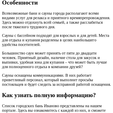
Особенности
Всевозможные бани и сауны города располагают всеми
видами услуг для релакса и приятного времяпрепровождения.
Здесь можно отдохнуть всей семьей, а также расслабиться
после тяжелого трудового дня.
Сауны с бассейном подходят для взрослых и для детей. Места
для отдыха и купания разделены в целях наибольшего
удобства посетителей.
Большинство саун может принять от пяти до двадцати
человек. Приятный дизайн, наличие стола для закусок и
выпивки, удобная зона для купания – что может быть лучше
для полноценного отдыха в компании друзей?
Сауны оснащены коммуникациями. В них работает
приветливый персонал, который выполнит просьбы
постояльцев и будет следить за исправной работой оснащения.
Как узнать полную информацию?
Список городских бань Иваново представлены на нашем
портале. Здесь вы ознакомитесь с каждой из них, и сможете