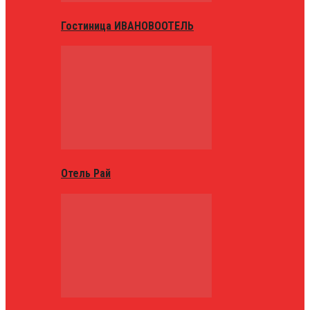
Гостиница ИВАНОВООТЕЛЬ
Отель Рай