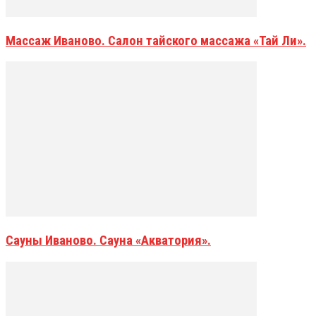
Массаж Иваново. Салон тайского массажа «Тай Ли».
Сауны Иваново. Сауна «Акватория».