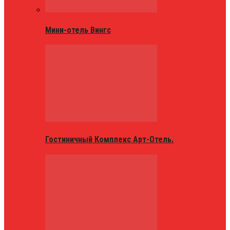
Мини-отель Вингс
Гостиничный Комплекс Арт-Отель.