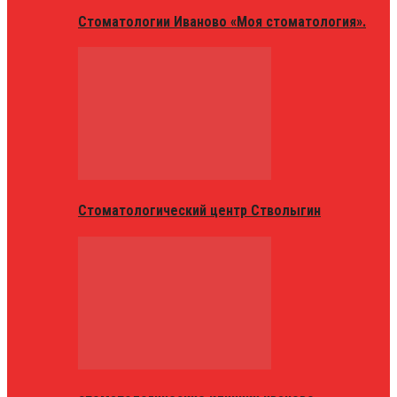
Стоматологии Иваново «Моя стоматология».
Стоматологический центр Стволыгин