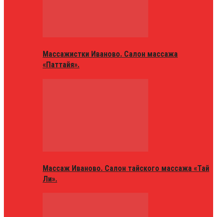
Массажистки Иваново. Салон массажа
«Паттайя».
Массаж Иваново. Салон тайского массажа «Тай
Ли».