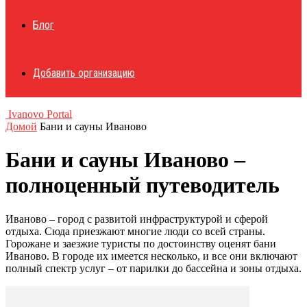
Блог
Добавить организацию
Ivanovo Portal
Домой
Бани и сауны Иваново
Бани и сауны Иваново –
полноценный путеводитель
Иваново – город с развитой инфраструктурой и сферой
отдыха. Сюда приезжают многие люди со всей страны.
Горожане и заезжие туристы по достоинству оценят бани
Иваново. В городе их имеется несколько, и все они включают
полный спектр услуг – от парилки до бассейна и зоны отдыха.