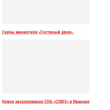
Сауны миниотеля «Гостиный двор».
Новое эксклюзивное СПА «СОЮЗ» в Иваново