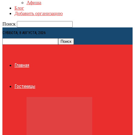
Афиша
Блог
Добавить организацию
Поиск
СУББОТА, 8 АВГУСТА, 2026
Главная
Гостиницы