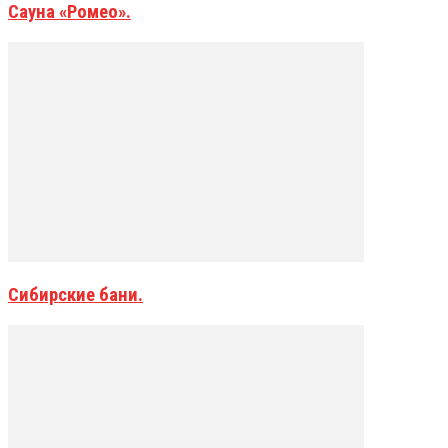
Сауна «Ромео».
Сибирские бани.