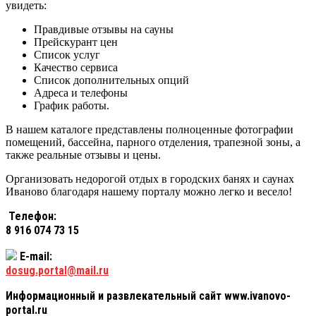
увидеть:
Правдивые отзывы на сауны
Прейскурант цен
Список услуг
Качество сервиса
Список дополнительных опций
Адреса и телефоны
График работы.
В нашем каталоге представлены полноценные фотографии
помещений, бассейна, парного отделения, трапезной зоны, а
также реальные отзывы и цены.
Организовать недорогой отдых в городских банях и саунах
Иваново благодаря нашему порталу можно легко и весело!
Телефон:
8 916 074 73 15
E-mail:
dosug.portal@mail.ru
Информационный и развлекательный сайт www.ivanovo-
portal.ru