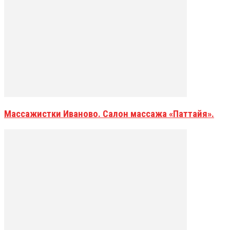
Массажистки Иваново. Салон массажа «Паттайя».