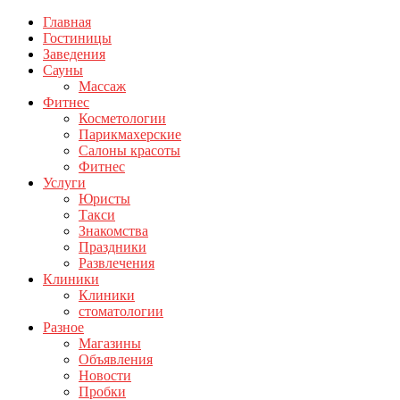
Главная
Гостиницы
Заведения
Сауны
Массаж
Фитнес
Косметологии
Парикмахерские
Салоны красоты
Фитнес
Услуги
Юристы
Такси
Знакомства
Праздники
Развлечения
Клиники
Клиники
стоматологии
Разное
Магазины
Объявления
Новости
Пробки