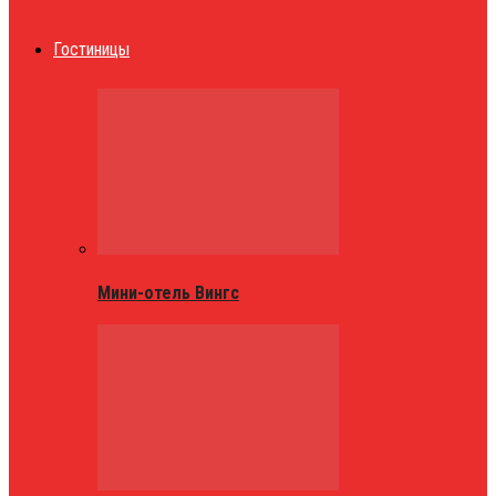
Гостиницы
Мини-отель Вингс