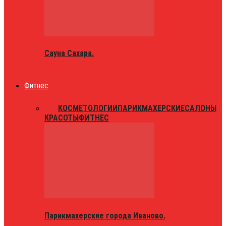
Сауна Сахара.
Фитнес
ВСЕ
КОСМЕТОЛОГИИ
ПАРИКМАХЕРСКИЕ
САЛОНЫ
КРАСОТЫ
ФИТНЕС
Парикмахерские города Иваново.