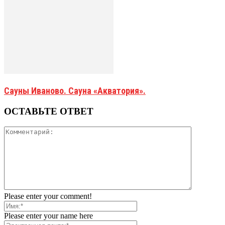
Сауны Иваново. Сауна «Акватория».
ОСТАВЬТЕ ОТВЕТ
Please enter your comment!
Please enter your name here