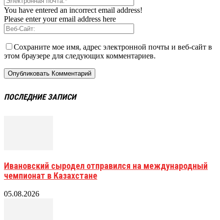
You have entered an incorrect email address!
Please enter your email address here
Сохраните мое имя, адрес электронной почты и веб-сайт в
этом браузере для следующих комментариев.
ПОСЛЕДНИЕ ЗАПИСИ
Ивановский сыродел отправился на международный
чемпионат в Казахстане
05.08.2026