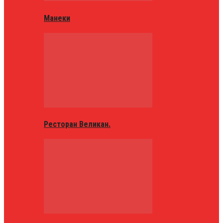
Манеки
Ресторан Великан.