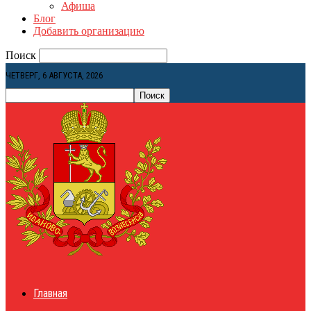
Афиша
Блог
Добавить организацию
Поиск
ЧЕТВЕРГ, 6 АВГУСТА, 2026
Главная