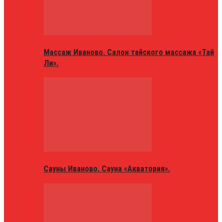
Массаж Иваново. Салон тайского массажа «Тай
Ли».
Сауны Иваново. Сауна «Акватория».