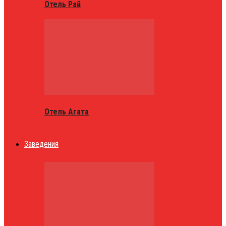
Отель Рай
Отель Агата
Заведения