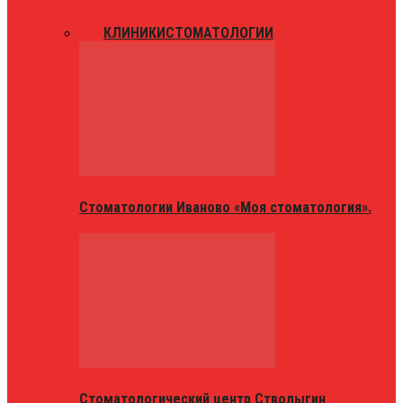
ВСЕ
КЛИНИКИ
СТОМАТОЛОГИИ
Стоматологии Иваново «Моя стоматология».
Стоматологический центр Стволыгин