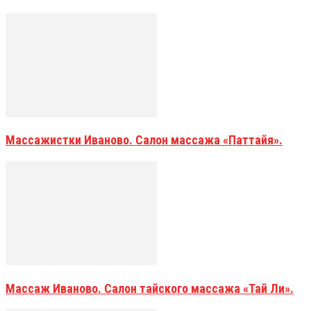
Массажистки Иваново. Салон массажа «Паттайя».
Массаж Иваново. Салон тайского массажа «Тай Ли».