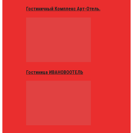
Гостиничный Комплекс Арт-Отель.
Гостиница ИВАНОВООТЕЛЬ