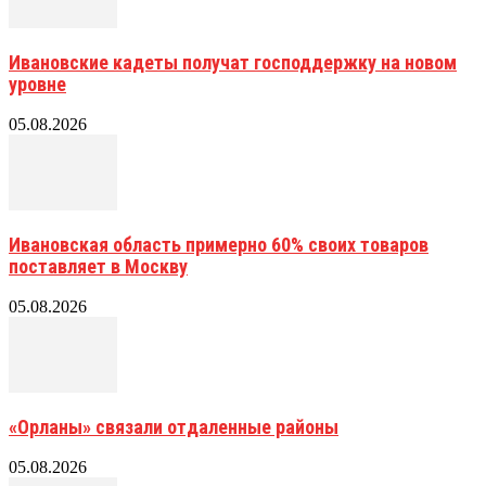
Ивановские кадеты получат господдержку на новом
уровне
05.08.2026
Ивановская область примерно 60% своих товаров
поставляет в Москву
05.08.2026
«Орланы» связали отдаленные районы
05.08.2026