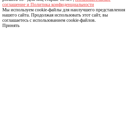
соглашение и Политика конфиденциальности
Мы используем cookie-файлы для наилучшего представления
нашего сайта. Продолжая использовать этот сайт, вы
соглашаетесь с использованием cookie-файлов.
Принять