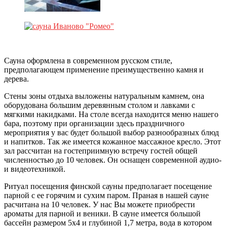
Сауна оформлена в современном русском стиле,
предполагающем применение преимущественно камня и
дерева.
Стены зоны отдыха выложены натуральным камнем, она
оборудована большим деревянным столом и лавками с
мягкими накидками. На столе всегда находится меню нашего
бара, поэтому при организации здесь праздничного
мероприятия у вас будет большой выбор разнообразных блюд
и напитков. Так же имеется кожанное массажное кресло. Этот
зал рассчитан на гостеприимную встречу гостей общей
численностью до 10 человек. Он оснащен современной аудио-
и видеотехникой.
Ритуал посещения финской сауны предполагает посещение
парной с ее горячим и сухим паром. Праная в нашей сауне
расчитана на 10 человек. У нас Вы можете приобрести
ароматы для парной и веники. В сауне имеется большой
бассейн размером 5х4 и глубиной 1,7 метра, вода в котором