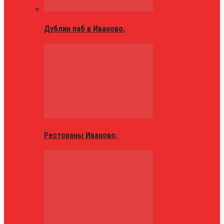
Дублин паб в Иваново.
Рестораны Иваново.