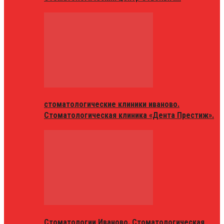
стоматологические клиники иваново.
Стоматологическая клиника «Дента Престиж».
Стоматологии Иваново. Стоматологическая