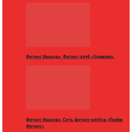
Фитнес Иваново. Фитнес-клуб «Олимпия».
Фитнес Иваново. Сеть фитнес-клубов «Прайм
Фитнес».