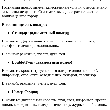
Гостиница предоставляет качественные услуги, относительно
за маленькие деньги. Она имеет выгодное расположение
вблизи центра города.
В гостинице есть номера:
Стандарт (одноместный номер);
В комнате: Двуспальная кровать, шифоньер, стул, стол,
телефон, телевизор, холодильник.
В ванной: раковина, туалет, душ, фен.
Double/Twin (двухместный номер);
В комнате: кровать (двуспальная или две односпальные),
шифоньер, стол, стул, холодильник, телефон, телевизор.
В ванной: раковина, туалет, душ, фен.
Номер Студио;
В комнате: двуспальная кровать, стул, стол, шифоньер, кресла,
диван, холодильник, телефон, телевизор, журнальный столик.