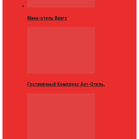
Мини-отель Вингс
Гостиничный Комплекс Арт-Отель.