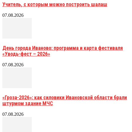
Учитель, с которым можно построить шалаш
07.08.2026
День города Иваново: программа и карта фестиваля
«Уводь-фест – 2026»
07.08.2026
«Гроза-2026»: как силовики Ивановской области брали
штурмом здание МЧС
07.08.2026