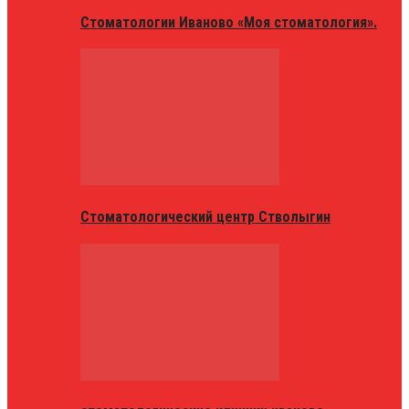
Стоматологии Иваново «Моя стоматология».
Стоматологический центр Стволыгин