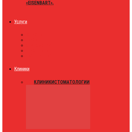
«EISENBART».
Услуги
ЮРИСТЫ
ТАКСИ
ЗНАКОМСТВА
ПРАЗДНИКИ
РАЗВЛЕЧЕНИЯ
Клиники
ВСЕ
КЛИНИКИ
СТОМАТОЛОГИИ