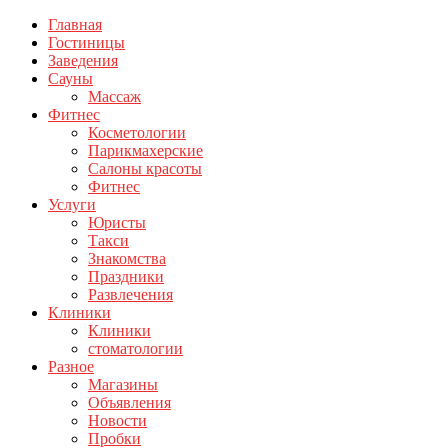
Главная
Гостиницы
Заведения
Сауны
Массаж
Фитнес
Косметологии
Парикмахерские
Салоны красоты
Фитнес
Услуги
Юристы
Такси
Знакомства
Праздники
Развлечения
Клиники
Клиники
стоматологии
Разное
Магазины
Объявления
Новости
Пробки