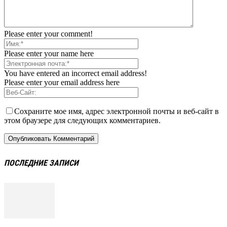
Please enter your comment!
Please enter your name here
You have entered an incorrect email address!
Please enter your email address here
Сохраните мое имя, адрес электронной почты и веб-сайт в
этом браузере для следующих комментариев.
ПОСЛЕДНИЕ ЗАПИСИ