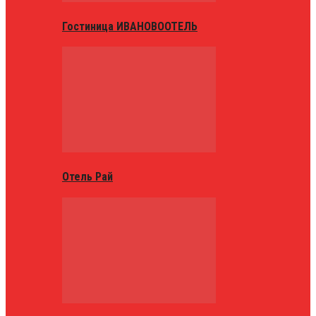
Гостиница ИВАНОВООТЕЛЬ
Отель Рай