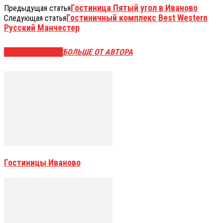
Гостиница Пятый угол в Иваново
Предыдущая статья
Гостиничный комплекс Best Western
Следующая статья
Русский Манчестер
СХОЖИЕ СТАТЬИ
БОЛЬШЕ ОТ АВТОРА
Гостиницы Иваново