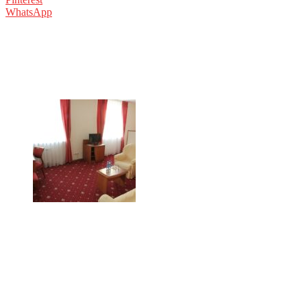
WhatsApp