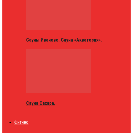
Сауны Иваново. Сауна «Акватория».
Сауна Сахара.
Фитнес