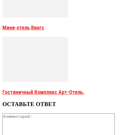
Мини-отель Вингс
Гостиничный Комплекс Арт-Отель.
ОСТАВЬТЕ ОТВЕТ