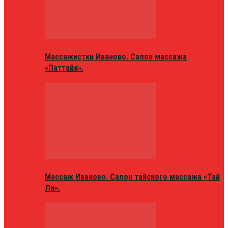
Массажистки Иваново. Салон массажа
«Паттайя».
Массаж Иваново. Салон тайского массажа «Тай
Ли».