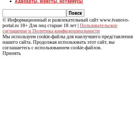
Адвокаты, юристы, нотариусы
© Информационный и развлекательный сайт www.ivanovo-
portal.ru 18+ Для лиц старше 18 лет |
Пользовательское
соглашение и Политика конфиденциальности
Мы используем cookie-файлы для наилучшего представления
нашего сайта. Продолжая использовать этот сайт, вы
соглашаетесь с использованием cookie-файлов.
Принять