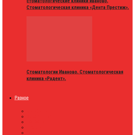
стоматологические клиники иваново.
Стоматологическая клиника «Дента Престиж».
Стоматологии Иваново. Стоматологическая
клиника «Радент».
Разное
МАГАЗИНЫ
ОБЪЯВЛЕНИЯ
НОВОСТИ
ПРОБКИ
АФИША