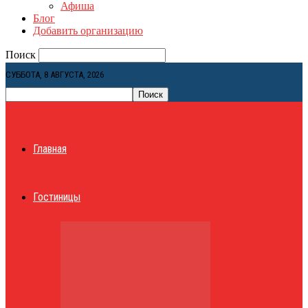
Афиша
Блог
Добавить организацию
Поиск
СУББОТА, 8 АВГУСТА, 2026
Главная
Гостиницы