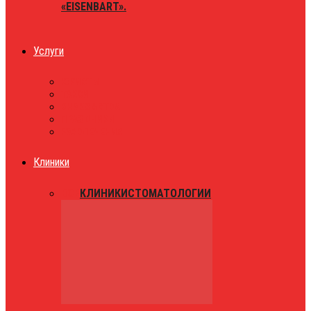
«EISENBART».
Услуги
ЮРИСТЫ
ТАКСИ
ЗНАКОМСТВА
ПРАЗДНИКИ
РАЗВЛЕЧЕНИЯ
Клиники
ВСЕ
КЛИНИКИ
СТОМАТОЛОГИИ