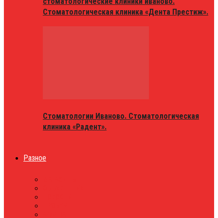
стоматологические клиники иваново.
Стоматологическая клиника «Дента Престиж».
Стоматологии Иваново. Стоматологическая
клиника «Радент».
Разное
МАГАЗИНЫ
ОБЪЯВЛЕНИЯ
НОВОСТИ
ПРОБКИ
АФИША