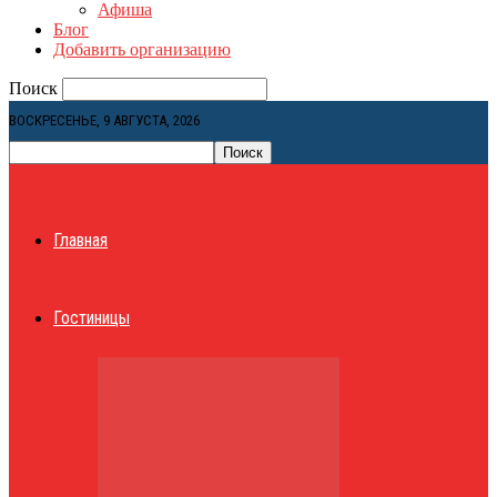
Афиша
Блог
Добавить организацию
Поиск
ВОСКРЕСЕНЬЕ, 9 АВГУСТА, 2026
Главная
Гостиницы