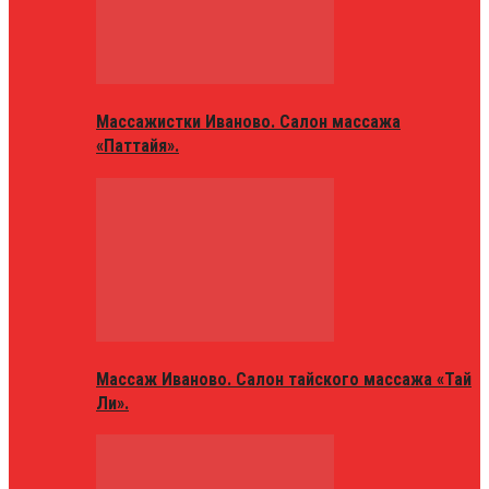
Массажистки Иваново. Салон массажа
«Паттайя».
Массаж Иваново. Салон тайского массажа «Тай
Ли».