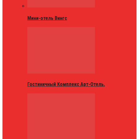
Мини-отель Вингс
Гостиничный Комплекс Арт-Отель.