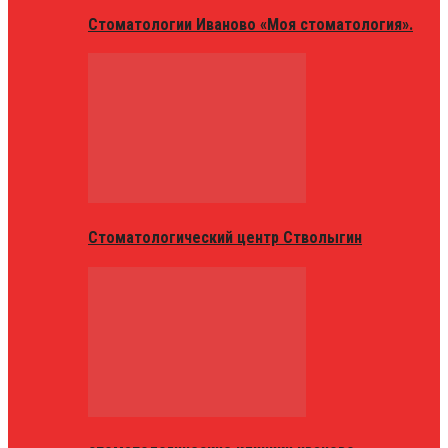
Стоматологии Иваново «Моя стоматология».
Стоматологический центр Стволыгин