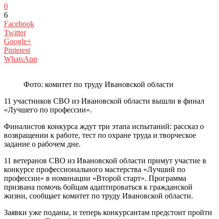
0
6
Facebook
Twitter
Google+
Pinterest
WhatsApp
Фото: комитет по труду Ивановской области
11 участников СВО из Ивановской области вышли в финал
«Лучшего по профессии».
Финалистов конкурса ждут три этапа испытаний: рассказ о
возвращении к работе, тест по охране труда и творческое
задание о рабочем дне.
11 ветеранов СВО из Ивановской области примут участие в
конкурсе профессионального мастерства «Лучший по
профессии» в номинации «Второй старт». Программа
призвана помочь бойцам адаптироваться к гражданской
жизни, сообщает комитет по труду Ивановской области.
Заявки уже поданы, и теперь конкурсантам предстоит пройти