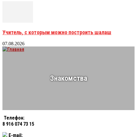
Учитель, с которым можно построить шалаш
07.08.2026
Знакомства
Телефон:
8 916 074 73 15
E-mail: