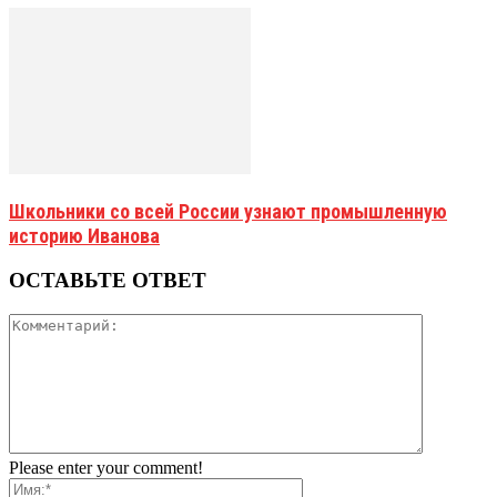
Школьники со всей России узнают промышленную
историю Иванова
ОСТАВЬТЕ ОТВЕТ
Please enter your comment!