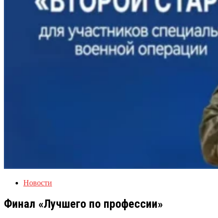
Новости
Финал «Лучшего по профессии»