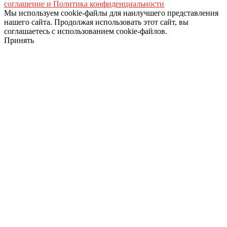
соглашение и Политика конфиденциальности
Мы используем cookie-файлы для наилучшего представления
нашего сайта. Продолжая использовать этот сайт, вы
соглашаетесь с использованием cookie-файлов.
Принять