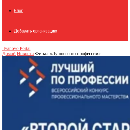
Блог
Добавить организацию
Ivanovo Portal
Домой
Новости
Финал «Лучшего по профессии»