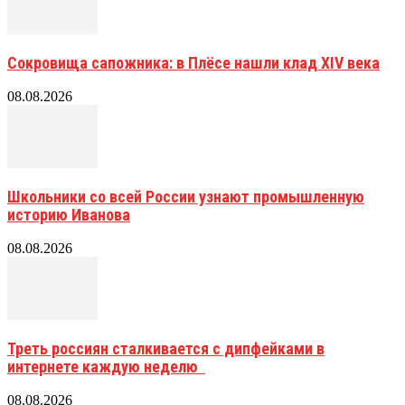
Сокровища сапожника: в Плёсе нашли клад XIV века
08.08.2026
Школьники со всей России узнают промышленную
историю Иванова
08.08.2026
Треть россиян сталкивается с дипфейками в
интернете каждую неделю
08.08.2026