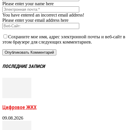
Please enter your name here
You have entered an incorrect email address!
Please enter your email address here
Сохраните мое имя, адрес электронной почты и веб-сайт в
этом браузере для следующих комментариев.
ПОСЛЕДНИЕ ЗАПИСИ
Цифровое ЖКХ
09.08.2026