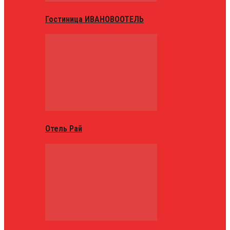
Гостиница ИВАНОВООТЕЛЬ
Отель Рай