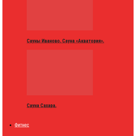
Сауны Иваново. Сауна «Акватория».
Сауна Сахара.
Фитнес