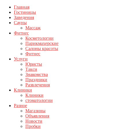
Главная
Гостиницы
Заведения
Сауны
Массаж
Фитнес
Косметологии
Парикмахерские
Салоны красоты
Фитнес
Услуги
Юристы
Такси
Знакомства
Праздники
Развлечения
Клиники
Клиники
стоматологии
Разное
Магазины
Объявления
Новости
Пробки