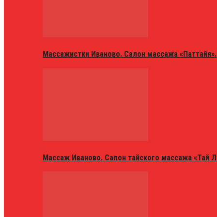
Массажистки Иваново. Салон массажа «Паттайя».
Массаж Иваново. Салон тайского массажа «Тай Л