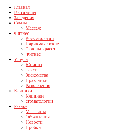
Главная
Гостиницы
Заведения
Сауны
Массаж
Фитнес
Косметологии
Парикмахерские
Салоны красоты
Фитнес
Услуги
Юристы
Такси
Знакомства
Праздники
Развлечения
Клиники
Клиники
стоматологии
Разное
Магазины
Объявления
Новости
Пробки