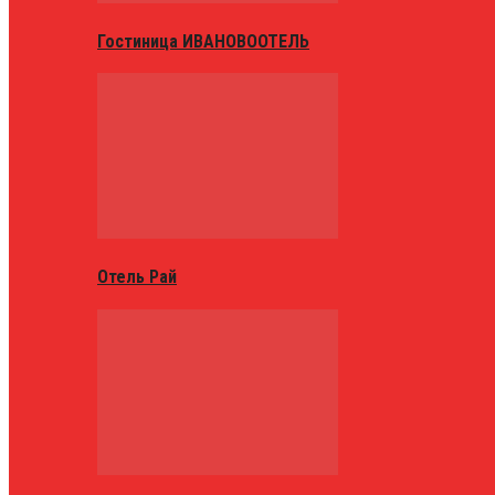
Гостиница ИВАНОВООТЕЛЬ
Отель Рай