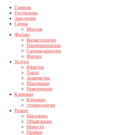
Главная
Гостиницы
Заведения
Сауны
Массаж
Фитнес
Косметологии
Парикмахерские
Салоны красоты
Фитнес
Услуги
Юристы
Такси
Знакомства
Праздники
Развлечения
Клиники
Клиники
стоматологии
Разное
Магазины
Объявления
Новости
Пробки