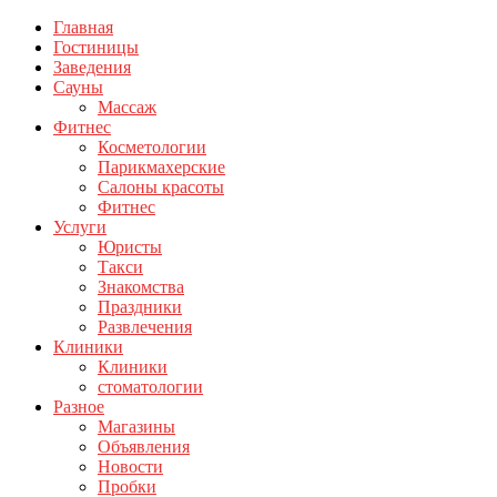
Главная
Гостиницы
Заведения
Сауны
Массаж
Фитнес
Косметологии
Парикмахерские
Салоны красоты
Фитнес
Услуги
Юристы
Такси
Знакомства
Праздники
Развлечения
Клиники
Клиники
стоматологии
Разное
Магазины
Объявления
Новости
Пробки