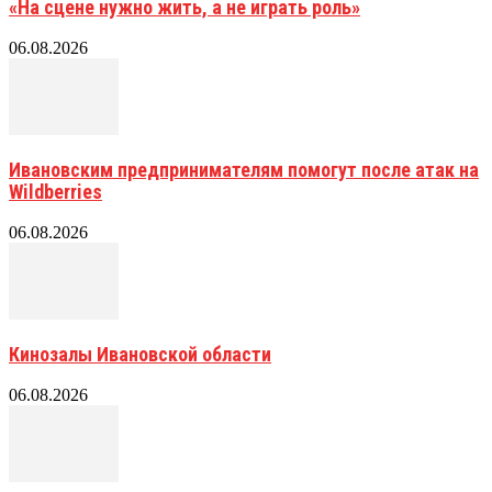
«На сцене нужно жить, а не играть роль»
06.08.2026
Ивановским предпринимателям помогут после атак на
Wildberries
06.08.2026
Кинозалы Ивановской области
06.08.2026