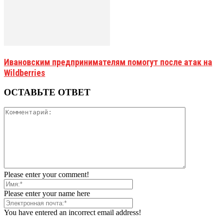
Ивановским предпринимателям помогут после атак на
Wildberries
ОСТАВЬТЕ ОТВЕТ
Please enter your comment!
Please enter your name here
You have entered an incorrect email address!