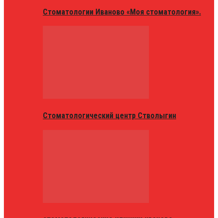
Стоматологии Иваново «Моя стоматология».
Стоматологический центр Стволыгин