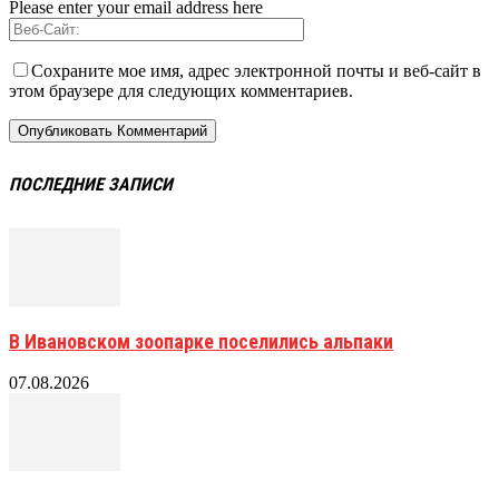
Please enter your email address here
Сохраните мое имя, адрес электронной почты и веб-сайт в
этом браузере для следующих комментариев.
ПОСЛЕДНИЕ ЗАПИСИ
В Ивановском зоопарке поселились альпаки
07.08.2026