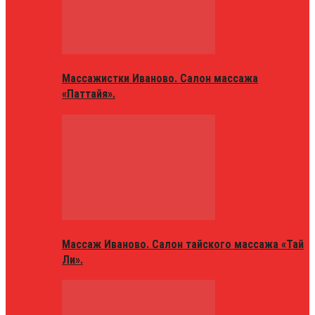
Массажистки Иваново. Салон массажа
«Паттайя».
Массаж Иваново. Салон тайского массажа «Тай
Ли».