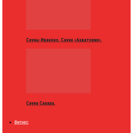
Сауны Иваново. Сауна «Акватория».
Сауна Сахара.
Фитнес