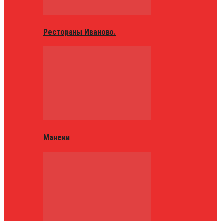
Рестораны Иваново.
Манеки