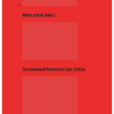
Мини-отель Вингс
Гостиничный Комплекс Арт-Отель.