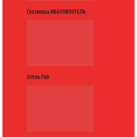
Гостиница ИВАНОВООТЕЛЬ
Отель Рай