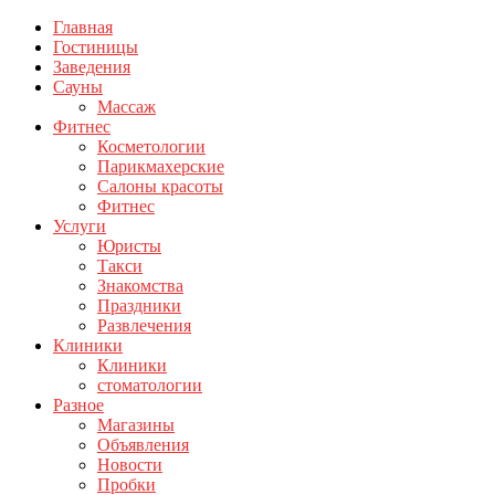
Главная
Гостиницы
Заведения
Сауны
Массаж
Фитнес
Косметологии
Парикмахерские
Салоны красоты
Фитнес
Услуги
Юристы
Такси
Знакомства
Праздники
Развлечения
Клиники
Клиники
стоматологии
Разное
Магазины
Объявления
Новости
Пробки