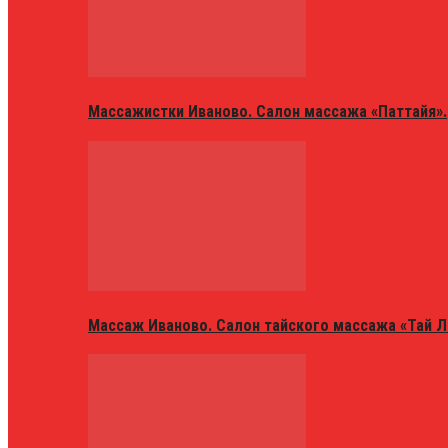
Массажистки Иваново. Салон массажа «Паттайя».
Массаж Иваново. Салон тайского массажа «Тай Л