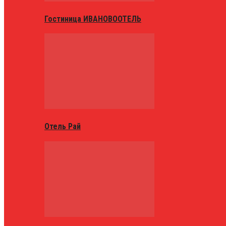
Гостиница ИВАНОВООТЕЛЬ
Отель Рай