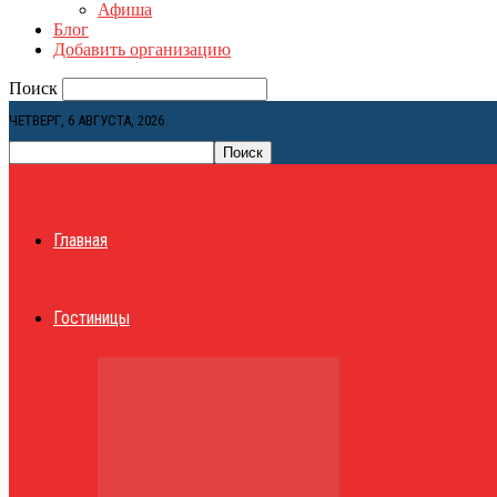
Афиша
Блог
Добавить организацию
Поиск
ЧЕТВЕРГ, 6 АВГУСТА, 2026
Главная
Гостиницы