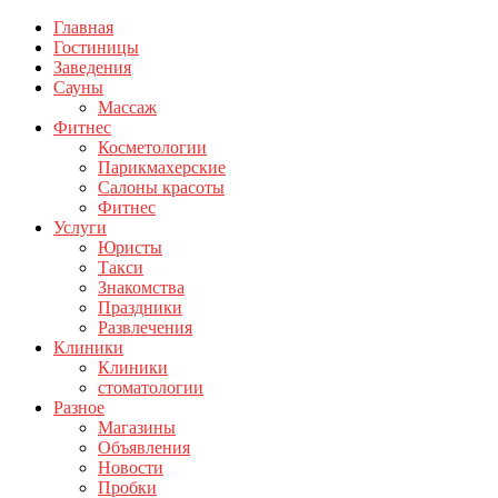
Главная
Гостиницы
Заведения
Сауны
Массаж
Фитнес
Косметологии
Парикмахерские
Салоны красоты
Фитнес
Услуги
Юристы
Такси
Знакомства
Праздники
Развлечения
Клиники
Клиники
стоматологии
Разное
Магазины
Объявления
Новости
Пробки