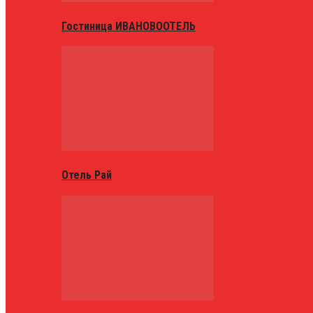
Гостиница ИВАНОВООТЕЛЬ
Отель Рай