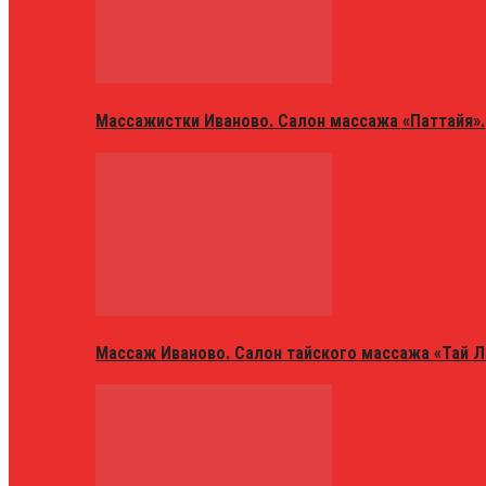
Массажистки Иваново. Салон массажа «Паттайя».
Массаж Иваново. Салон тайского массажа «Тай Л