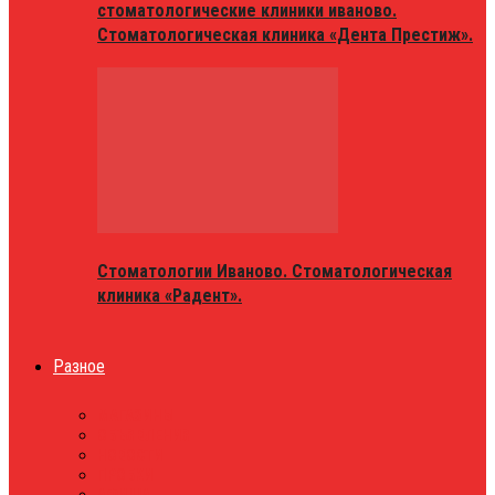
стоматологические клиники иваново.
Стоматологическая клиника «Дента Престиж».
Стоматологии Иваново. Стоматологическая
клиника «Радент».
Разное
МАГАЗИНЫ
ОБЪЯВЛЕНИЯ
НОВОСТИ
ПРОБКИ
АФИША