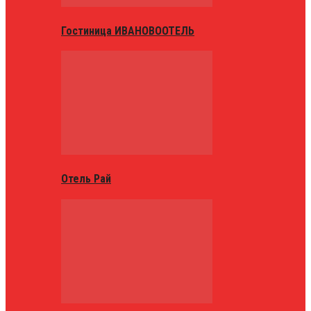
Гостиница ИВАНОВООТЕЛЬ
Отель Рай