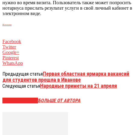
нужно во время визита. Пользователь также может попросить
нотариуса прислать результат услуги в свой личный кабинет в
электронном виде.
Источник
Facebook
Twitter
Google+
Pinterest
WhatsApp
Первая областная ярмарка вакансий
Предыдущая статья
для студентов прошла в Иванове
Народные приметы на 21 апреля
Следующая статья
СХОЖИЕ СТАТЬИ
БОЛЬШЕ ОТ АВТОРА