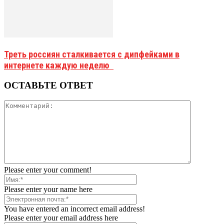
Треть россиян сталкивается с дипфейками в
интернете каждую неделю
ОСТАВЬТЕ ОТВЕТ
Please enter your comment!
Please enter your name here
You have entered an incorrect email address!
Please enter your email address here