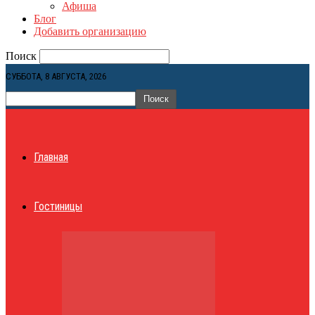
Афиша
Блог
Добавить организацию
Поиск
СУББОТА, 8 АВГУСТА, 2026
Главная
Гостиницы