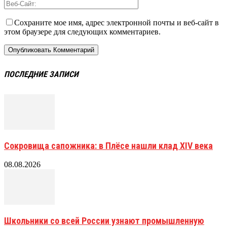
Сохраните мое имя, адрес электронной почты и веб-сайт в
этом браузере для следующих комментариев.
ПОСЛЕДНИЕ ЗАПИСИ
Сокровища сапожника: в Плёсе нашли клад XIV века
08.08.2026
Школьники со всей России узнают промышленную