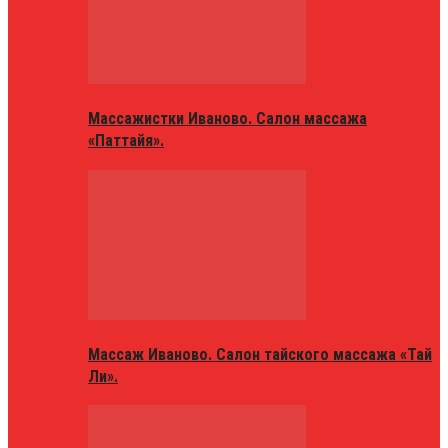
Массажистки Иваново. Салон массажа
«Паттайя».
Массаж Иваново. Салон тайского массажа «Тай
Ли».