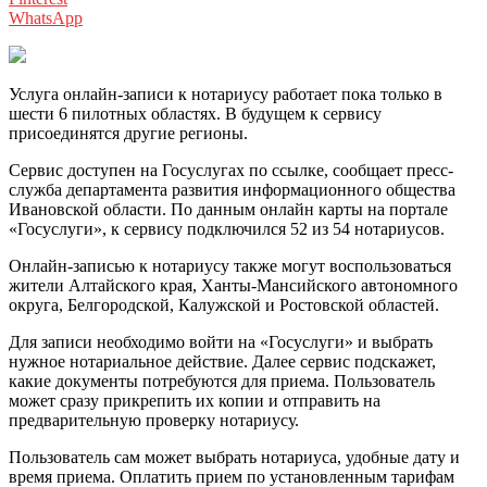
WhatsApp
Услуга онлайн-записи к нотариусу работает пока только в
шести 6 пилотных областях. В будущем к сервису
присоединятся другие регионы.
Сервис доступен на Госуслугах по ссылке, сообщает пресс-
служба департамента развития информационного общества
Ивановской области. По данным онлайн карты на портале
«Госуслуги», к сервису подключился 52 из 54 нотариусов.
Онлайн-записью к нотариусу также могут воспользоваться
жители Алтайского края, Ханты-Мансийского автономного
округа, Белгородской, Калужской и Ростовской областей.
Для записи необходимо войти на «Госуслуги» и выбрать
нужное нотариальное действие. Далее сервис подскажет,
какие документы потребуются для приема. Пользователь
может сразу прикрепить их копии и отправить на
предварительную проверку нотариусу.
Пользователь сам может выбрать нотариуса, удобные дату и
время приема. Оплатить прием по установленным тарифам