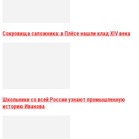
Сокровища сапожника: в Плёсе нашли клад XIV века
Школьники со всей России узнают промышленную
историю Иванова