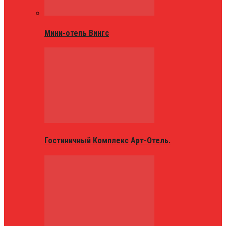
Мини-отель Вингс
Гостиничный Комплекс Арт-Отель.