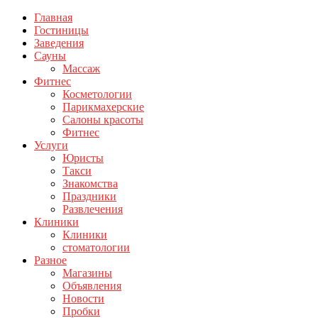
Главная
Гостиницы
Заведения
Сауны
Массаж
Фитнес
Косметологии
Парикмахерские
Салоны красоты
Фитнес
Услуги
Юристы
Такси
Знакомства
Праздники
Развлечения
Клиники
Клиники
стоматологии
Разное
Магазины
Объявления
Новости
Пробки