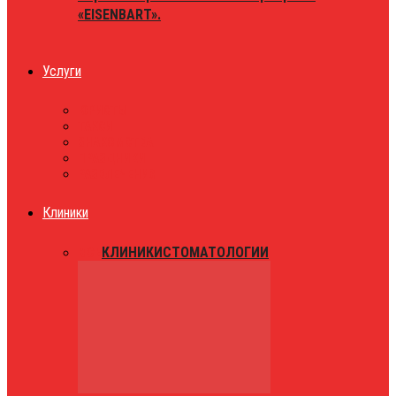
«EISENBART».
Услуги
ЮРИСТЫ
ТАКСИ
ЗНАКОМСТВА
ПРАЗДНИКИ
РАЗВЛЕЧЕНИЯ
Клиники
ВСЕ
КЛИНИКИ
СТОМАТОЛОГИИ