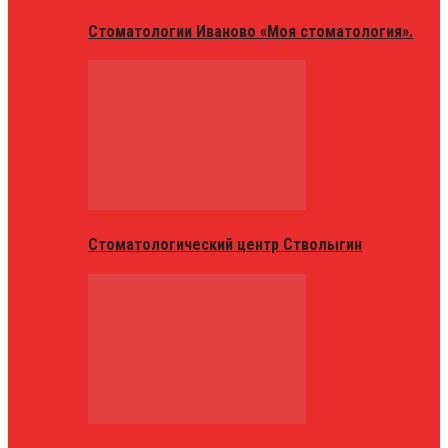
Стоматологии Иваново «Моя стоматология».
Стоматологический центр Стволыгин