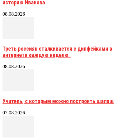
историю Иванова
08.08.2026
Треть россиян сталкивается с дипфейками в
интернете каждую неделю
08.08.2026
Учитель, с которым можно построить шалаш
07.08.2026