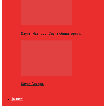
Сауны Иваново. Сауна «Акватория».
Сауна Сахара.
Фитнес