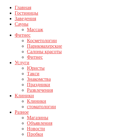
Главная
Гостиницы
Заведения
Сауны
Массаж
Фитнес
Косметологии
Парикмахерские
Салоны красоты
Фитнес
Услуги
Юристы
Такси
Знакомства
Праздники
Развлечения
Клиники
Клиники
стоматологии
Разное
Магазины
Объявления
Новости
Пробки