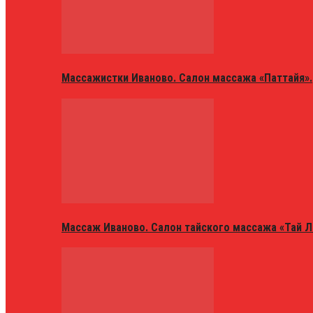
Массажистки Иваново. Салон массажа «Паттайя».
Массаж Иваново. Салон тайского массажа «Тай Л