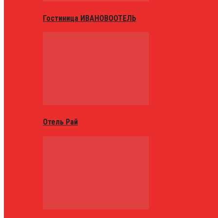
Гостиница ИВАНОВООТЕЛЬ
Отель Рай