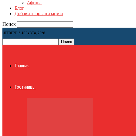
Афиша
Блог
Добавить организацию
Поиск
ЧЕТВЕРГ, 6 АВГУСТА, 2026
Главная
Гостиницы