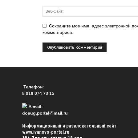
Сохраните мое имя, адрес электронной по
комментариев.
Телефон:
8 916 074 73 15
E-mail:
dosug.portal@mail.ru
Информационный и развлекательный сайт
www.ivanovo-portal.ru