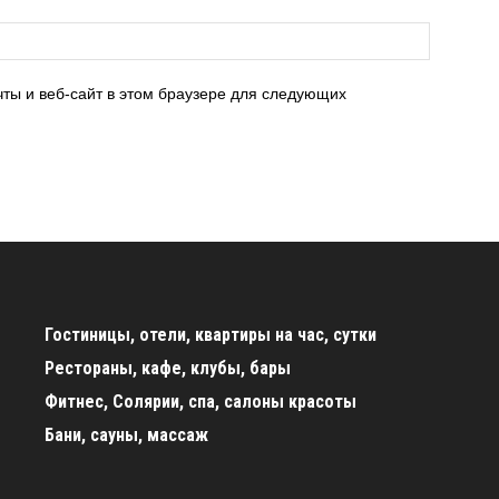
чты и веб-сайт в этом браузере для следующих
Гостиницы, отели, квартиры на час, сутки
Рестораны, кафе, клубы, бары
Фитнес, Солярии, спа, салоны красоты
Бани, сауны, массаж