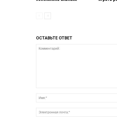
ОСТАВЬТЕ ОТВЕТ