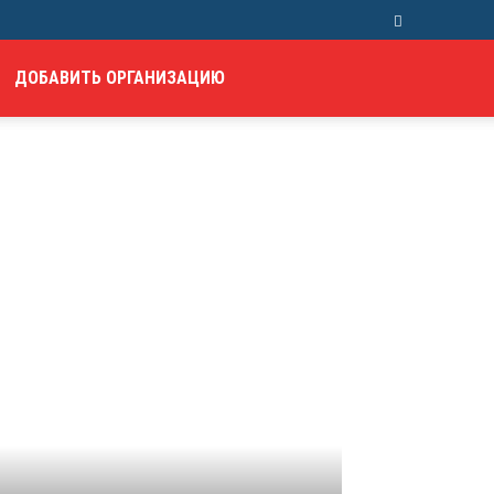
ДОБАВИТЬ ОРГАНИЗАЦИЮ