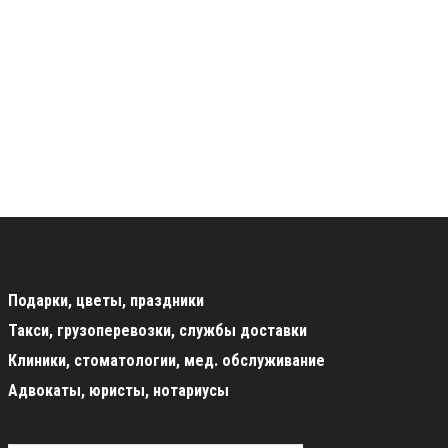
Подарки, цветы, праздники
Такси, грузоперевозки, службы доставки
Клиники, стоматологии, мед. обслуживание
Адвокаты, юристы, нотариусы