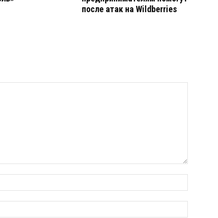
после атак на Wildberries