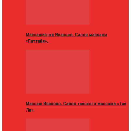
Массажистки Иваново. Салон массажа
«Паттайя».
Массаж Иваново. Салон тайского массажа «Тай
Ли».