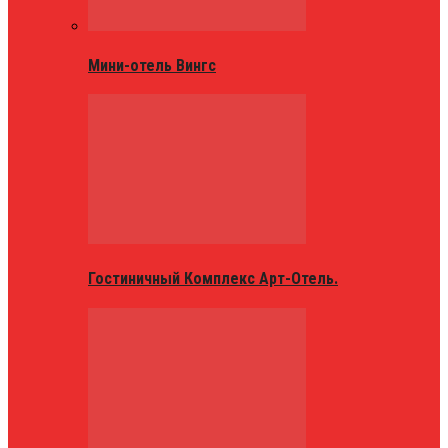
Мини-отель Вингс
Гостиничный Комплекс Арт-Отель.