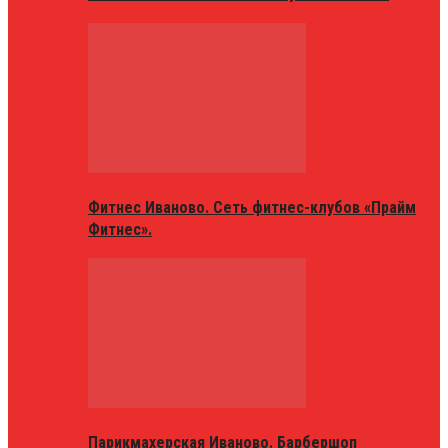
Фитнес Иваново. Сеть фитнес-клубов «Прайм
Фитнес».
Парикмахерская Иваново. Барбершоп