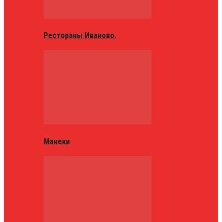
Рестораны Иваново.
Манеки