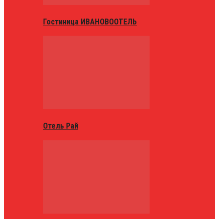
Гостиница ИВАНОВООТЕЛЬ
Отель Рай