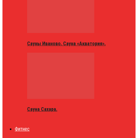
Сауны Иваново. Сауна «Акватория».
Сауна Сахара.
Фитнес