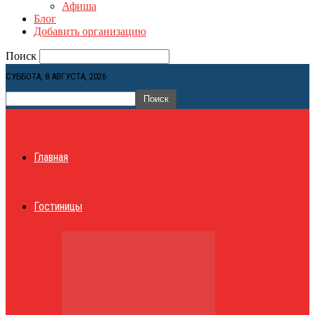
Афиша
Блог
Добавить организацию
Поиск
СУББОТА, 8 АВГУСТА, 2026
Главная
Гостиницы