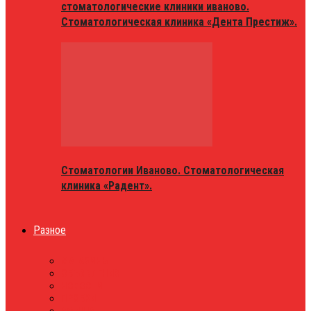
стоматологические клиники иваново.
Стоматологическая клиника «Дента Престиж».
Стоматологии Иваново. Стоматологическая
клиника «Радент».
Разное
МАГАЗИНЫ
ОБЪЯВЛЕНИЯ
НОВОСТИ
ПРОБКИ
АФИША