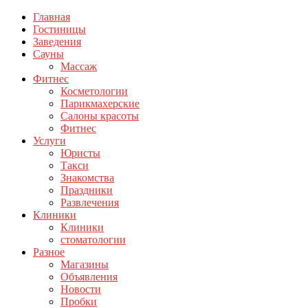
Главная
Гостиницы
Заведения
Сауны
Массаж
Фитнес
Косметологии
Парикмахерские
Салоны красоты
Фитнес
Услуги
Юристы
Такси
Знакомства
Праздники
Развлечения
Клиники
Клиники
стоматологии
Разное
Магазины
Объявления
Новости
Пробки