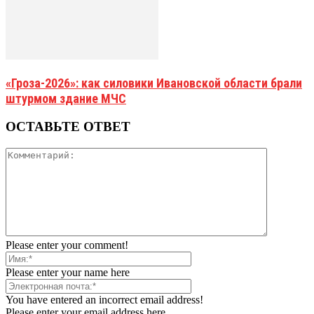
«Гроза-2026»: как силовики Ивановской области брали
штурмом здание МЧС
ОСТАВЬТЕ ОТВЕТ
Please enter your comment!
Please enter your name here
You have entered an incorrect email address!
Please enter your email address here