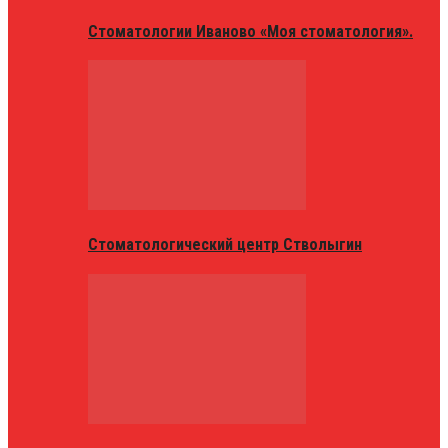
Стоматологии Иваново «Моя стоматология».
Стоматологический центр Стволыгин