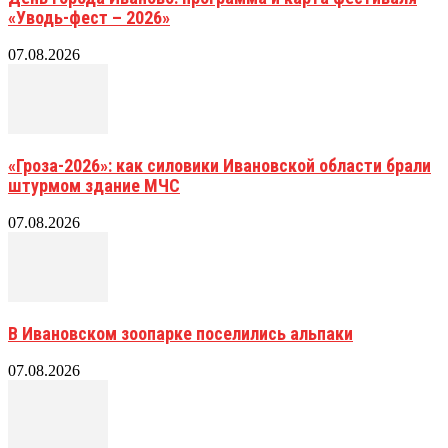
«Уводь-фест – 2026»
07.08.2026
«Гроза-2026»: как силовики Ивановской области брали
штурмом здание МЧС
07.08.2026
В Ивановском зоопарке поселились альпаки
07.08.2026