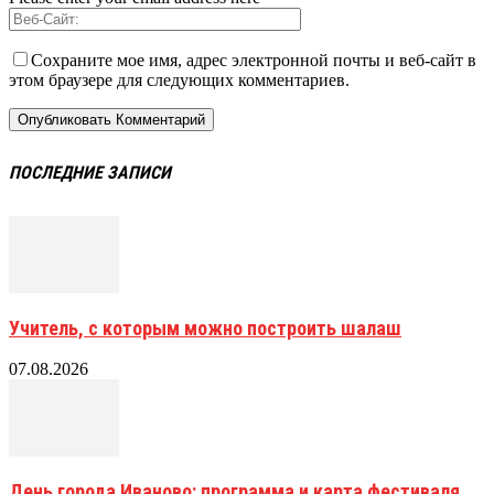
Сохраните мое имя, адрес электронной почты и веб-сайт в
этом браузере для следующих комментариев.
ПОСЛЕДНИЕ ЗАПИСИ
Учитель, с которым можно построить шалаш
07.08.2026
День города Иваново: программа и карта фестиваля