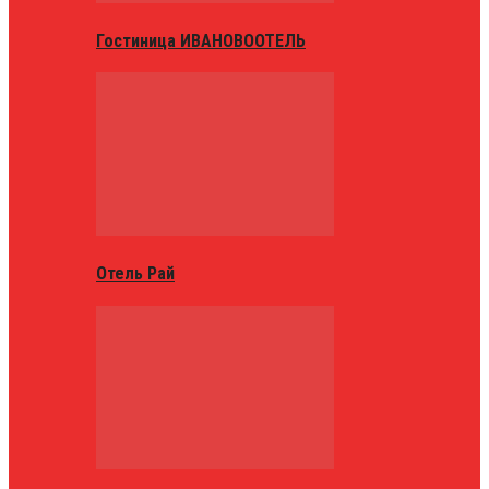
Гостиница ИВАНОВООТЕЛЬ
Отель Рай