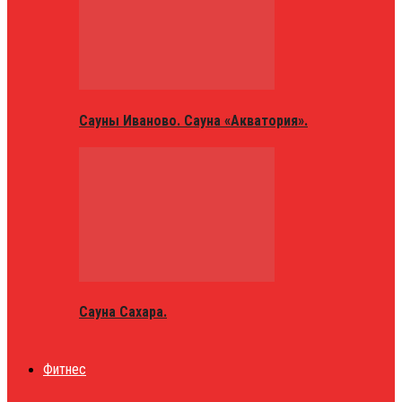
Сауны Иваново. Сауна «Акватория».
Сауна Сахара.
Фитнес