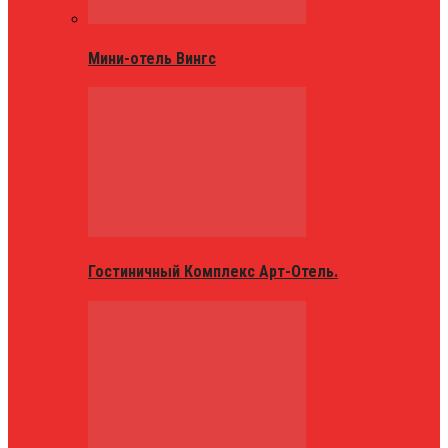
Мини-отель Вингс
Гостиничный Комплекс Арт-Отель.