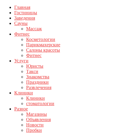
Главная
Гостиницы
Заведения
Сауны
Массаж
Фитнес
Косметологии
Парикмахерские
Салоны красоты
Фитнес
Услуги
Юристы
Такси
Знакомства
Праздники
Развлечения
Клиники
Клиники
стоматологии
Разное
Магазины
Объявления
Новости
Пробки