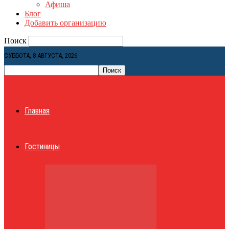
Афиша
Блог
Добавить организацию
Поиск
СУББОТА, 8 АВГУСТА, 2026
Главная
Гостиницы