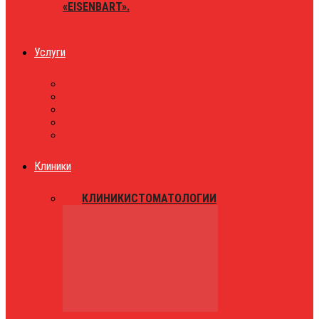
«EISENBART».
Услуги
ЮРИСТЫ
ТАКСИ
ЗНАКОМСТВА
ПРАЗДНИКИ
РАЗВЛЕЧЕНИЯ
Клиники
ВСЕ
КЛИНИКИ
СТОМАТОЛОГИИ