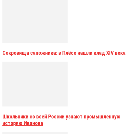
Сокровища сапожника: в Плёсе нашли клад XIV века
Школьники со всей России узнают промышленную
историю Иванова