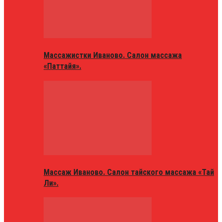
Массажистки Иваново. Салон массажа
«Паттайя».
Массаж Иваново. Салон тайского массажа «Тай
Ли».