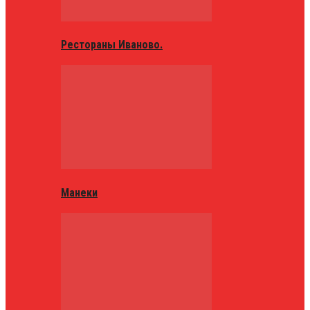
Рестораны Иваново.
Манеки