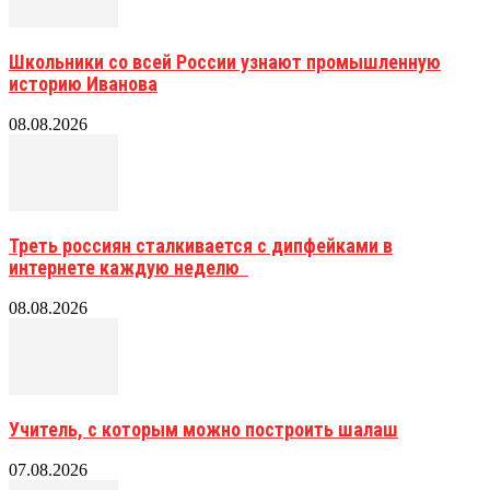
Школьники со всей России узнают промышленную
историю Иванова
08.08.2026
Треть россиян сталкивается с дипфейками в
интернете каждую неделю
08.08.2026
Учитель, с которым можно построить шалаш
07.08.2026