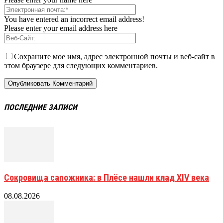
You have entered an incorrect email address!
Please enter your email address here
Сохраните мое имя, адрес электронной почты и веб-сайт в
этом браузере для следующих комментариев.
ПОСЛЕДНИЕ ЗАПИСИ
Сокровища сапожника: в Плёсе нашли клад XIV века
08.08.2026