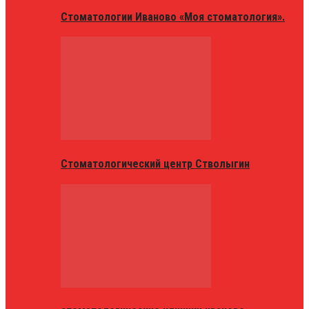
Стоматологии Иваново «Моя стоматология».
Стоматологический центр Стволыгин