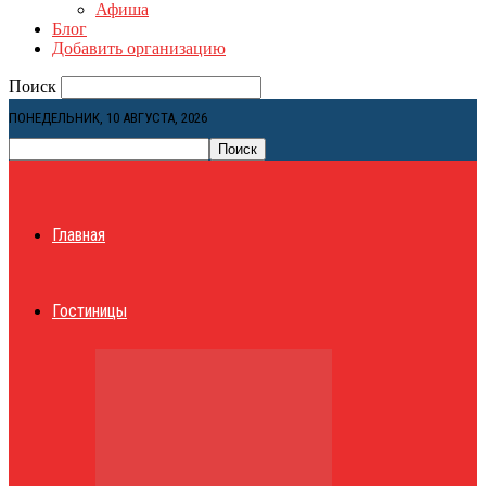
Афиша
Блог
Добавить организацию
Поиск
ПОНЕДЕЛЬНИК, 10 АВГУСТА, 2026
Главная
Гостиницы