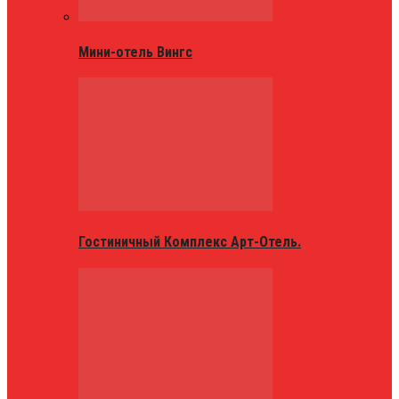
Мини-отель Вингс
Гостиничный Комплекс Арт-Отель.