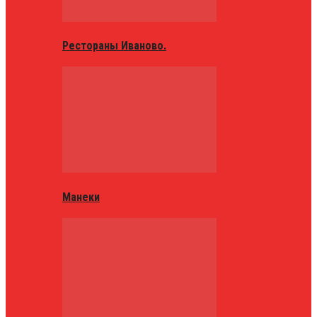
Рестораны Иваново.
Манеки