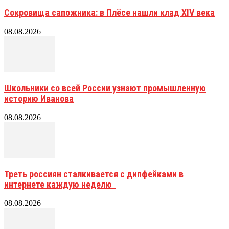
Сокровища сапожника: в Плёсе нашли клад XIV века
08.08.2026
Школьники со всей России узнают промышленную
историю Иванова
08.08.2026
Треть россиян сталкивается с дипфейками в
интернете каждую неделю
08.08.2026