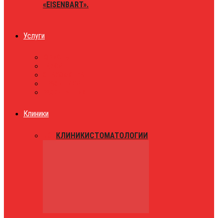
«EISENBART».
Услуги
ЮРИСТЫ
ТАКСИ
ЗНАКОМСТВА
ПРАЗДНИКИ
РАЗВЛЕЧЕНИЯ
Клиники
ВСЕ
КЛИНИКИ
СТОМАТОЛОГИИ