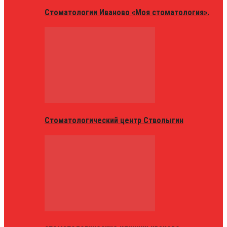
Стоматологии Иваново «Моя стоматология».
Стоматологический центр Стволыгин