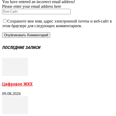
You have entered an incorrect email address!
Please enter your email address here
Сохраните мое имя, адрес электронной почты и веб-сайт в
этом браузере для следующих комментариев.
ПОСЛЕДНИЕ ЗАПИСИ
Цифровое ЖКХ
09.08.2026