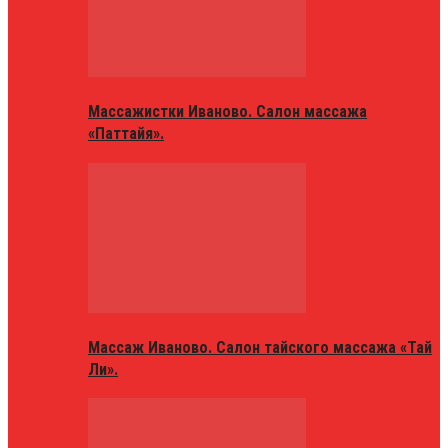
Массажистки Иваново. Салон массажа
«Паттайя».
Массаж Иваново. Салон тайского массажа «Тай
Ли».