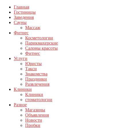
Главная
Гостиницы
Заведения
Сауны
Массаж
Фитнес
Косметологии
Парикмахерские
Салоны красоты
Фитнес
Услуги
Юристы
Такси
Знакомства
Праздники
Развлечения
Клиники
Клиники
стоматологии
Разное
Магазины
Объявления
Новости
Пробки