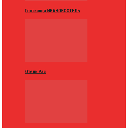
Гостиница ИВАНОВООТЕЛЬ
Отель Рай