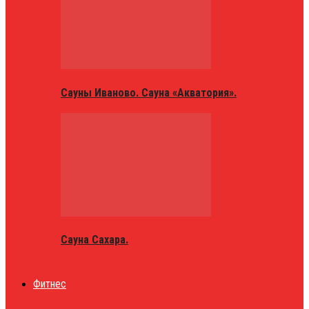
Сауны Иваново. Сауна «Акватория».
Сауна Сахара.
Фитнес