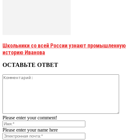
Школьники со всей России узнают промышленную
историю Иванова
ОСТАВЬТЕ ОТВЕТ
Please enter your comment!
Please enter your name here