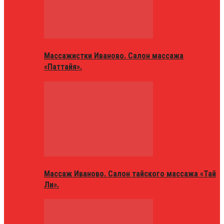
Массажистки Иваново. Салон массажа
«Паттайя».
Массаж Иваново. Салон тайского массажа «Тай
Ли».