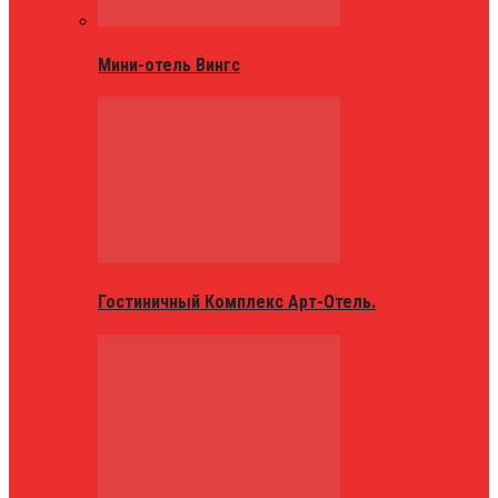
Мини-отель Вингс
Гостиничный Комплекс Арт-Отель.