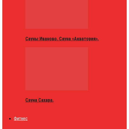
Сауны Иваново. Сауна «Акватория».
Сауна Сахара.
Фитнес