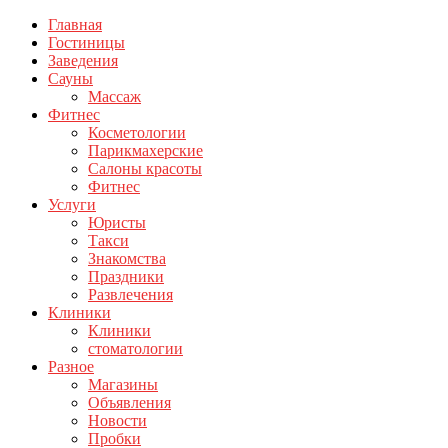
Главная
Гостиницы
Заведения
Сауны
Массаж
Фитнес
Косметологии
Парикмахерские
Салоны красоты
Фитнес
Услуги
Юристы
Такси
Знакомства
Праздники
Развлечения
Клиники
Клиники
стоматологии
Разное
Магазины
Объявления
Новости
Пробки