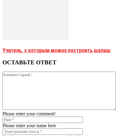
Учитель, с которым можно построить шалаш
ОСТАВЬТЕ ОТВЕТ
Please enter your comment!
Please enter your name here