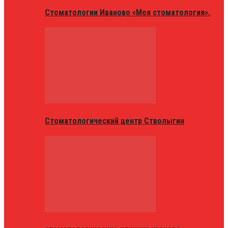
Стоматологии Иваново «Моя стоматология».
Стоматологический центр Стволыгин