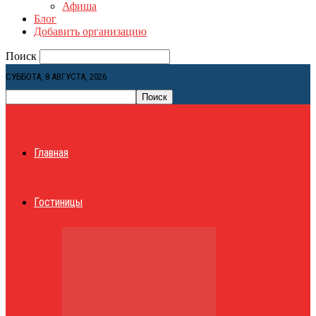
Афиша
Блог
Добавить организацию
Поиск
СУББОТА, 8 АВГУСТА, 2026
Главная
Гостиницы