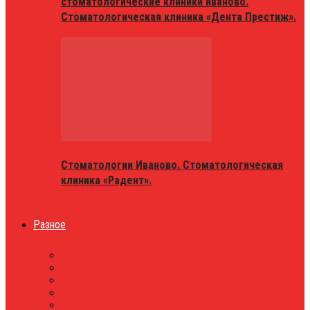
стоматологические клиники иваново.
Стоматологическая клиника «Дента Престиж».
Стоматологии Иваново. Стоматологическая
клиника «Радент».
Разное
МАГАЗИНЫ
ОБЪЯВЛЕНИЯ
НОВОСТИ
ПРОБКИ
АФИША