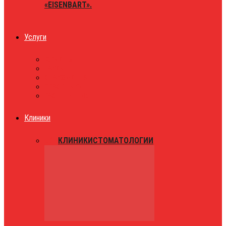
«EISENBART».
Услуги
ЮРИСТЫ
ТАКСИ
ЗНАКОМСТВА
ПРАЗДНИКИ
РАЗВЛЕЧЕНИЯ
Клиники
ВСЕ
КЛИНИКИ
СТОМАТОЛОГИИ