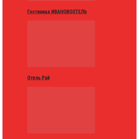
Гостиница ИВАНОВООТЕЛЬ
Отель Рай