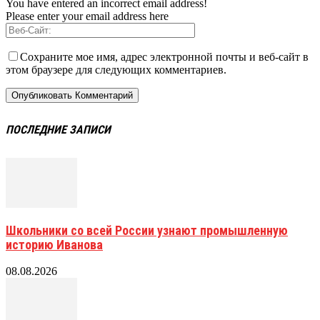
You have entered an incorrect email address!
Please enter your email address here
Сохраните мое имя, адрес электронной почты и веб-сайт в
этом браузере для следующих комментариев.
ПОСЛЕДНИЕ ЗАПИСИ
Школьники со всей России узнают промышленную
историю Иванова
08.08.2026