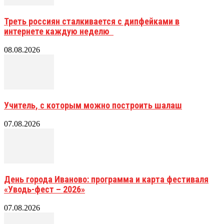
Треть россиян сталкивается с дипфейками в
интернете каждую неделю
08.08.2026
Учитель, с которым можно построить шалаш
07.08.2026
День города Иваново: программа и карта фестиваля
«Уводь-фест – 2026»
07.08.2026