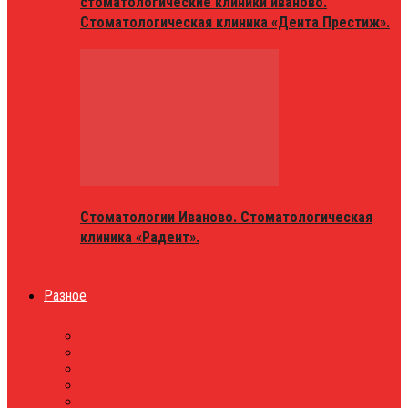
стоматологические клиники иваново.
Стоматологическая клиника «Дента Престиж».
Стоматологии Иваново. Стоматологическая
клиника «Радент».
Разное
МАГАЗИНЫ
ОБЪЯВЛЕНИЯ
НОВОСТИ
ПРОБКИ
АФИША