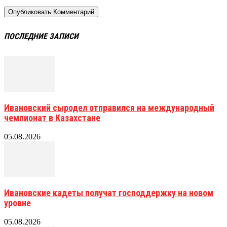
ПОСЛЕДНИЕ ЗАПИСИ
Ивановский сыродел отправился на международный
чемпионат в Казахстане
05.08.2026
Ивановские кадеты получат господдержку на новом
уровне
05.08.2026