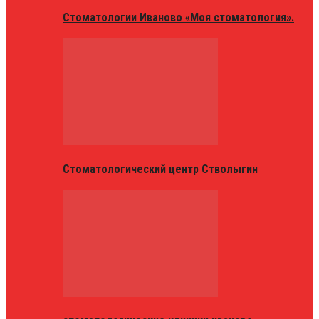
Стоматологии Иваново «Моя стоматология».
Стоматологический центр Стволыгин