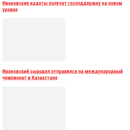
Ивановские кадеты получат господдержку на новом
уровне
Ивановский сыродел отправился на международный
чемпионат в Казахстане