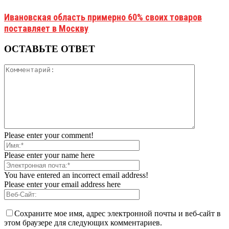
Ивановская область примерно 60% своих товаров
поставляет в Москву
ОСТАВЬТЕ ОТВЕТ
Please enter your comment!
Please enter your name here
You have entered an incorrect email address!
Please enter your email address here
Сохраните мое имя, адрес электронной почты и веб-сайт в
этом браузере для следующих комментариев.