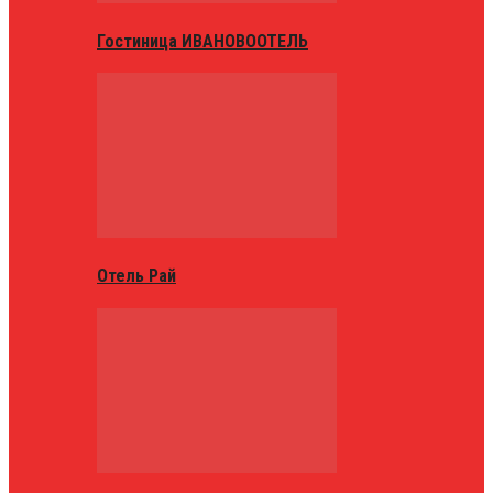
Гостиница ИВАНОВООТЕЛЬ
Отель Рай