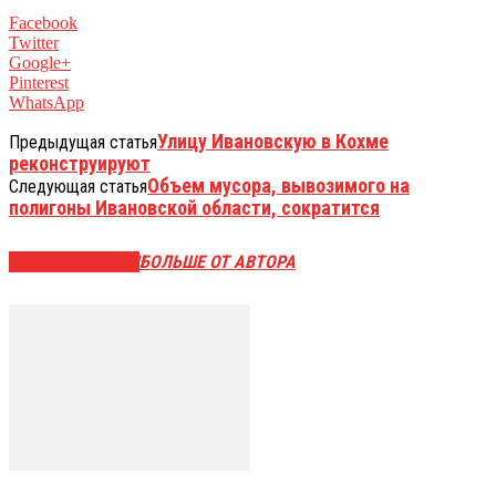
Facebook
Twitter
Google+
Pinterest
WhatsApp
Улицу Ивановскую в Кохме
Предыдущая статья
реконструируют
Объем мусора, вывозимого на
Следующая статья
полигоны Ивановской области, сократится
СХОЖИЕ СТАТЬИ
БОЛЬШЕ ОТ АВТОРА