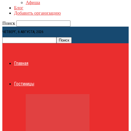
Афиша
Блог
Добавить организацию
Поиск
ЧЕТВЕРГ, 6 АВГУСТА, 2026
Главная
Гостиницы