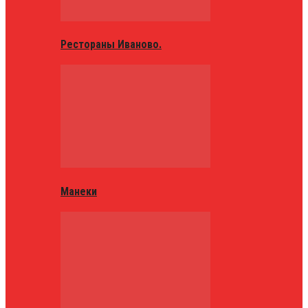
Рестораны Иваново.
Манеки