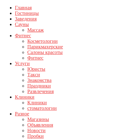
Главная
Гостиницы
Заведения
Сауны
Массаж
Фитнес
Косметологии
Парикмахерские
Салоны красоты
Фитнес
Услуги
Юристы
Такси
Знакомства
Праздники
Развлечения
Клиники
Клиники
стоматологии
Разное
Магазины
Объявления
Новости
Пробки