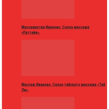
Массажистки Иваново. Салон массажа
«Паттайя».
Массаж Иваново. Салон тайского массажа «Тай
Ли».