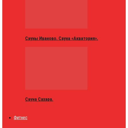
Сауны Иваново. Сауна «Акватория».
Сауна Сахара.
Фитнес