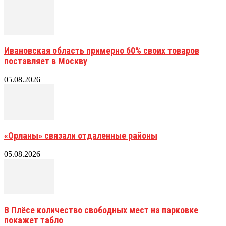
Ивановская область примерно 60% своих товаров
поставляет в Москву
05.08.2026
«Орланы» связали отдаленные районы
05.08.2026
В Плёсе количество свободных мест на парковке
покажет табло