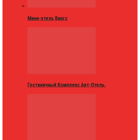
Мини-отель Вингс
Гостиничный Комплекс Арт-Отель.