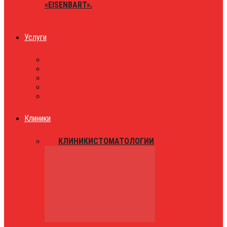
«EISENBART».
Услуги
ЮРИСТЫ
ТАКСИ
ЗНАКОМСТВА
ПРАЗДНИКИ
РАЗВЛЕЧЕНИЯ
Клиники
ВСЕ
КЛИНИКИ
СТОМАТОЛОГИИ