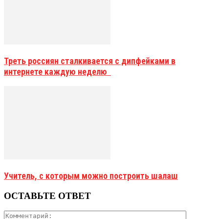
Треть россиян сталкивается с дипфейками в
интернете каждую неделю
Учитель, с которым можно построить шалаш
ОСТАВЬТЕ ОТВЕТ