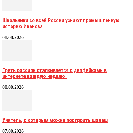
Школьники со всей России узнают промышленную
историю Иванова
08.08.2026
Треть россиян сталкивается с дипфейками в
интернете каждую неделю
08.08.2026
Учитель, с которым можно построить шалаш
07.08.2026