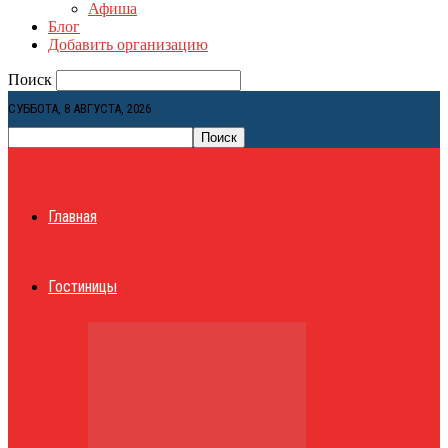
Афиша
Блог
Добавить организацию
Поиск
СУББОТА, 8 АВГУСТА, 2026
Главная
Гостиницы