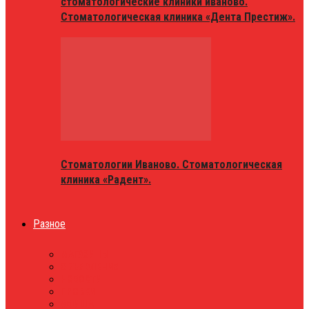
стоматологические клиники иваново.
Стоматологическая клиника «Дента Престиж».
Стоматологии Иваново. Стоматологическая
клиника «Радент».
Разное
МАГАЗИНЫ
ОБЪЯВЛЕНИЯ
НОВОСТИ
ПРОБКИ
АФИША