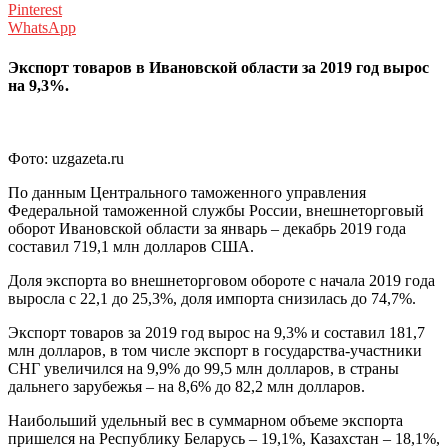
Pinterest
WhatsApp
Экспорт товаров в Ивановской области за 2019 год вырос
на 9,3%.
Фото: uzgazeta.ru
По данным Центрального таможенного управления
Федеральной таможенной службы России, внешнеторговый
оборот Ивановской области за январь – декабрь 2019 года
составил 719,1 млн долларов США.
Доля экспорта во внешнеторговом обороте с начала 2019 года
выросла с 22,1 до 25,3%, доля импорта снизилась до 74,7%.
Экспорт товаров за 2019 год вырос на 9,3% и составил 181,7
млн долларов, в том числе экспорт в государства-участники
СНГ увеличился на 9,9% до 99,5 млн долларов, в страны
дальнего зарубежья – на 8,6% до 82,2 млн долларов.
Наибольший удельный вес в суммарном объеме экспорта
пришелся на Республику Беларусь – 19,1%, Казахстан – 18,1%,