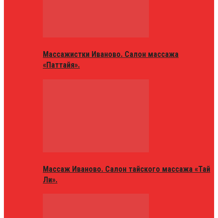
Массажистки Иваново. Салон массажа
«Паттайя».
Массаж Иваново. Салон тайского массажа «Тай
Ли».