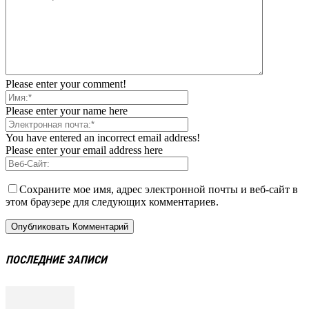
Please enter your comment!
Please enter your name here
You have entered an incorrect email address!
Please enter your email address here
Сохраните мое имя, адрес электронной почты и веб-сайт в
этом браузере для следующих комментариев.
ПОСЛЕДНИЕ ЗАПИСИ