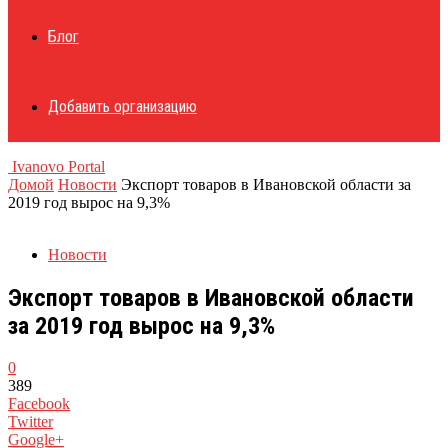
Блог
Добавить организацию
Ivanovo Portal
Домой
Новости
Экспорт товаров в Ивановской области за
2019 год вырос на 9,3%
Новости
Экспорт товаров в Ивановской области
за 2019 год вырос на 9,3%
0
389
Facebook
Twitter
Google+