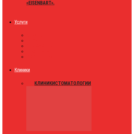
«EISENBART».
Услуги
ЮРИСТЫ
ТАКСИ
ЗНАКОМСТВА
ПРАЗДНИКИ
РАЗВЛЕЧЕНИЯ
Клиники
ВСЕ
КЛИНИКИ
СТОМАТОЛОГИИ