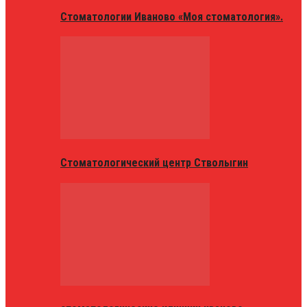
Стоматологии Иваново «Моя стоматология».
Стоматологический центр Стволыгин