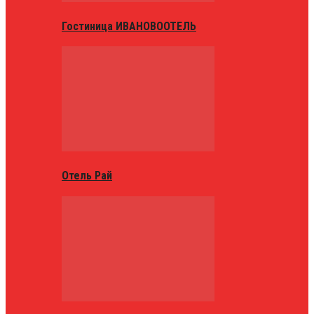
Гостиница ИВАНОВООТЕЛЬ
Отель Рай