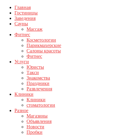
Главная
Гостиницы
Заведения
Сауны
Массаж
Фитнес
Косметологии
Парикмахерские
Салоны красоты
Фитнес
Услуги
Юристы
Такси
Знакомства
Праздники
Развлечения
Клиники
Клиники
стоматологии
Разное
Магазины
Объявления
Новости
Пробки