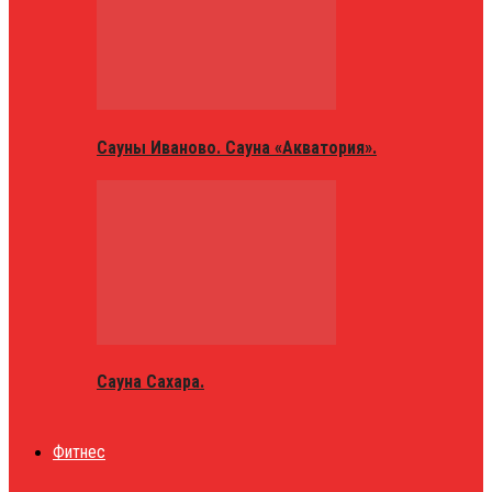
Сауны Иваново. Сауна «Акватория».
Сауна Сахара.
Фитнес