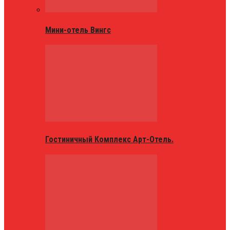
Мини-отель Вингс
Гостиничный Комплекс Арт-Отель.