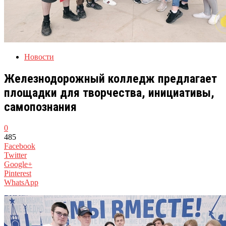
Новости
Железнодорожный колледж предлагает
площадки для творчества, инициативы,
самопознания
0
485
Facebook
Twitter
Google+
Pinterest
WhatsApp