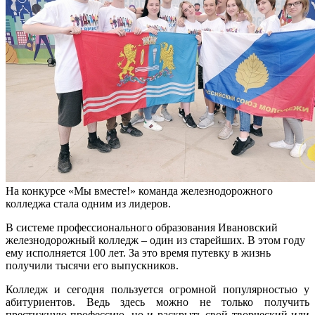
На конкурсе «Мы вместе!» команда железнодорожного
колледжа стала одним из лидеров.
В системе профессионального образования Ивановский
железнодорожный колледж – один из старейших. В этом году
ему исполняется 100 лет. За это время путевку в жизнь
получили тысячи его выпускников.
Колледж и сегодня пользуется огромной популярностью у
абитуриентов. Ведь здесь можно не только получить
престижную профессию, но и раскрыть свой творческий или