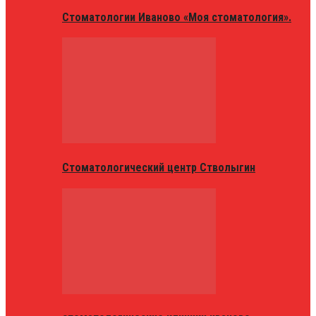
Стоматологии Иваново «Моя стоматология».
Стоматологический центр Стволыгин