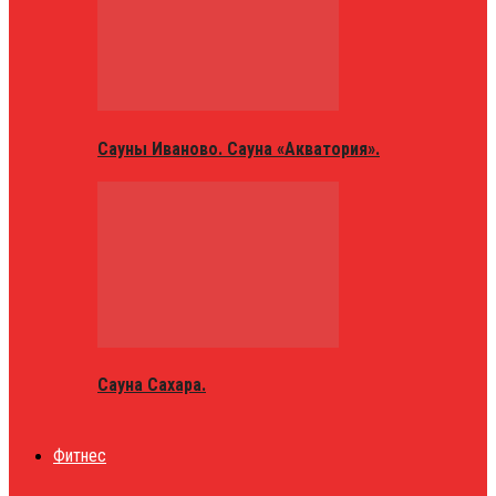
Сауны Иваново. Сауна «Акватория».
Сауна Сахара.
Фитнес