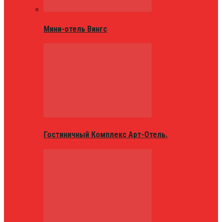
Мини-отель Вингс
Гостиничный Комплекс Арт-Отель.