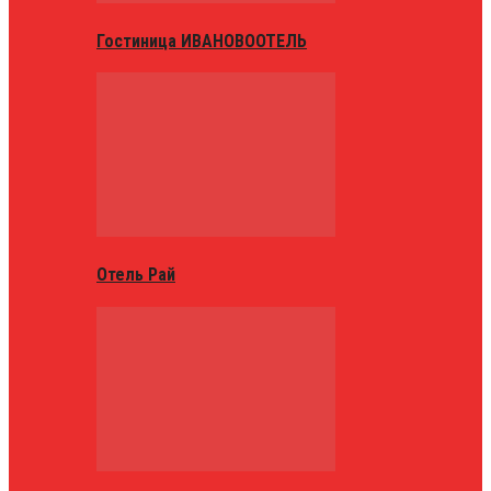
Гостиница ИВАНОВООТЕЛЬ
Отель Рай