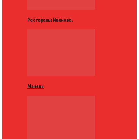
Рестораны Иваново.
Манеки