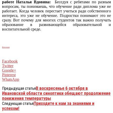
работе Наталья Вдовина:
­ Беседуя с ребятами по разным
вопросам, ты понимаешь, что обучение ради диплома уже не
работает. Когда человек перестает учиться ради собственного
интереса, это уже не обучение. Подростки понимают это не
сразу. Вот почему для многих студентов так важно получать
образование в развивающейся образовательной и
воспитательной среде.
Источник
Facebook
Twitter
Google+
Pinterest
WhatsApp
В воскресенье 6 октября в
Предыдущая статья
Ивановской области синоптики обещают продолжение
понижения температуры
Приходите к нам за знаниями и
Следующая статья
успехом!