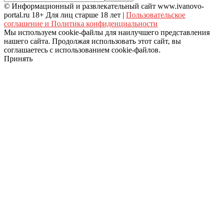
© Информационный и развлекательный сайт www.ivanovo-
portal.ru 18+ Для лиц старше 18 лет |
Пользовательское
соглашение и Политика конфиденциальности
Мы используем cookie-файлы для наилучшего представления
нашего сайта. Продолжая использовать этот сайт, вы
соглашаетесь с использованием cookie-файлов.
Принять