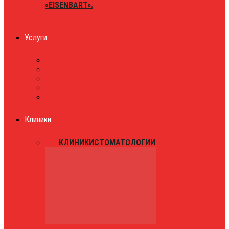
«EISENBART».
Услуги
ЮРИСТЫ
ТАКСИ
ЗНАКОМСТВА
ПРАЗДНИКИ
РАЗВЛЕЧЕНИЯ
Клиники
ВСЕ
КЛИНИКИ
СТОМАТОЛОГИИ