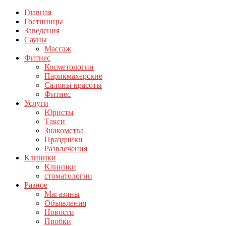
Главная
Гостиницы
Заведения
Сауны
Массаж
Фитнес
Косметологии
Парикмахерские
Салоны красоты
Фитнес
Услуги
Юристы
Такси
Знакомства
Праздники
Развлечения
Клиники
Клиники
стоматологии
Разное
Магазины
Объявления
Новости
Пробки