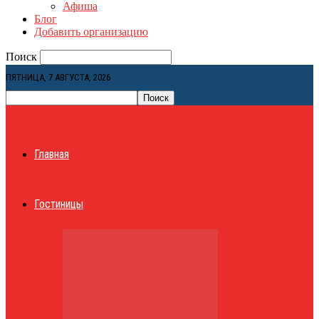
Афиша
Блог
Добавить организацию
Поиск
ПЯТНИЦА, 7 АВГУСТА, 2026
Главная
Гостиницы