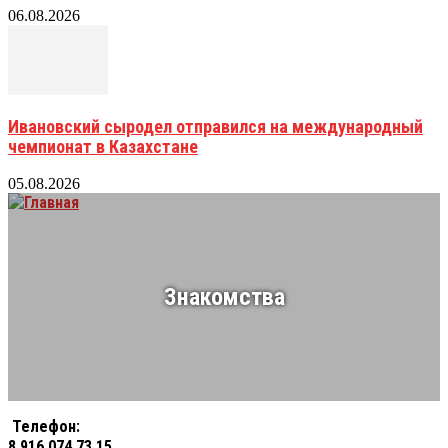
06.08.2026
Ивановский сыродел отправился на международный
чемпионат в Казахстане
05.08.2026
Знакомства
Телефон:
8 916 074 73 15