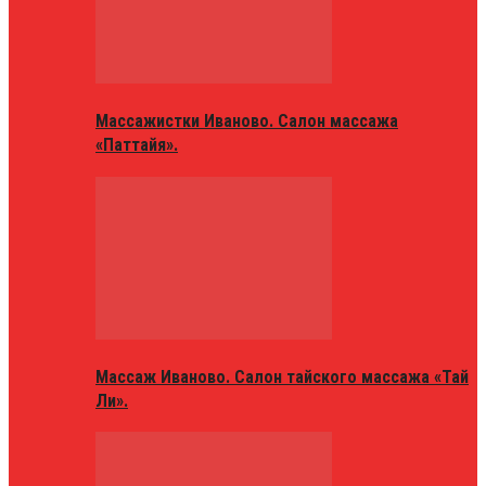
Массажистки Иваново. Салон массажа
«Паттайя».
Массаж Иваново. Салон тайского массажа «Тай
Ли».