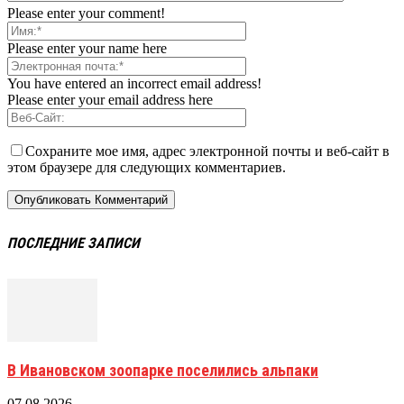
Please enter your comment!
Please enter your name here
You have entered an incorrect email address!
Please enter your email address here
Сохраните мое имя, адрес электронной почты и веб-сайт в
этом браузере для следующих комментариев.
ПОСЛЕДНИЕ ЗАПИСИ
В Ивановском зоопарке поселились альпаки
07.08.2026