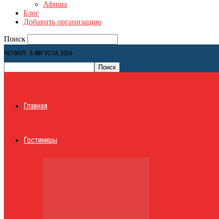
Афиша
Блог
Добавить организацию
Поиск
ЧЕТВЕРГ, 6 АВГУСТА, 2026
Главная
Гостиницы