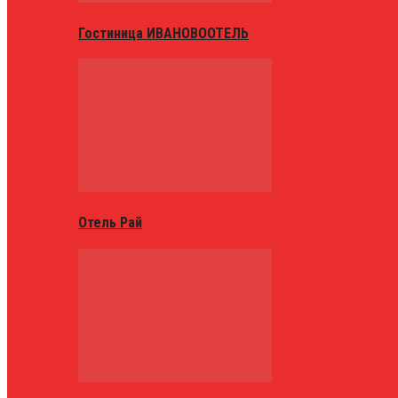
Гостиница ИВАНОВООТЕЛЬ
Отель Рай