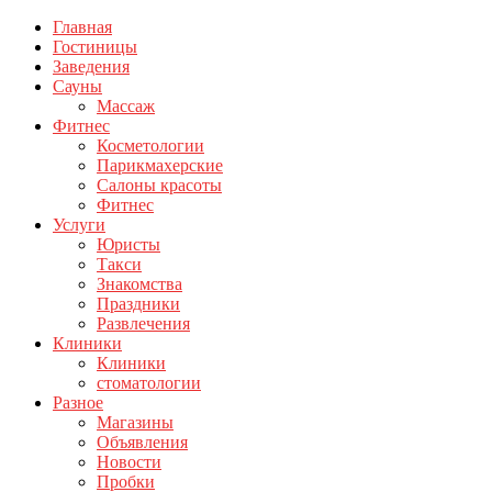
Главная
Гостиницы
Заведения
Сауны
Массаж
Фитнес
Косметологии
Парикмахерские
Салоны красоты
Фитнес
Услуги
Юристы
Такси
Знакомства
Праздники
Развлечения
Клиники
Клиники
стоматологии
Разное
Магазины
Объявления
Новости
Пробки