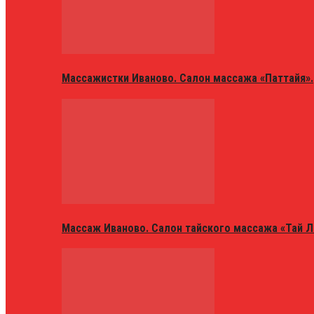
Массажистки Иваново. Салон массажа «Паттайя».
Массаж Иваново. Салон тайского массажа «Тай Л