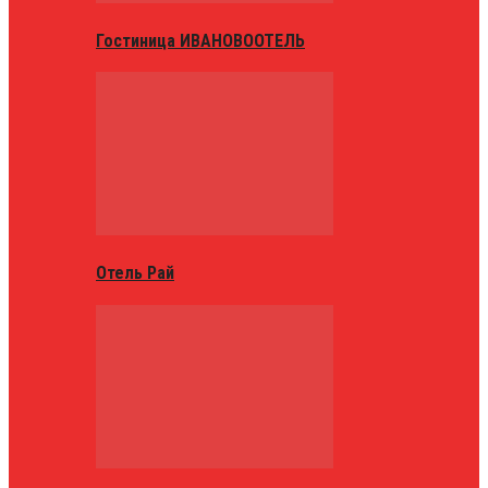
Гостиница ИВАНОВООТЕЛЬ
Отель Рай