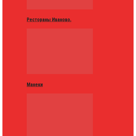
Рестораны Иваново.
Манеки