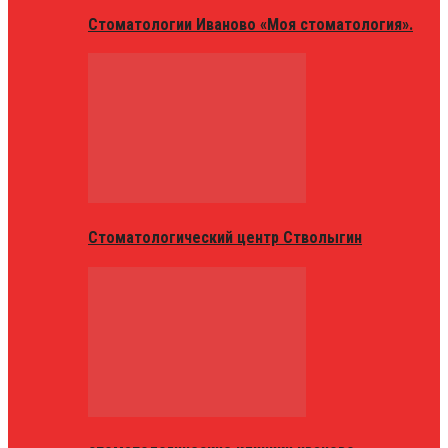
Стоматологии Иваново «Моя стоматология».
Стоматологический центр Стволыгин