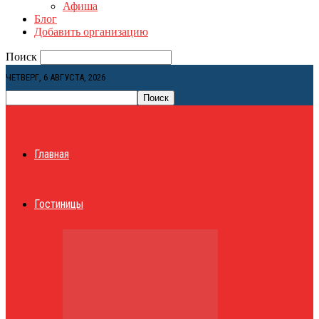
Афиша
Блог
Добавить организацию
Поиск
ЧЕТВЕРГ, 6 АВГУСТА, 2026
Главная
Гостиницы