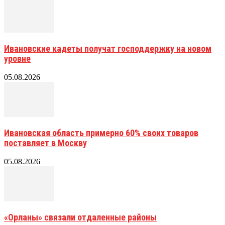
Ивановские кадеты получат господдержку на новом
уровне
05.08.2026
Ивановская область примерно 60% своих товаров
поставляет в Москву
05.08.2026
«Орланы» связали отдаленные районы