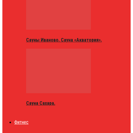
Сауны Иваново. Сауна «Акватория».
Сауна Сахара.
Фитнес