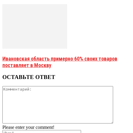
Ивановская область примерно 60% своих товаров
поставляет в Москву
ОСТАВЬТЕ ОТВЕТ
Please enter your comment!