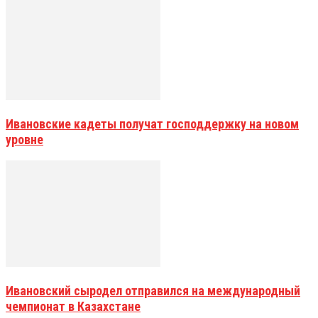
Ивановские кадеты получат господдержку на новом
уровне
Ивановский сыродел отправился на международный
чемпионат в Казахстане