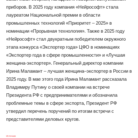
приборов. В 2025 году компания «Нейрософт» стала
лауреатом Национальной премии в области
промышленных технологий «Приоритет – 2025» в
номинации «Прорывная технология». Также в 2025 году
«Нейрософт» стал двукратным победителем окружного
этапа конкурса «Экспортер года» ЦФО в номинациях
«Экспортер года в сфере промышленности» и «Лучшая
женщина-экспортер». Генеральный директор компании
Ирина Маламант – лучшая женщина–экспортер в России в
2025 году. В мае этого года Ирина Маламант рассказала
Владимиру Путину о своей компании на встрече
Президента РФ с предпринимателями и обозначила
проблемные темы в сфере экспорта, Президент РФ
утвердил перечень поручений по итогам встречи с
представителями деловых кругов.
Источник