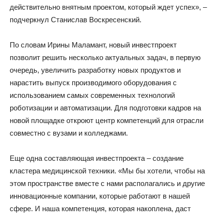
действительно внятным проектом, который ждет успех», –
подчеркнул Станислав Воскресенский.
По словам Ирины Маламант, новый инвестпроект
позволит решить несколько актуальных задач, в первую
очередь, увеличить разработку новых продуктов и
нарастить выпуск производимого оборудования с
использованием самых современных технологий
роботизации и автоматизации. Для подготовки кадров на
новой площадке откроют центр компетенций для отрасли
совместно с вузами и колледжами.
Еще одна составляющая инвестпроекта – создание
кластера медицинской техники. «Мы бы хотели, чтобы на
этом пространстве вместе с нами располагались и другие
инновационные компании, которые работают в нашей
сфере. И наша компетенция, которая накоплена, даст