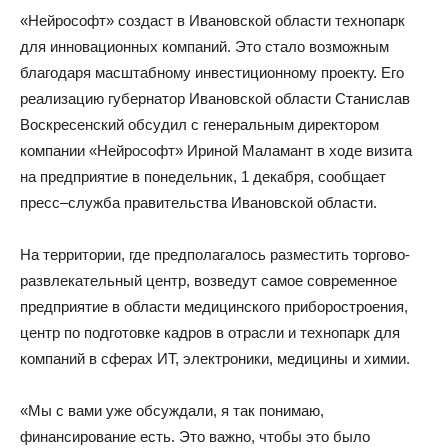
«Нейрософт» создаст в Ивановской области технопарк
для инновационных компаний. Это стало возможным
благодаря масштабному инвестиционному проекту. Его
реализацию губернатор Ивановской области Станислав
Воскресенский обсудил с генеральным директором
компании «Нейрософт» Ириной Маламант в ходе визита
на предприятие в понедельник, 1 декабря, сообщает
пресс–служба правительства Ивановской области.
На территории, где предполагалось разместить торгово-
развлекательный центр, возведут самое современное
предприятие в области медицинского приборостроения,
центр по подготовке кадров в отрасли и технопарк для
компаний в сферах ИТ, электроники, медицины и химии.
«Мы с вами уже обсуждали, я так понимаю,
финансирование есть. Это важно, чтобы это было