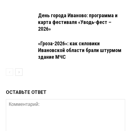
День города Иваново: программа и
карта фестиваля «Уводь-фест –
2026»
«Гроза-2026»: как силовики
Ивановской области брали штурмом
здание МЧС
ОСТАВЬТЕ ОТВЕТ