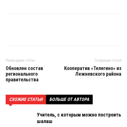
Предыдущая статья
Следующая статья
Обновлен состав
Кооператив «Телегино» из
регионального
Лежневского района
правительства
СХОЖИЕ СТАТЬИ
БОЛЬШЕ ОТ АВТОРА
Учитель, с которым можно построить
шалаш