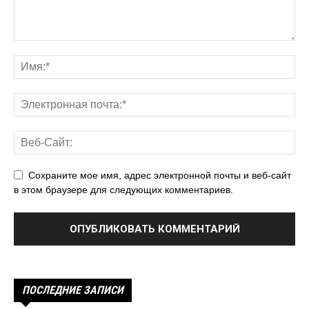
Сохраните мое имя, адрес электронной почты и веб-сайт
в этом браузере для следующих комментариев.
ПОСЛЕДНИЕ ЗАПИСИ