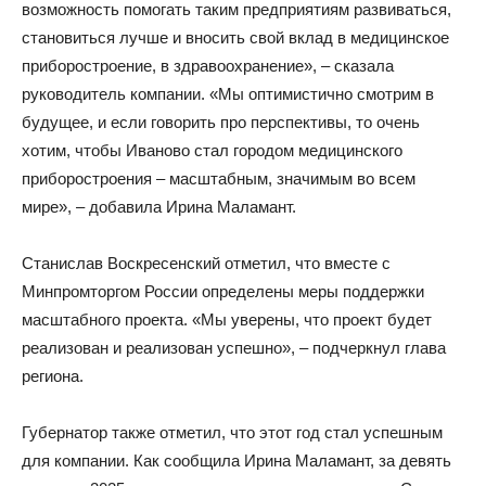
возможность помогать таким предприятиям развиваться,
становиться лучше и вносить свой вклад в медицинское
приборостроение, в здравоохранение», – сказала
руководитель компании. «Мы оптимистично смотрим в
будущее, и если говорить про перспективы, то очень
хотим, чтобы Иваново стал городом медицинского
приборостроения – масштабным, значимым во всем
мире», – добавила Ирина Маламант.
Станислав Воскресенский отметил, что вместе с
Минпромторгом России определены меры поддержки
масштабного проекта. «Мы уверены, что проект будет
реализован и реализован успешно», – подчеркнул глава
региона.
Губернатор также отметил, что этот год стал успешным
для компании. Как сообщила Ирина Маламант, за девять