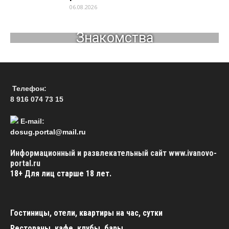
06.08.2026
Знакомства
Телефон:
8 916 074 73 15
E-mail:
dosug.portal@mail.ru
Информационный и развлекательный сайт www.ivanovo-
portal.ru
18+
Для лиц старше 18 лет.
Гостиницы, отели, квартиры на час, сутки
Рестораны, кафе, клубы, бары