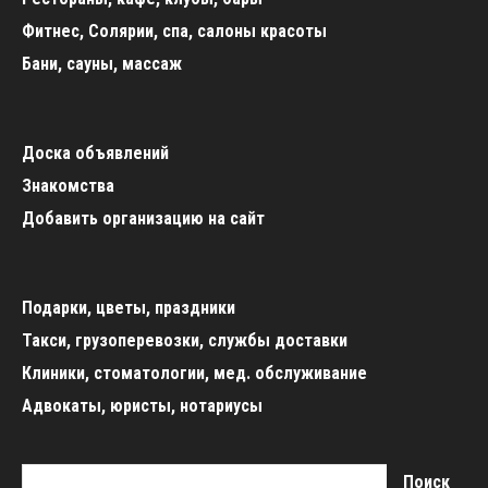
Фитнес, Солярии, спа, салоны красоты
Бани, сауны, массаж
Доска объявлений
Знакомства
Добавить организацию на сайт
Подарки, цветы, праздники
Такси, грузоперевозки, службы доставки
Клиники, стоматологии, мед. обслуживание
Адвокаты, юристы, нотариусы