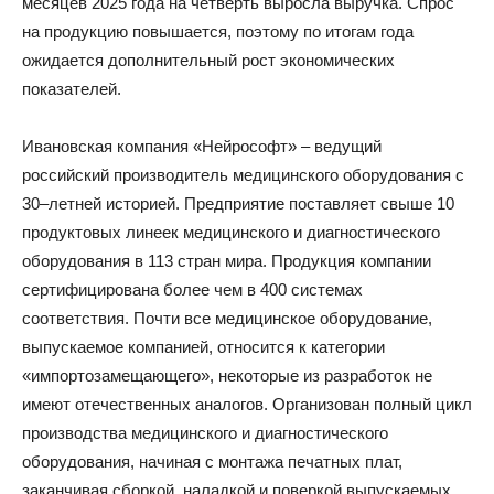
месяцев 2025 года на четверть выросла выручка. Спрос
на продукцию повышается, поэтому по итогам года
ожидается дополнительный рост экономических
показателей.
Ивановская компания «Нейрософт» – ведущий
российский производитель медицинского оборудования с
30–летней историей. Предприятие поставляет свыше 10
продуктовых линеек медицинского и диагностического
оборудования в 113 стран мира. Продукция компании
сертифицирована более чем в 400 системах
соответствия. Почти все медицинское оборудование,
выпускаемое компанией, относится к категории
«импортозамещающего», некоторые из разработок не
имеют отечественных аналогов. Организован полный цикл
производства медицинского и диагностического
оборудования, начиная с монтажа печатных плат,
заканчивая сборкой, наладкой и поверкой выпускаемых