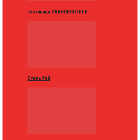
Гостиница ИВАНОВООТЕЛЬ
Отель Рай