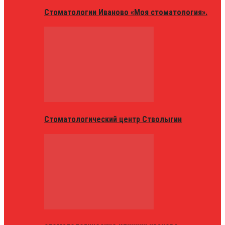
Стоматологии Иваново «Моя стоматология».
Стоматологический центр Стволыгин