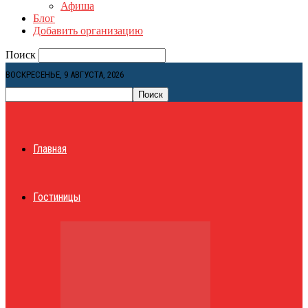
Афиша
Блог
Добавить организацию
Поиск
ВОСКРЕСЕНЬЕ, 9 АВГУСТА, 2026
Главная
Гостиницы