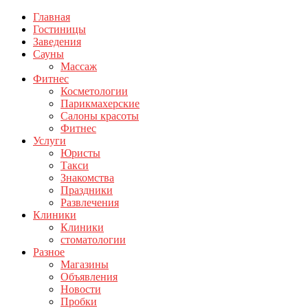
Главная
Гостиницы
Заведения
Сауны
Массаж
Фитнес
Косметологии
Парикмахерские
Салоны красоты
Фитнес
Услуги
Юристы
Такси
Знакомства
Праздники
Развлечения
Клиники
Клиники
стоматологии
Разное
Магазины
Объявления
Новости
Пробки