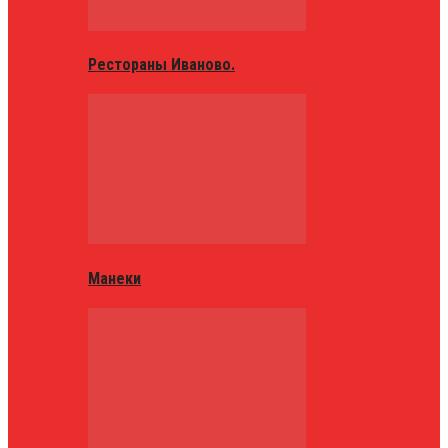
Рестораны Иваново.
Манеки