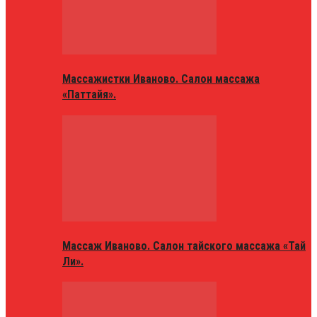
Массажистки Иваново. Салон массажа
«Паттайя».
Массаж Иваново. Салон тайского массажа «Тай
Ли».