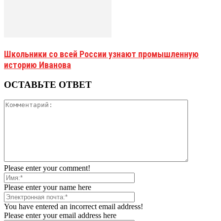
Школьники со всей России узнают промышленную
историю Иванова
ОСТАВЬТЕ ОТВЕТ
Please enter your comment!
Please enter your name here
You have entered an incorrect email address!
Please enter your email address here