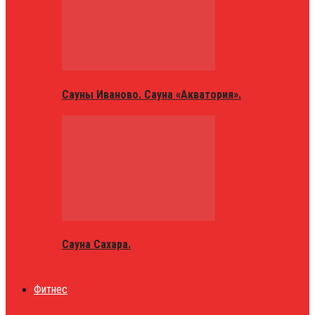
Сауны Иваново. Сауна «Акватория».
Сауна Сахара.
Фитнес