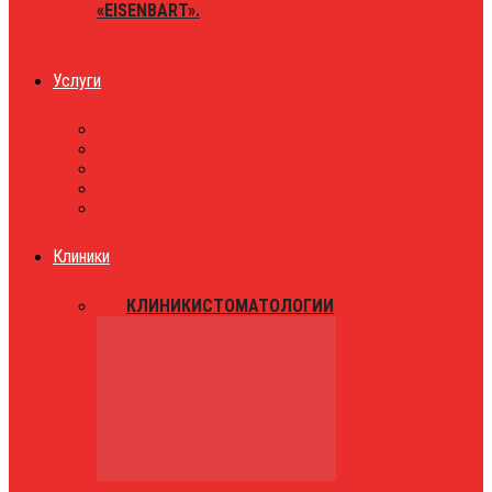
«EISENBART».
Услуги
ЮРИСТЫ
ТАКСИ
ЗНАКОМСТВА
ПРАЗДНИКИ
РАЗВЛЕЧЕНИЯ
Клиники
ВСЕ
КЛИНИКИ
СТОМАТОЛОГИИ