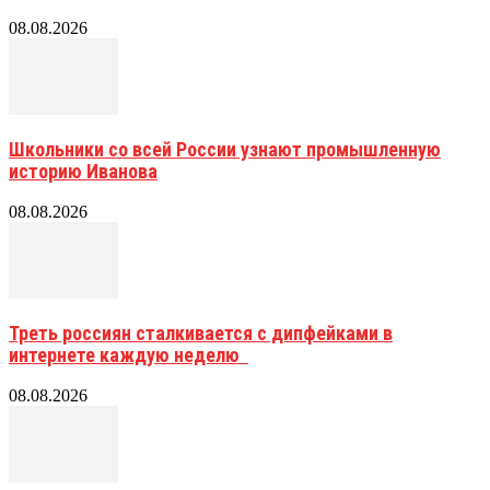
08.08.2026
Школьники со всей России узнают промышленную
историю Иванова
08.08.2026
Треть россиян сталкивается с дипфейками в
интернете каждую неделю
08.08.2026