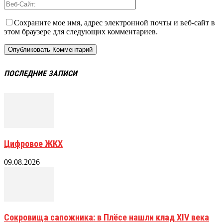
Сохраните мое имя, адрес электронной почты и веб-сайт в
этом браузере для следующих комментариев.
ПОСЛЕДНИЕ ЗАПИСИ
Цифровое ЖКХ
09.08.2026
Сокровища сапожника: в Плёсе нашли клад XIV века