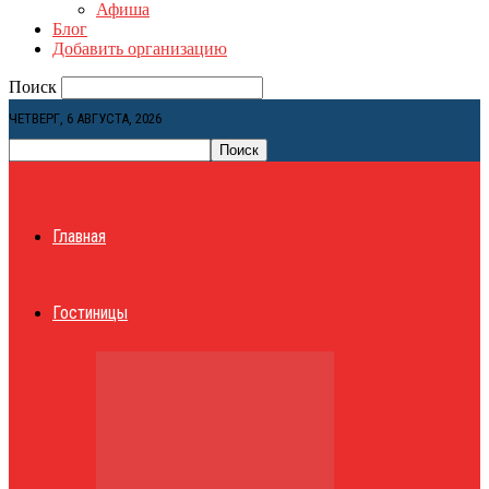
Афиша
Блог
Добавить организацию
Поиск
ЧЕТВЕРГ, 6 АВГУСТА, 2026
Главная
Гостиницы