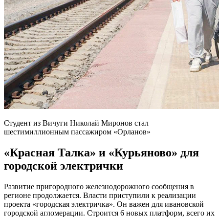
Студент из Вичуги Николай Миронов стал
шестимиллионным пассажиром «Орланов»
«Красная Талка» и «Курьяново» для
городской электрички
Развитие пригородного железнодорожного сообщения в
регионе продолжается. Власти приступили к реализации
проекта «городская электричка». Он важен для ивановской
городской агломерации. Строится 6 новых платформ, всего их