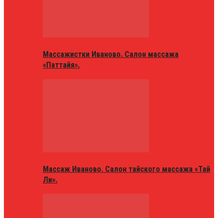
Массажистки Иваново. Салон массажа
«Паттайя».
Массаж Иваново. Салон тайского массажа «Тай
Ли».