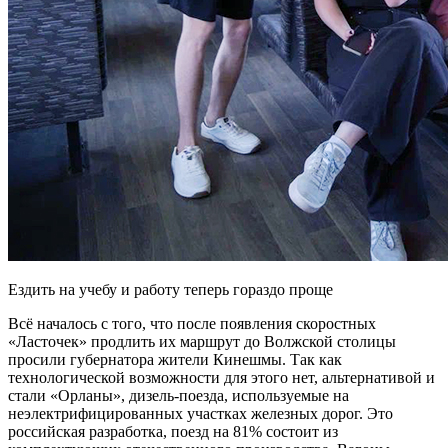
Ездить на учебу и работу теперь гораздо проще
Всё началось с того, что после появления скоростных
«Ласточек» продлить их маршрут до Волжской столицы
просили губернатора жители Кинешмы. Так как
технологической возможности для этого нет, альтернативой и
стали «Орланы», дизель-поезда, используемые на
неэлектрифицированных участках железных дорог. Это
российская разработка, поезд на 81% состоит из