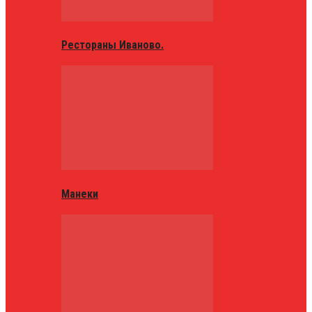
Рестораны Иваново.
Манеки