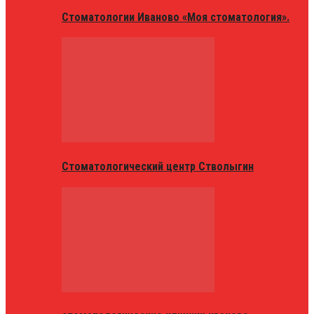
Стоматологии Иваново «Моя стоматология».
Стоматологический центр Стволыгин