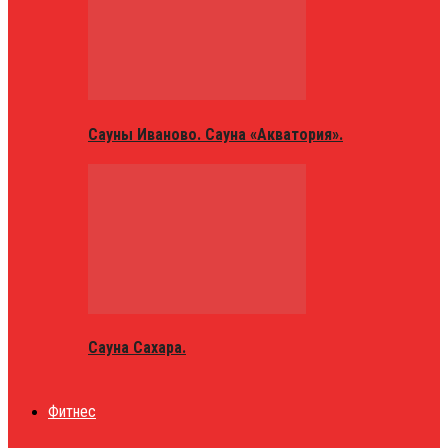
Сауны Иваново. Сауна «Акватория».
Сауна Сахара.
Фитнес