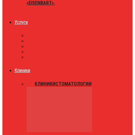
«EISENBART».
Услуги
ЮРИСТЫ
ТАКСИ
ЗНАКОМСТВА
ПРАЗДНИКИ
РАЗВЛЕЧЕНИЯ
Клиники
ВСЕ
КЛИНИКИ
СТОМАТОЛОГИИ