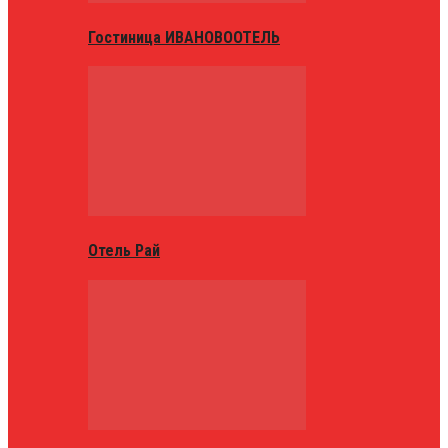
Гостиница ИВАНОВООТЕЛЬ
Отель Рай