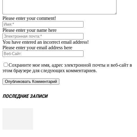
Please enter your comment!
Please enter your name here
You have entered an incorrect email address!
Please enter your email address here
Сохраните мое имя, адрес электронной почты и веб-сайт в
этом браузере для следующих комментариев.
ПОСЛЕДНИЕ ЗАПИСИ