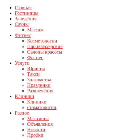
Главная
Гостиницы
Заведения
Сауны
Массаж
Фитнес
Косметологии
Парикмахерские
Салоны красоты
Фитнес
Услуги
Юристы
Такси
Знакомства
Праздники
Развлечения
Клиники
Клиники
стоматологии
Разное
Магазины
Объявления
Новости
Пробки