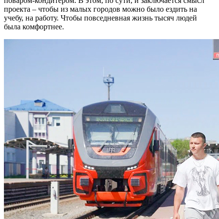
поваром-кондитером. В этом, по сути, и заключается смысл
проекта – чтобы из малых городов можно было ездить на
учебу, на работу. Чтобы повседневная жизнь тысяч людей
была комфортнее.