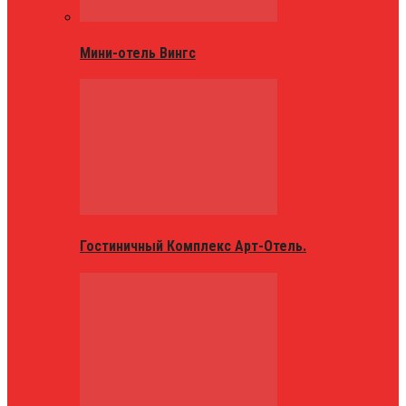
Мини-отель Вингс
Гостиничный Комплекс Арт-Отель.