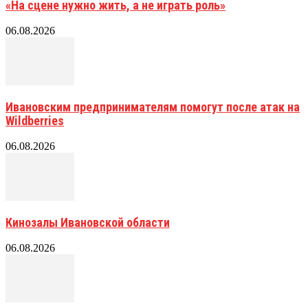
«На сцене нужно жить, а не играть роль»
06.08.2026
Ивановским предпринимателям помогут после атак на
Wildberries
06.08.2026
Кинозалы Ивановской области
06.08.2026