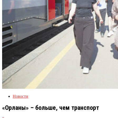
Новости
«Орланы» – больше, чем транспорт