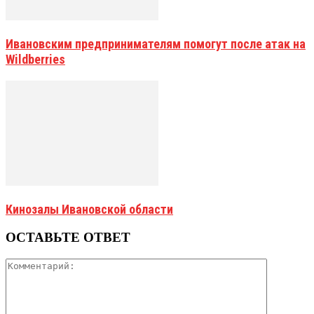
Ивановским предпринимателям помогут после атак на
Wildberries
Кинозалы Ивановской области
ОСТАВЬТЕ ОТВЕТ