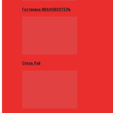
Гостиница ИВАНОВООТЕЛЬ
Отель Рай