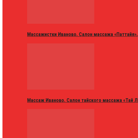
Массажистки Иваново. Салон массажа «Паттайя».
Массаж Иваново. Салон тайского массажа «Тай Л