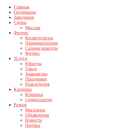
Главная
Гостиницы
Заведения
Сауны
Массаж
Фитнес
Косметологии
Парикмахерские
Салоны красоты
Фитнес
Услуги
Юристы
Такси
Знакомства
Праздники
Развлечения
Клиники
Клиники
стоматологии
Разное
Магазины
Объявления
Новости
Пробки