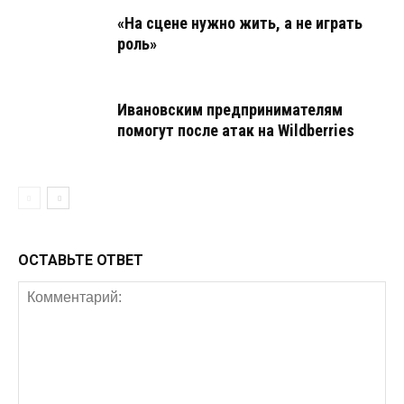
«На сцене нужно жить, а не играть
роль»
Ивановским предпринимателям
помогут после атак на Wildberries
ОСТАВЬТЕ ОТВЕТ