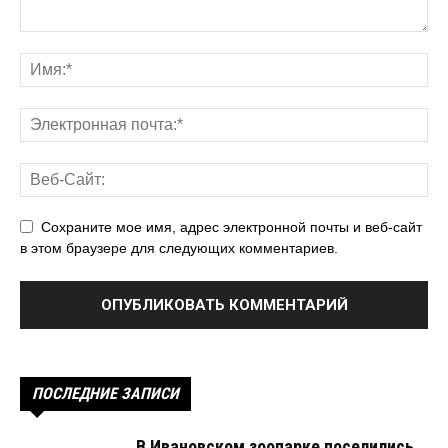
Сохраните мое имя, адрес электронной почты и веб-сайт
в этом браузере для следующих комментариев.
ПОСЛЕДНИЕ ЗАПИСИ
В Ивановском зоопарке поселились