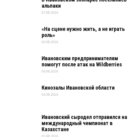
альпаки
07.08.2026
«На сцене нужно жить, а не играть
роль»
06.08.2026
Ивановским предпринимателям
помогут после атак на Wildberries
06.08.2026
Кинозалы Ивановской области
06.08.2026
Ивановский сыродел отправился на
международный чемпионат в
Казахстане
05.08.2026