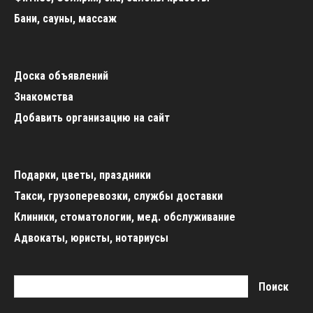
Бани, сауны, массаж
Доска объявлений
Знакомства
Добавить организацию на сайт
Подарки, цветы, праздники
Такси, грузоперевозки, службы доставки
Клиники, стоматологии, мед. обслуживание
Адвокаты, юристы, нотариусы