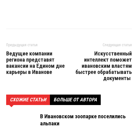
Предыдущая статья
Следующая статья
Ведущие компании
Искусственный
региона представят
интеллект поможет
вакансии на Едином дне
ивановским властям
карьеры в Иванове
быстрее обрабатывать
документы
СХОЖИЕ СТАТЬИ
БОЛЬШЕ ОТ АВТОРА
В Ивановском зоопарке поселились
альпаки