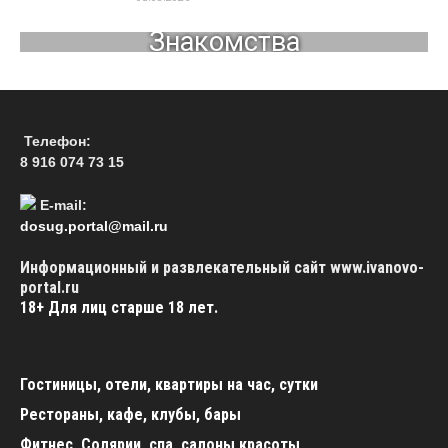
Знакомства
Телефон:
8 916 074 73 15
E-mail:
dosug.portal@mail.ru
Информационный и развлекательный сайт www.ivanovo-
portal.ru
18+
Для лиц старше 18 лет.
Гостиницы, отели, квартиры на час, сутки
Рестораны, кафе, клубы, бары
Фитнес, Солярии, спа, салоны красоты