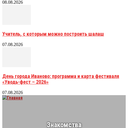
08.08.2026
Учитель, с которым можно построить шалаш
07.08.2026
День города Иваново: программа и карта фестиваля
«Уводь-фест – 2026»
07.08.2026
Знакомства