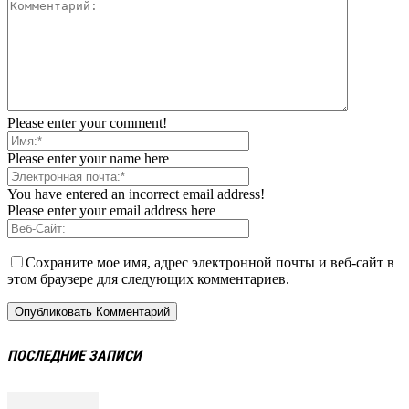
Please enter your comment!
Please enter your name here
You have entered an incorrect email address!
Please enter your email address here
Сохраните мое имя, адрес электронной почты и веб-сайт в
этом браузере для следующих комментариев.
ПОСЛЕДНИЕ ЗАПИСИ