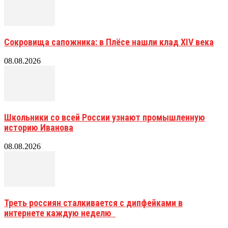
Сокровища сапожника: в Плёсе нашли клад XIV века
08.08.2026
Школьники со всей России узнают промышленную
историю Иванова
08.08.2026
Треть россиян сталкивается с дипфейками в
интернете каждую неделю