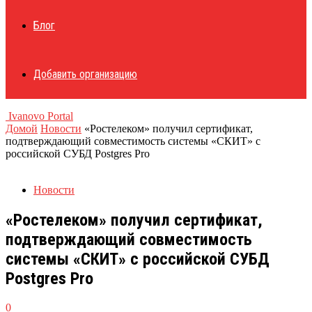
Блог
Добавить организацию
Ivanovo Portal
Домой
Новости
«Ростелеком» получил сертификат,
подтверждающий совместимость системы «СКИТ» с
российской СУБД Postgres Pro
Новости
«Ростелеком» получил сертификат,
подтверждающий совместимость
системы «СКИТ» с российской СУБД
Postgres Pro
0