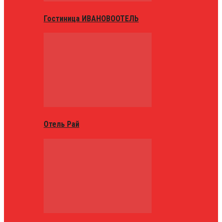
Гостиница ИВАНОВООТЕЛЬ
Отель Рай