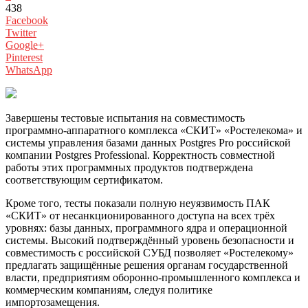
438
Facebook
Twitter
Google+
Pinterest
WhatsApp
Завершены тестовые испытания на совместимость
программно-аппаратного комплекса «СКИТ» «Ростелекома» и
системы управления базами данных Postgres Pro российской
компании Postgres Professional. Корректность совместной
работы этих программных продуктов подтверждена
соответствующим сертификатом.
Кроме того, тесты показали полную неуязвимость ПАК
«СКИТ» от несанкционированного доступа на всех трёх
уровнях: базы данных, программного ядра и операционной
системы. Высокий подтверждённый уровень безопасности и
совместимость с российской СУБД позволяет «Ростелекому»
предлагать защищённые решения органам государственной
власти, предприятиям оборонно-промышленного комплекса и
коммерческим компаниям, следуя политике
импортозамещения.