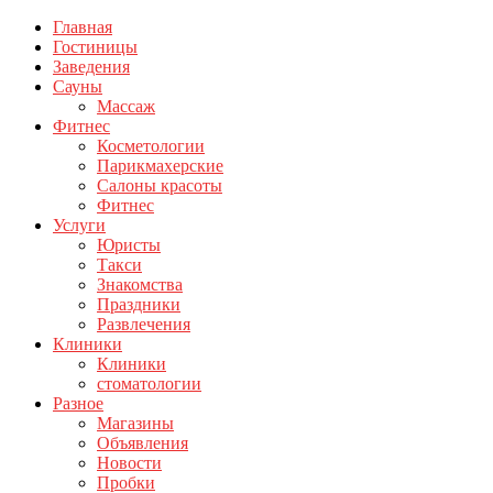
Главная
Гостиницы
Заведения
Сауны
Массаж
Фитнес
Косметологии
Парикмахерские
Салоны красоты
Фитнес
Услуги
Юристы
Такси
Знакомства
Праздники
Развлечения
Клиники
Клиники
стоматологии
Разное
Магазины
Объявления
Новости
Пробки