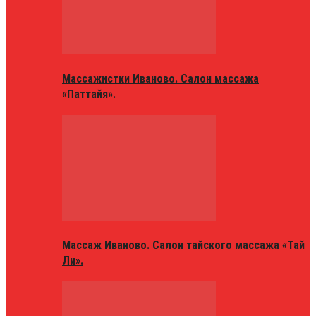
Массажистки Иваново. Салон массажа
«Паттайя».
Массаж Иваново. Салон тайского массажа «Тай
Ли».