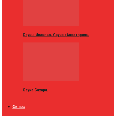
Сауны Иваново. Сауна «Акватория».
Сауна Сахара.
Фитнес