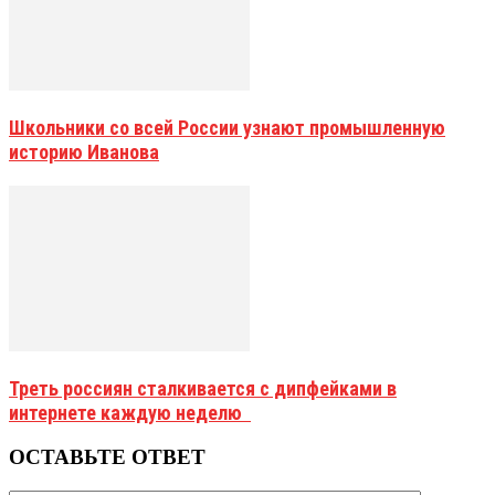
Школьники со всей России узнают промышленную
историю Иванова
Треть россиян сталкивается с дипфейками в
интернете каждую неделю
ОСТАВЬТЕ ОТВЕТ