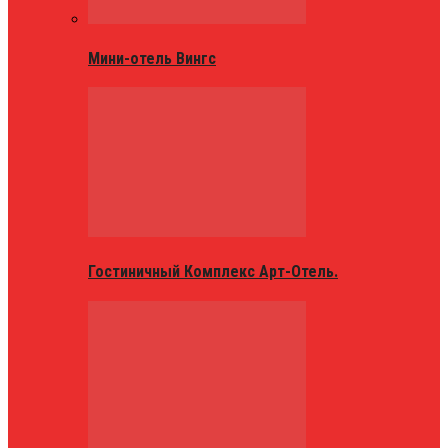
Мини-отель Вингс
Гостиничный Комплекс Арт-Отель.