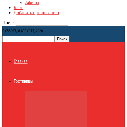
Афиша
Блог
Добавить организацию
Поиск
СУББОТА, 8 АВГУСТА, 2026
Главная
Гостиницы