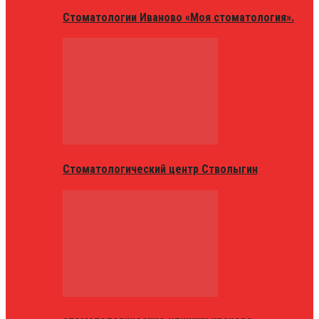
Стоматологии Иваново «Моя стоматология».
Стоматологический центр Стволыгин