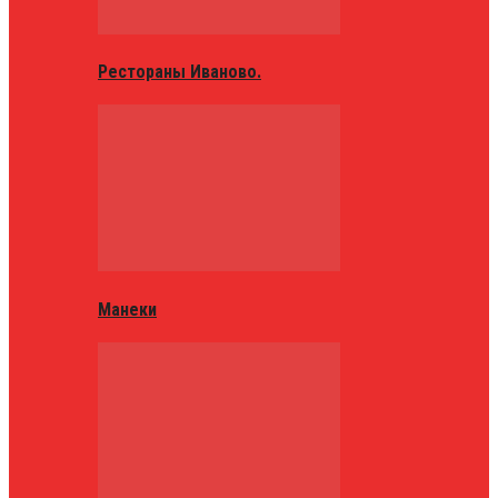
Рестораны Иваново.
Манеки