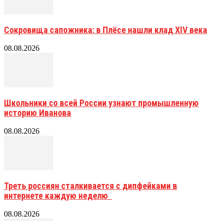
Сокровища сапожника: в Плёсе нашли клад XIV века
08.08.2026
Школьники со всей России узнают промышленную
историю Иванова
08.08.2026
Треть россиян сталкивается с дипфейками в
интернете каждую неделю
08.08.2026