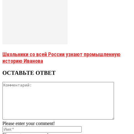
Школьники со всей России узнают промышленную
историю Иванова
ОСТАВЬТЕ ОТВЕТ
Please enter your comment!