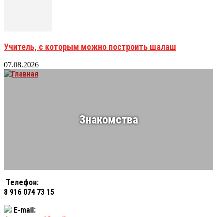
Учитель, с которым можно построить шалаш
07.08.2026
Знакомства
Телефон:
8 916 074 73 15
E-mail: