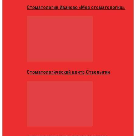
Стоматологии Иваново «Моя стоматология».
Стоматологический центр Стволыгин