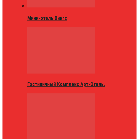
Мини-отель Вингс
Гостиничный Комплекс Арт-Отель.