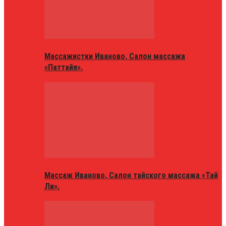
Массажистки Иваново. Салон массажа
«Паттайя».
Массаж Иваново. Салон тайского массажа «Тай
Ли».