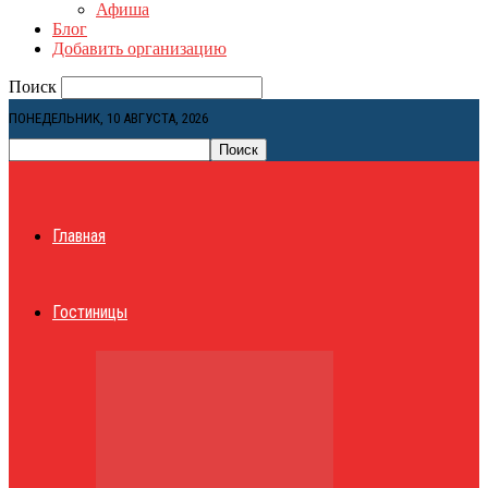
Афиша
Блог
Добавить организацию
Поиск
ПОНЕДЕЛЬНИК, 10 АВГУСТА, 2026
Главная
Гостиницы