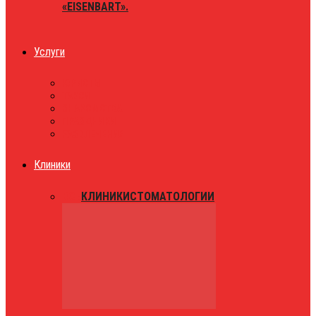
«EISENBART».
Услуги
ЮРИСТЫ
ТАКСИ
ЗНАКОМСТВА
ПРАЗДНИКИ
РАЗВЛЕЧЕНИЯ
Клиники
ВСЕ
КЛИНИКИ
СТОМАТОЛОГИИ