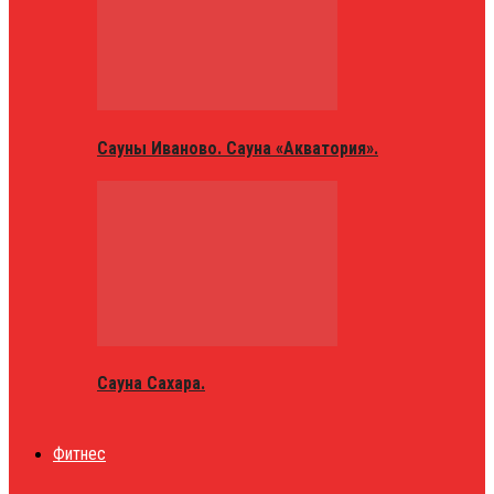
Сауны Иваново. Сауна «Акватория».
Сауна Сахара.
Фитнес