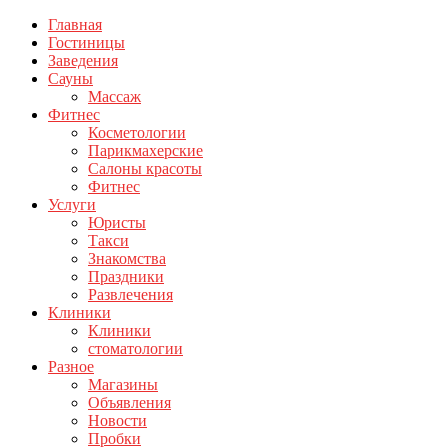
Главная
Гостиницы
Заведения
Сауны
Массаж
Фитнес
Косметологии
Парикмахерские
Салоны красоты
Фитнес
Услуги
Юристы
Такси
Знакомства
Праздники
Развлечения
Клиники
Клиники
стоматологии
Разное
Магазины
Объявления
Новости
Пробки