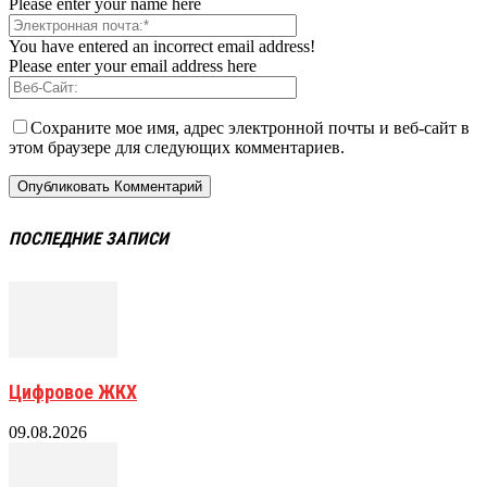
Please enter your name here
You have entered an incorrect email address!
Please enter your email address here
Сохраните мое имя, адрес электронной почты и веб-сайт в
этом браузере для следующих комментариев.
ПОСЛЕДНИЕ ЗАПИСИ
Цифровое ЖКХ
09.08.2026