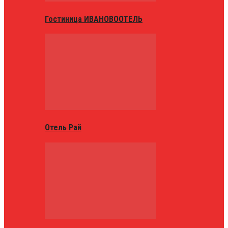
Гостиница ИВАНОВООТЕЛЬ
Отель Рай