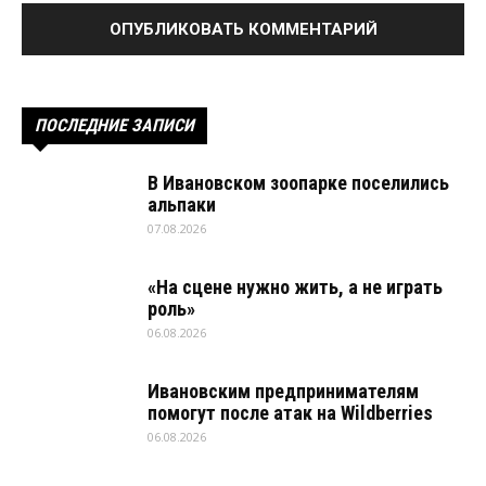
ПОСЛЕДНИЕ ЗАПИСИ
В Ивановском зоопарке поселились
альпаки
07.08.2026
«На сцене нужно жить, а не играть
роль»
06.08.2026
Ивановским предпринимателям
помогут после атак на Wildberries
06.08.2026