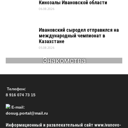
Кинозалы Ивановской области
06.08.2026
Ивановский сыродел отправился на
международный чемпионат в
Казахстане
05.08.2026
Знакомства
Телефон:
8 916 074 73 15
E-mail:
dosug.portal@mail.ru
Информационный и развлекательный сайт www.ivanovo-