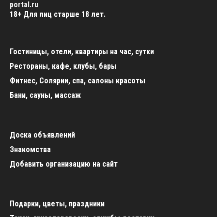
portal.ru
18+
Для лиц старше 18 лет.
Гостиницы, отели, квартиры на час, сутки
Рестораны, кафе, клубы, бары
Фитнес, Солярии, спа, салоны красоты
Бани, сауны, массаж
Доска объявлений
Знакомства
Добавить организацию на сайт
Подарки, цветы, праздники