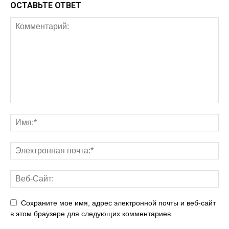
ОСТАВЬТЕ ОТВЕТ
Сохраните мое имя, адрес электронной почты и веб-сайт
в этом браузере для следующих комментариев.