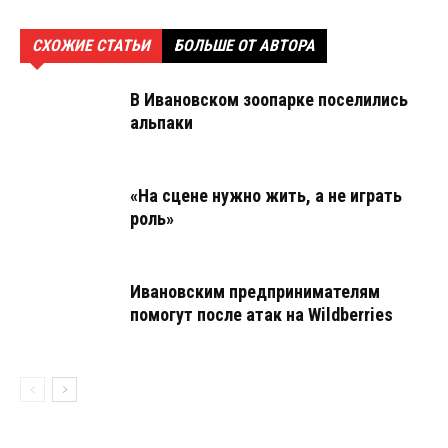
СХОЖИЕ СТАТЬИ
БОЛЬШЕ ОТ АВТОРА
В Ивановском зоопарке поселились
альпаки
«На сцене нужно жить, а не играть
роль»
Ивановским предпринимателям
помогут после атак на Wildberries