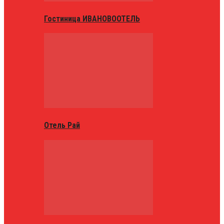
Гостиница ИВАНОВООТЕЛЬ
Отель Рай