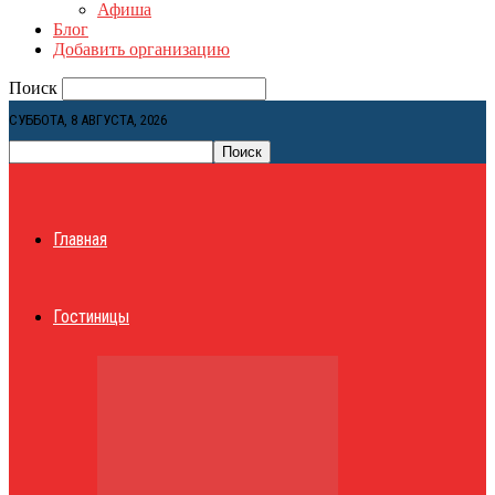
Афиша
Блог
Добавить организацию
Поиск
СУББОТА, 8 АВГУСТА, 2026
Главная
Гостиницы