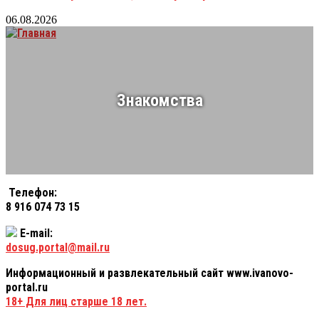
06.08.2026
Знакомства
Телефон:
8 916 074 73 15
E-mail:
dosug.portal@mail.ru
Информационный и развлекательный сайт www.ivanovo-
portal.ru
18+
Для лиц старше 18 лет.