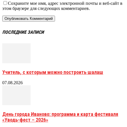
Сохраните мое имя, адрес электронной почты и веб-сайт в
этом браузере для следующих комментариев.
ПОСЛЕДНИЕ ЗАПИСИ
Учитель, с которым можно построить шалаш
07.08.2026
День города Иваново: программа и карта фестиваля
«Уводь-фест – 2026»