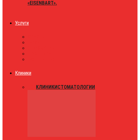
«EISENBART».
Услуги
ЮРИСТЫ
ТАКСИ
ЗНАКОМСТВА
ПРАЗДНИКИ
РАЗВЛЕЧЕНИЯ
Клиники
ВСЕ
КЛИНИКИ
СТОМАТОЛОГИИ