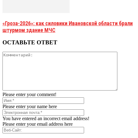
«Гроза-2026»: как силовики Ивановской области брали
штурмом здание МЧС
ОСТАВЬТЕ ОТВЕТ
Please enter your comment!
Please enter your name here
You have entered an incorrect email address!
Please enter your email address here