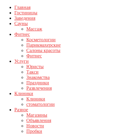
Главная
Гостиницы
Заведения
Сауны
Массаж
Фитнес
Косметологии
Парикмахерские
Салоны красоты
Фитнес
Услуги
Юристы
Такси
Знакомства
Праздники
Развлечения
Клиники
Клиники
стоматологии
Разное
Магазины
Объявления
Новости
Пробки