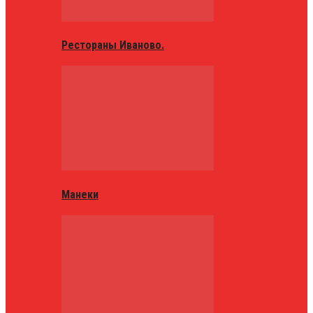
Рестораны Иваново.
Манеки