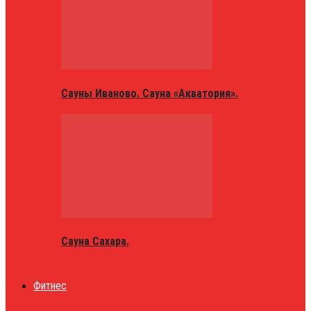
Сауны Иваново. Сауна «Акватория».
Сауна Сахара.
Фитнес