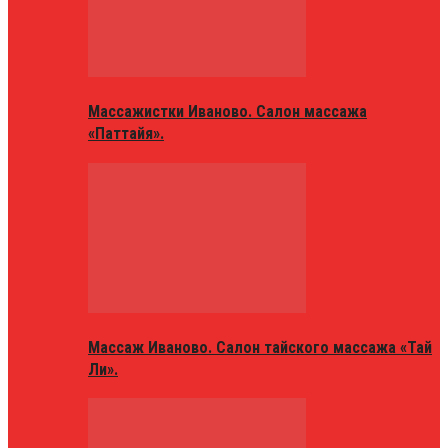
Массажистки Иваново. Салон массажа
«Паттайя».
Массаж Иваново. Салон тайского массажа «Тай
Ли».