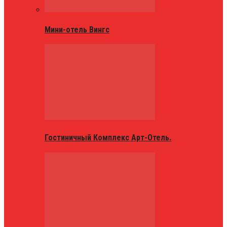
Мини-отель Вингс
Гостиничный Комплекс Арт-Отель.