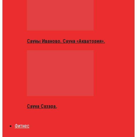
Сауны Иваново. Сауна «Акватория».
Сауна Сахара.
Фитнес