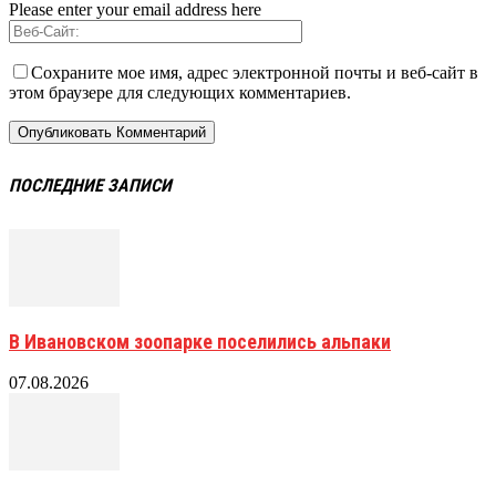
Please enter your email address here
Сохраните мое имя, адрес электронной почты и веб-сайт в
этом браузере для следующих комментариев.
ПОСЛЕДНИЕ ЗАПИСИ
В Ивановском зоопарке поселились альпаки
07.08.2026