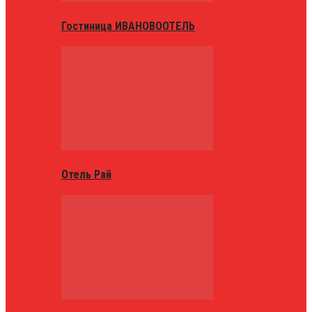
Гостиница ИВАНОВООТЕЛЬ
Отель Рай