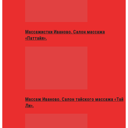
Массажистки Иваново. Салон массажа
«Паттайя».
Массаж Иваново. Салон тайского массажа «Тай
Ли».