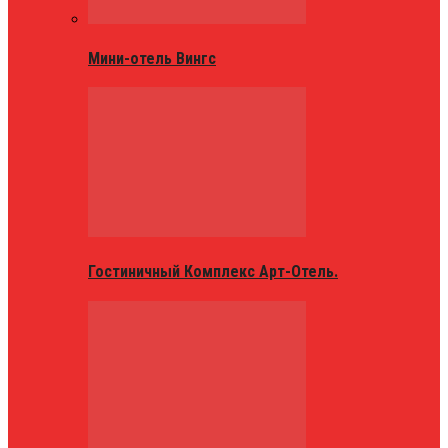
Мини-отель Вингс
Гостиничный Комплекс Арт-Отель.