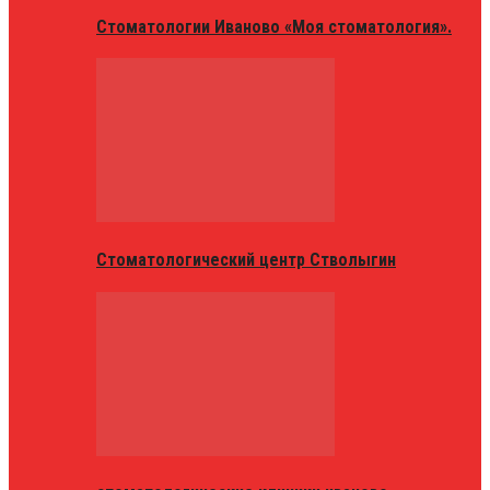
Стоматологии Иваново «Моя стоматология».
Стоматологический центр Стволыгин