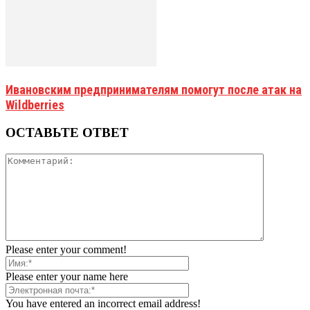
Ивановским предпринимателям помогут после атак на
Wildberries
ОСТАВЬТЕ ОТВЕТ
Please enter your comment!
Please enter your name here
You have entered an incorrect email address!