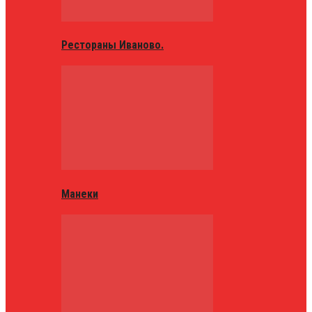
Рестораны Иваново.
Манеки