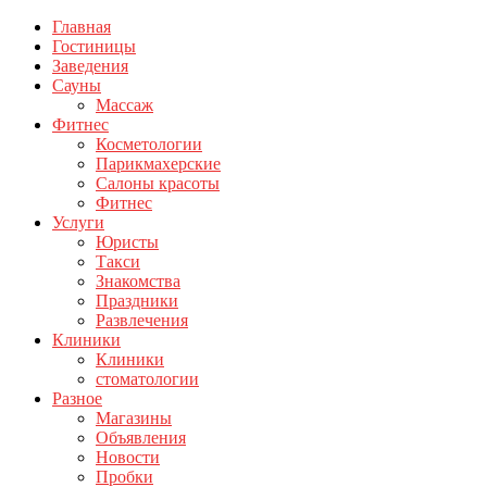
Главная
Гостиницы
Заведения
Сауны
Массаж
Фитнес
Косметологии
Парикмахерские
Салоны красоты
Фитнес
Услуги
Юристы
Такси
Знакомства
Праздники
Развлечения
Клиники
Клиники
стоматологии
Разное
Магазины
Объявления
Новости
Пробки