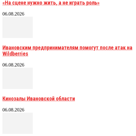
«На сцене нужно жить, а не играть роль»
06.08.2026
Ивановским предпринимателям помогут после атак на
Wildberries
06.08.2026
Кинозалы Ивановской области
06.08.2026