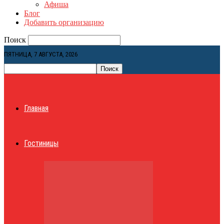
Афиша
Блог
Добавить организацию
Поиск
ПЯТНИЦА, 7 АВГУСТА, 2026
Главная
Гостиницы