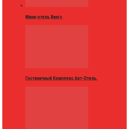
Мини-отель Вингс
Гостиничный Комплекс Арт-Отель.