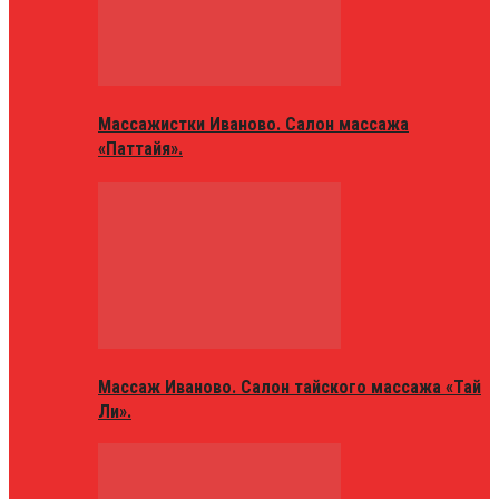
Массажистки Иваново. Салон массажа
«Паттайя».
Массаж Иваново. Салон тайского массажа «Тай
Ли».