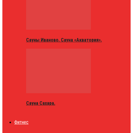
Сауны Иваново. Сауна «Акватория».
Сауна Сахара.
Фитнес