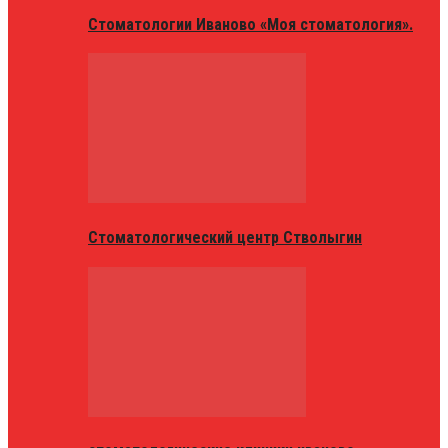
Стоматологии Иваново «Моя стоматология».
Стоматологический центр Стволыгин