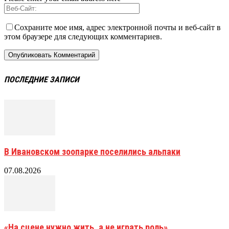
Сохраните мое имя, адрес электронной почты и веб-сайт в
этом браузере для следующих комментариев.
ПОСЛЕДНИЕ ЗАПИСИ
В Ивановском зоопарке поселились альпаки
07.08.2026
«На сцене нужно жить, а не играть роль»