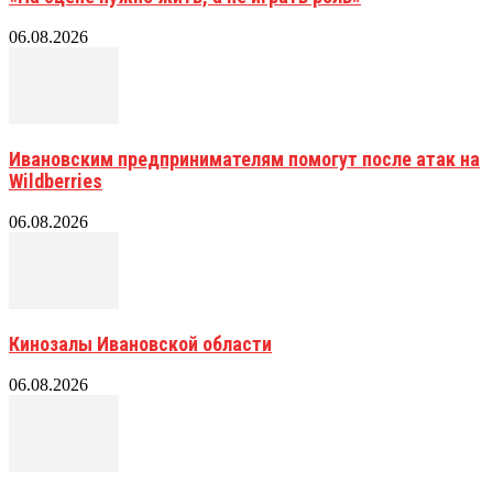
06.08.2026
Ивановским предпринимателям помогут после атак на
Wildberries
06.08.2026
Кинозалы Ивановской области
06.08.2026