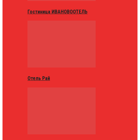
Гостиница ИВАНОВООТЕЛЬ
Отель Рай