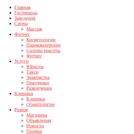
Главная
Гостиницы
Заведения
Сауны
Массаж
Фитнес
Косметологии
Парикмахерские
Салоны красоты
Фитнес
Услуги
Юристы
Такси
Знакомства
Праздники
Развлечения
Клиники
Клиники
стоматологии
Разное
Магазины
Объявления
Новости
Пробки