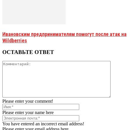
Ивановским предпринимателям помогут после атак на
Wildberries
ОСТАВЬТЕ ОТВЕТ
Please enter your comment!
Please enter your name here
You have entered an incorrect email address!
Please enter your email address here