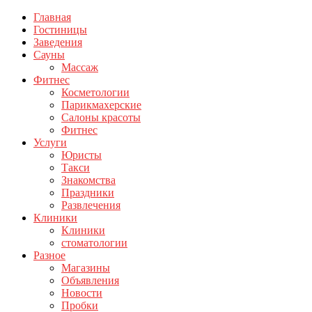
Главная
Гостиницы
Заведения
Сауны
Массаж
Фитнес
Косметологии
Парикмахерские
Салоны красоты
Фитнес
Услуги
Юристы
Такси
Знакомства
Праздники
Развлечения
Клиники
Клиники
стоматологии
Разное
Магазины
Объявления
Новости
Пробки