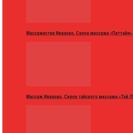
Массажистки Иваново. Салон массажа «Паттайя».
Массаж Иваново. Салон тайского массажа «Тай Л