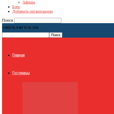
Афиша
Блог
Добавить организацию
Поиск
СУББОТА, 8 АВГУСТА, 2026
Главная
Гостиницы