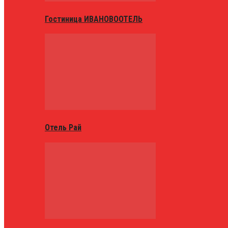
Гостиница ИВАНОВООТЕЛЬ
Отель Рай